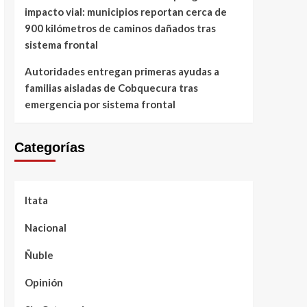
impacto vial: municipios reportan cerca de
900 kilómetros de caminos dañados tras
sistema frontal
Autoridades entregan primeras ayudas a
familias aisladas de Cobquecura tras
emergencia por sistema frontal
Categorías
Itata
Nacional
Ñuble
Opinión