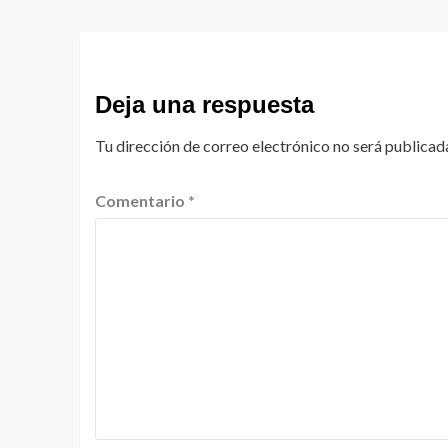
Deja una respuesta
Tu dirección de correo electrónico no será publicad
Comentario
*