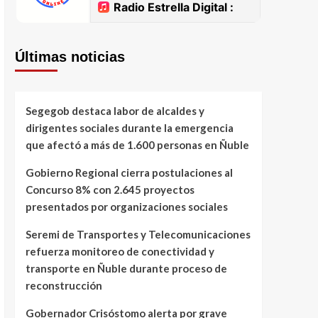
Últimas noticias
Segegob destaca labor de alcaldes y
dirigentes sociales durante la emergencia
que afectó a más de 1.600 personas en Ñuble
Gobierno Regional cierra postulaciones al
Concurso 8% con 2.645 proyectos
presentados por organizaciones sociales
Seremi de Transportes y Telecomunicaciones
refuerza monitoreo de conectividad y
transporte en Ñuble durante proceso de
reconstrucción
Gobernador Crisóstomo alerta por grave