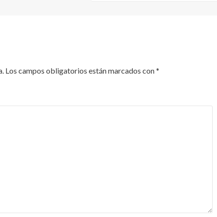
a.
Los campos obligatorios están marcados con
*