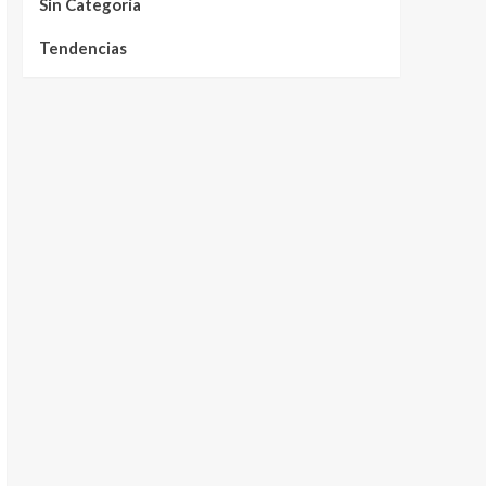
Sin Categoría
Tendencias