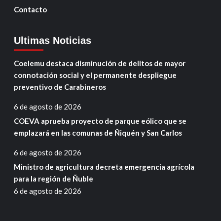
Contacto
Ultimas Noticias
Coelemu destaca disminución de delitos de mayor
connotación social y el permanente despliegue
preventivo de Carabineros
6 de agosto de 2026
COEVA aprueba proyecto de parque eólico que se
emplazará en las comunas de Ñiquén y San Carlos
6 de agosto de 2026
Ministro de agricultura decreta emergencia agrícola
para la región de Ñuble
6 de agosto de 2026