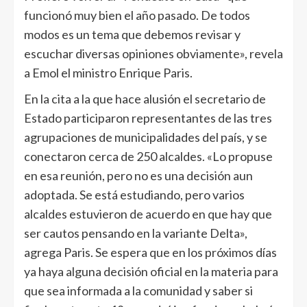
funcionó muy bien el año pasado. De todos
modos es un tema que debemos revisar y
escuchar diversas opiniones obviamente», revela
a Emol el ministro Enrique Paris.
En la cita a la que hace alusión el secretario de
Estado participaron representantes de las tres
agrupaciones de municipalidades del país, y se
conectaron cerca de 250 alcaldes. «Lo propuse
en esa reunión, pero no es una decisión aun
adoptada. Se está estudiando, pero varios
alcaldes estuvieron de acuerdo en que hay que
ser cautos pensando en la variante Delta»,
agrega Paris. Se espera que en los próximos días
ya haya alguna decisión oficial en la materia para
que sea informada a la comunidad y saber si