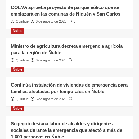
COEVA aprueba proyecto de parque eólico que se
emplazará en las comunas de Ñiquén y San Carlos
Quirihue
6 de agosto de 2026
0
Ñuble
Ministro de agricultura decreta emergencia agrícola
para la región de Ñuble
Quirihue
6 de agosto de 2026
0
Ñuble
Continúa instalación de viviendas de emergencia para
familias afectadas por temporales en Ñuble
Quirihue
6 de agosto de 2026
0
Ñuble
Segegob destaca labor de alcaldes y dirigentes
sociales durante la emergencia que afectó a más de
1.600 personas en Ñuble