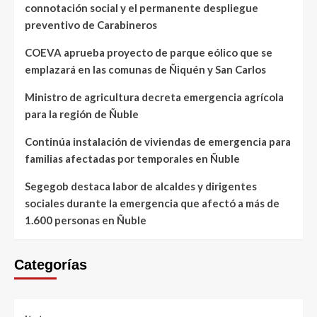
connotación social y el permanente despliegue
preventivo de Carabineros
COEVA aprueba proyecto de parque eólico que se
emplazará en las comunas de Ñiquén y San Carlos
Ministro de agricultura decreta emergencia agrícola
para la región de Ñuble
Continúa instalación de viviendas de emergencia para
familias afectadas por temporales en Ñuble
Segegob destaca labor de alcaldes y dirigentes
sociales durante la emergencia que afectó a más de
1.600 personas en Ñuble
Categorías