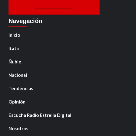
Navegación
Inicio
Itata
Ñuble
Nacional
Tendencias
Opinión
Escucha Radio Estrella Digital
Nosotros