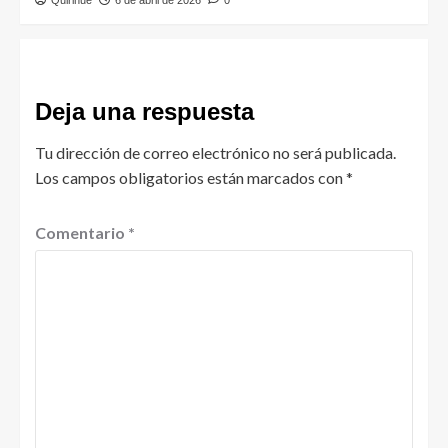
Deja una respuesta
Tu dirección de correo electrónico no será publicada.
Los campos obligatorios están marcados con
*
Comentario
*