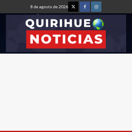
8 de agosto de 2026