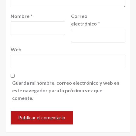
Nombre
*
Correo
electrónico
*
Web
Guarda mi nombre, correo electrónico y web en
este navegador para la próxima vez que
comente.