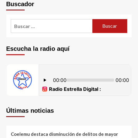
Buscador
Escucha la radio aquí
Últimas noticias
Coelemu destaca disminución de delitos de mayor