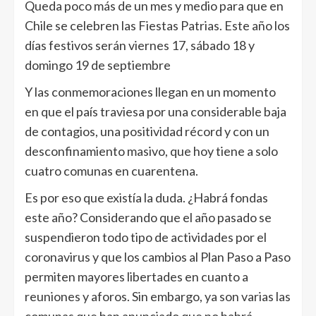
Queda poco más de un mes y medio para que en
Chile se celebren las Fiestas Patrias. Este año los
días festivos serán viernes 17, sábado 18 y
domingo 19 de septiembre
Y las conmemoraciones llegan en un momento
en que el país traviesa por una considerable baja
de contagios, una positividad récord y con un
desconfinamiento masivo, que hoy tiene a solo
cuatro comunas en cuarentena.
Es por eso que existía la duda. ¿Habrá fondas
este año? Considerando que el año pasado se
suspendieron todo tipo de actividades por el
coronavirus y que los cambios al Plan Paso a Paso
permiten mayores libertades en cuanto a
reuniones y aforos. Sin embargo, ya son varias las
comunas que han anunciado que no habrá