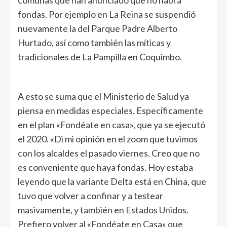
fondas. Por ejemplo en La Reina se suspendió
nuevamente la del Parque Padre Alberto
Hurtado, así como también las míticas y
tradicionales de La Pampilla en Coquimbo.
A esto se suma que el Ministerio de Salud ya
piensa en medidas especiales. Específicamente
en el plan «Fondéate en casa», que ya se ejecutó
el 2020. «Di mi opinión en el zoom que tuvimos
con los alcaldes el pasado viernes. Creo que no
es conveniente que haya fondas. Hoy estaba
leyendo que la variante Delta está en China, que
tuvo que volver a confinar y a testear
masivamente, y también en Estados Unidos.
Prefiero volver al «Fondéate en Casa» que