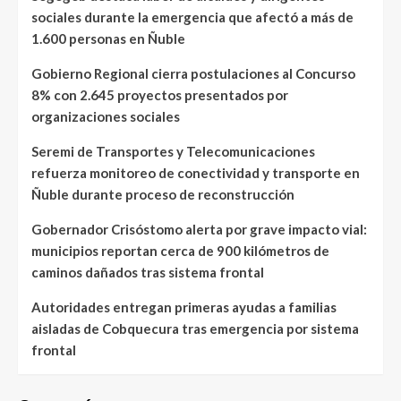
sociales durante la emergencia que afectó a más de
1.600 personas en Ñuble
Gobierno Regional cierra postulaciones al Concurso
8% con 2.645 proyectos presentados por
organizaciones sociales
Seremi de Transportes y Telecomunicaciones
refuerza monitoreo de conectividad y transporte en
Ñuble durante proceso de reconstrucción
Gobernador Crisóstomo alerta por grave impacto vial:
municipios reportan cerca de 900 kilómetros de
caminos dañados tras sistema frontal
Autoridades entregan primeras ayudas a familias
aisladas de Cobquecura tras emergencia por sistema
frontal