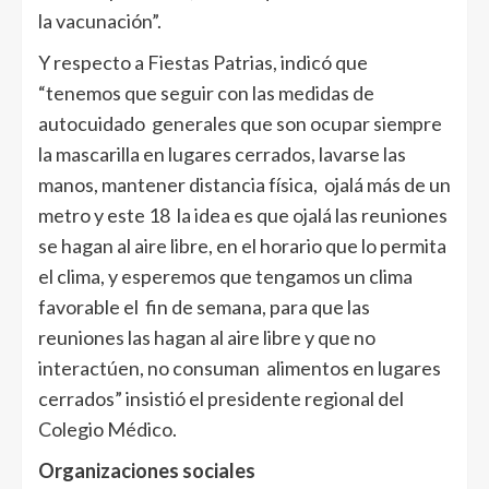
la vacunación”.
Y respecto a Fiestas Patrias, indicó que
“tenemos que seguir con las medidas de
autocuidado generales que son ocupar siempre
la mascarilla en lugares cerrados, lavarse las
manos, mantener distancia física, ojalá más de un
metro y este 18 la idea es que ojalá las reuniones
se hagan al aire libre, en el horario que lo permita
el clima, y esperemos que tengamos un clima
favorable el fin de semana, para que las
reuniones las hagan al aire libre y que no
interactúen, no consuman alimentos en lugares
cerrados” insistió el presidente regional del
Colegio Médico.
Organizaciones sociales