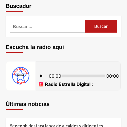
Buscador
Escucha la radio aquí
Últimas noticias
Segegob destaca labor de alcaldes y dirigentes