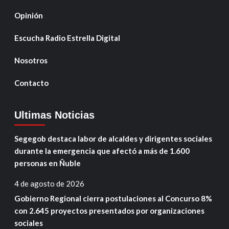
Opinión
Escucha Radio Estrella Digital
Nosotros
Contacto
Ultimas Noticias
Segegob destaca labor de alcaldes y dirigentes sociales
durante la emergencia que afectó a más de 1.600
personas en Ñuble
4 de agosto de 2026
Gobierno Regional cierra postulaciones al Concurso 8%
con 2.645 proyectos presentados por organizaciones
sociales