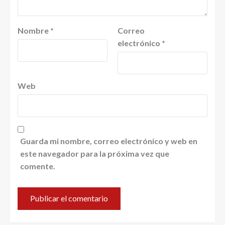
Nombre
*
Correo
electrónico
*
Web
Guarda mi nombre, correo electrónico y web en
este navegador para la próxima vez que
comente.