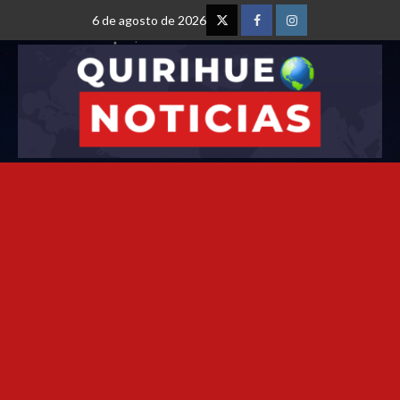
6 de agosto de 2026