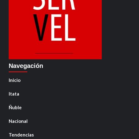
Navegación
Inicio
Itata
Ñuble
Nacional
Tendencias