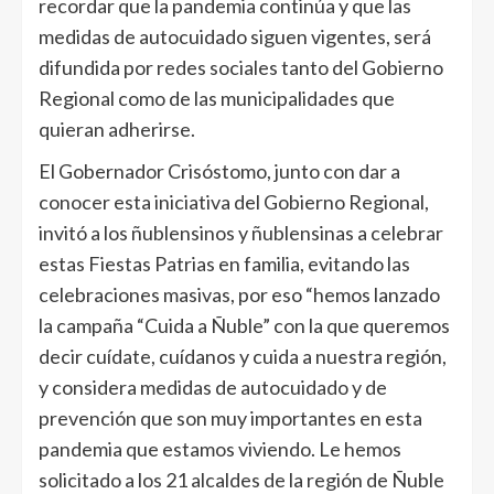
recordar que la pandemia continúa y que las
medidas de autocuidado siguen vigentes, será
difundida por redes sociales tanto del Gobierno
Regional como de las municipalidades que
quieran adherirse.
El Gobernador Crisóstomo, junto con dar a
conocer esta iniciativa del Gobierno Regional,
invitó a los ñublensinos y ñublensinas a celebrar
estas Fiestas Patrias en familia, evitando las
celebraciones masivas, por eso “hemos lanzado
la campaña “Cuida a Ñuble” con la que queremos
decir cuídate, cuídanos y cuida a nuestra región,
y considera medidas de autocuidado y de
prevención que son muy importantes en esta
pandemia que estamos viviendo. Le hemos
solicitado a los 21 alcaldes de la región de Ñuble