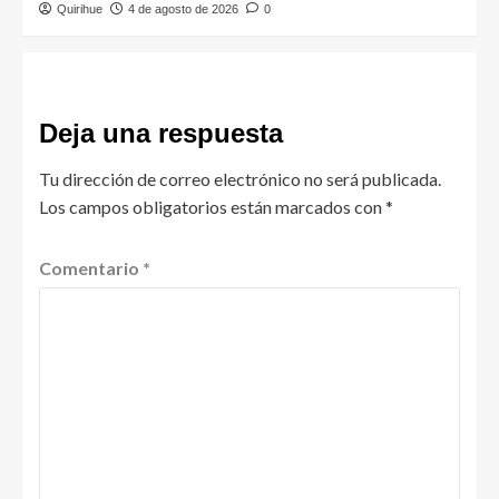
Quirihue
4 de agosto de 2026
0
Deja una respuesta
Tu dirección de correo electrónico no será publicada.
Los campos obligatorios están marcados con
*
Comentario
*