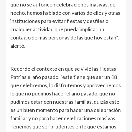
que no se autoricen celebraciones masivas, de
hecho, hemos hablado con varios de ellos y otras
instituciones para evitar fiestas y desfiles o
cualquier actividad que pueda implicar un
contagio de más personas de las que hoy están”,
alertó.
Recordó el contexto en que se vivió las Fiestas
Patrias el año pasado, “este tiene que ser un 18
que celebremos, lo disfrutemos y aprovechemos
lo que no pudimos hacer el año pasado, que no
pudimos estar con nuestras familias, quizás este
es un buen momento para hacer una celebración
familiar y no para hacer celebraciones masivas.
Tenemos que ser prudentes en lo que estamos