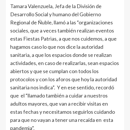
Tamara Valenzuela, Jefa de la División de
Desarrollo Social y humano del Gobierno
Regional de Ñuble, llamó a las “organizaciones
sociales, que a veces también realizan eventos
estas Fiestas Patrias, a que nos cuidemos, a que
hagamos caso lo que nos dice la autoridad
sanitaria, a que los espacios donde se realizan
actividades, en caso de realizarlas, sean espacios
abiertos y que se cumplan con todos los
protocolos y con los aforos que hoy la autoridad
sanitaria nos indica”. Y en ese sentido, recordó
que el “llamado también a cuidar a nuestros
adultos mayores, que van a recibir visitas en
estas fechas y necesitamos seguirlos cuidando
para que no vayan a tener una recaída en esta
pandemia”.