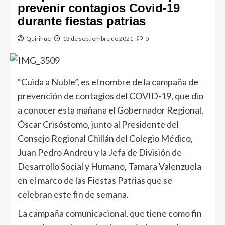
prevenir contagios Covid-19
durante fiestas patrias
Quirihue
13 de septiembre de 2021
0
“Cuida a Ñuble”, es el nombre de la campaña de
prevención de contagios del COVID-19, que dio
a conocer esta mañana el Gobernador Regional,
Óscar Crisóstomo, junto al Presidente del
Consejo Regional Chillán del Colegio Médico,
Juan Pedro Andreu y la Jefa de División de
Desarrollo Social y Humano, Tamara Valenzuela
en el marco de las Fiestas Patrias que se
celebran este fin de semana.
La campaña comunicacional, que tiene como fin