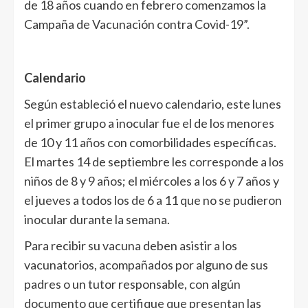
de 18 años cuando en febrero comenzamos la
Campaña de Vacunación contra Covid-19”.
Calendario
Según estableció el nuevo calendario, este lunes
el primer grupo a inocular fue el de los menores
de 10 y 11 años con comorbilidades específicas.
El martes 14 de septiembre les corresponde a los
niños de 8 y 9 años; el miércoles a los 6 y 7 años y
el jueves a todos los de 6 a 11 que no se pudieron
inocular durante la semana.
Para recibir su vacuna deben asistir a los
vacunatorios, acompañados por alguno de sus
padres o un tutor responsable, con algún
documento que certifique que presentan las