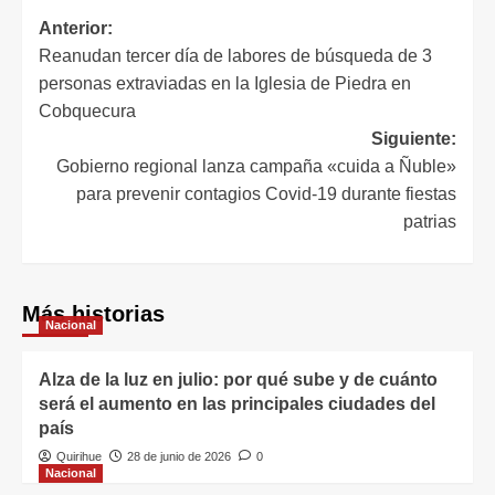
Anterior:
Reanudan tercer día de labores de búsqueda de 3
personas extraviadas en la Iglesia de Piedra en
Cobquecura
Siguiente:
Gobierno regional lanza campaña «cuida a Ñuble»
para prevenir contagios Covid-19 durante fiestas
patrias
Más historias
Nacional
Alza de la luz en julio: por qué sube y de cuánto
será el aumento en las principales ciudades del
país
Quirihue
28 de junio de 2026
0
Nacional