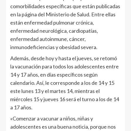
comorbilidades específicas que están publicadas
en la página del Ministerio de Salud. Entre ellas
están enfermedad pulmonar crónica,
enfermedad neurológica, cardiopatías,
enfermedad autoinmune, cáncer,
inmunodeficiencias y obesidad severa.
Además, desde hoy y hasta el jueves, se retomó
la vacunación para todos los adolescentes entre
14 y 17 años, en días específicos según
calendario. Así, le corresponde a los de 14 y 15
este lunes 13 y el martes 14, mientras el
miércoles 15 y jueves 16 será el turno a los de 14
a 17 años.
«Comenzar a vacunar a niños, niñas y
adolescentes es una buena noticia, porque nos