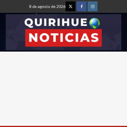
8 de agosto de 2026