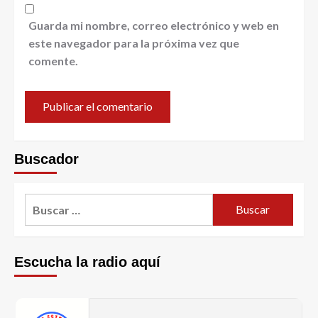
Guarda mi nombre, correo electrónico y web en
este navegador para la próxima vez que
comente.
Buscador
Escucha la radio aquí