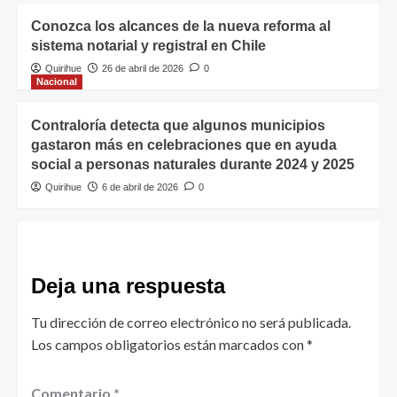
Conozca los alcances de la nueva reforma al
sistema notarial y registral en Chile
Quirihue
26 de abril de 2026
0
Nacional
Contraloría detecta que algunos municipios
gastaron más en celebraciones que en ayuda
social a personas naturales durante 2024 y 2025
Quirihue
6 de abril de 2026
0
Deja una respuesta
Tu dirección de correo electrónico no será publicada.
Los campos obligatorios están marcados con
*
Comentario
*