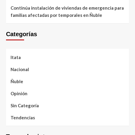
Continúa instalación de viviendas de emergencia para
familias afectadas por temporales en Ñuble
Categorías
Itata
Nacional
Ñuble
Opinión
Sin Categoría
Tendencias