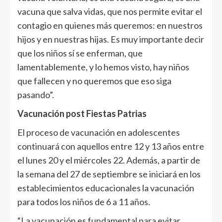
vacuna que salva vidas, que nos permite evitar el
contagio en quienes más queremos: en nuestros
hijos y en nuestras hijas. Es muy importante decir
que los niños sí se enferman, que
lamentablemente, y lo hemos visto, hay niños
que fallecen y no queremos que eso siga
pasando”.
Vacunación post Fiestas Patrias
El proceso de vacunación en adolescentes
continuará con aquellos entre 12 y 13 años entre
el lunes 20 y el miércoles 22. Además, a partir de
la semana del 27 de septiembre se iniciará en los
establecimientos educacionales la vacunación
para todos los niños de 6 a 11 años.
“La vacunación es fundamental para evitar