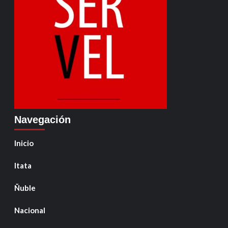
Navegación
Inicio
Itata
Ñuble
Nacional