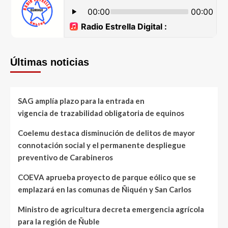
Últimas noticias
SAG amplía plazo para la entrada en
vigencia de trazabilidad obligatoria de equinos
Coelemu destaca disminución de delitos de mayor
connotación social y el permanente despliegue
preventivo de Carabineros
COEVA aprueba proyecto de parque eólico que se
emplazará en las comunas de Ñiquén y San Carlos
Ministro de agricultura decreta emergencia agrícola
para la región de Ñuble