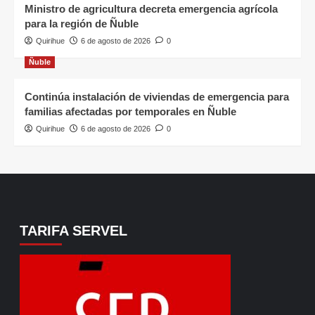
Ministro de agricultura decreta emergencia agrícola
para la región de Ñuble
Quirihue
6 de agosto de 2026
0
Ñuble
Continúa instalación de viviendas de emergencia para
familias afectadas por temporales en Ñuble
Quirihue
6 de agosto de 2026
0
TARIFA SERVEL