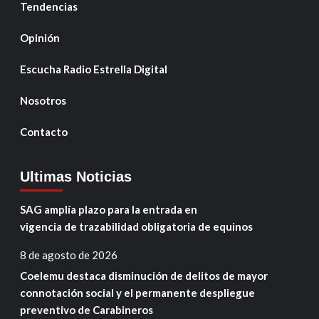
Tendencias
Opinión
Escucha Radio Estrella Digital
Nosotros
Contacto
Ultimas Noticias
SAG amplía plazo para la entrada en
vigencia de trazabilidad obligatoria de equinos
8 de agosto de 2026
Coelemu destaca disminución de delitos de mayor
connotación social y el permanente despliegue
preventivo de Carabineros