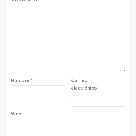
Nombre
*
Correo
electrónico
*
Web