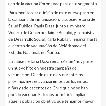
uso de la vacuna CoronaVac para este segmento.
Para monitorear el inicio de este nuevo paso en
la campaña de inmunización, la subsecretaria de
Salud Pública, Paula Daza, junto al ministro
Vocero de Gobierno, Jaime Bellolio, y la ministra
de Desarrollo Social, Karla Rubilar, llegaron hasta
el centro de vacunación del Velódromo del
Estadio Nacional, en Ñuñoa.
La subsecretaria Daza remarcó que “hoy parte
un nuevo hito en nuestra campaña de
vacunación. Desde este día y durante los
próximos meses avanzaremos con los niños,
niñas y adolescentes de Chile que no se han
podido vacunar. Esto nos permitirá ampliar
aquella población objetivo que teníamos mayor