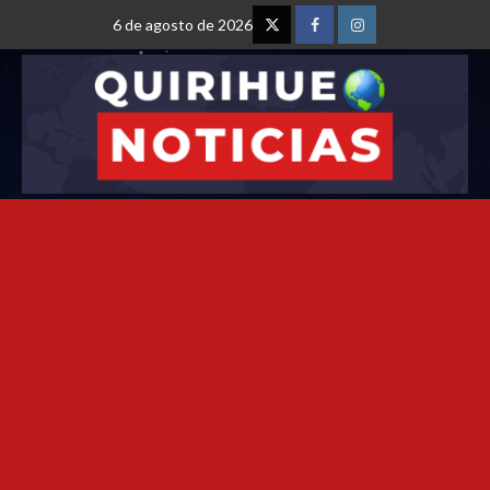
6 de agosto de 2026