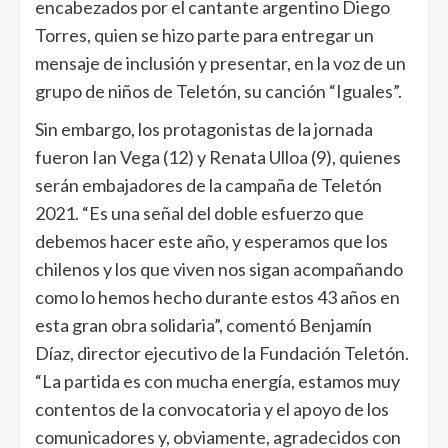
encabezados por el cantante argentino Diego
Torres, quien se hizo parte para entregar un
mensaje de inclusión y presentar, en la voz de un
grupo de niños de Teletón, su canción “Iguales”.
Sin embargo, los protagonistas de la jornada
fueron Ian Vega (12) y Renata Ulloa (9), quienes
serán embajadores de la campaña de Teletón
2021. “Es una señal del doble esfuerzo que
debemos hacer este año, y esperamos que los
chilenos y los que viven nos sigan acompañando
como lo hemos hecho durante estos 43 años en
esta gran obra solidaria”, comentó Benjamín
Díaz, director ejecutivo de la Fundación Teletón.
“La partida es con mucha energía, estamos muy
contentos de la convocatoria y el apoyo de los
comunicadores y, obviamente, agradecidos con