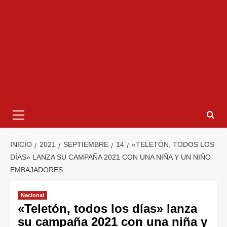
INICIO
2021
SEPTIEMBRE
14
«TELETÓN, TODOS LOS
DÍAS» LANZA SU CAMPAÑA 2021 CON UNA NIÑA Y UN NIÑO
EMBAJADORES
Nacional
«Teletón, todos los días» lanza
su campaña 2021 con una niña y