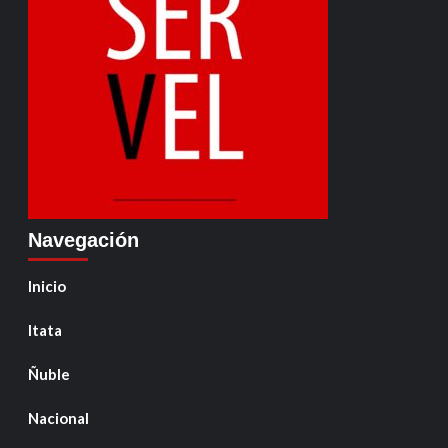
Navegación
Inicio
Itata
Ñuble
Nacional