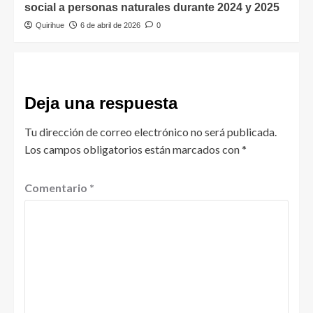
social a personas naturales durante 2024 y 2025
Quirihue
6 de abril de 2026
0
Deja una respuesta
Tu dirección de correo electrónico no será publicada.
Los campos obligatorios están marcados con
*
Comentario
*