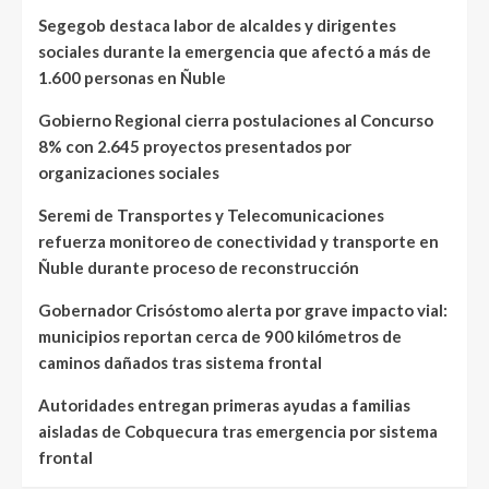
Segegob destaca labor de alcaldes y dirigentes
sociales durante la emergencia que afectó a más de
1.600 personas en Ñuble
Gobierno Regional cierra postulaciones al Concurso
8% con 2.645 proyectos presentados por
organizaciones sociales
Seremi de Transportes y Telecomunicaciones
refuerza monitoreo de conectividad y transporte en
Ñuble durante proceso de reconstrucción
Gobernador Crisóstomo alerta por grave impacto vial:
municipios reportan cerca de 900 kilómetros de
caminos dañados tras sistema frontal
Autoridades entregan primeras ayudas a familias
aisladas de Cobquecura tras emergencia por sistema
frontal