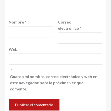
Nombre
*
Correo
electrónico
*
Web
Guarda mi nombre, correo electrónico y web en
este navegador para la próxima vez que
comente.