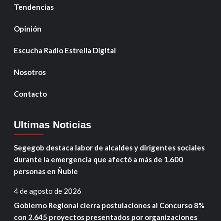
Tendencias
Opinión
Escucha Radio Estrella Digital
Nosotros
Contacto
Ultimas Noticias
Segegob destaca labor de alcaldes y dirigentes sociales
durante la emergencia que afectó a más de 1.600
personas en Ñuble
4 de agosto de 2026
Gobierno Regional cierra postulaciones al Concurso 8%
con 2.645 proyectos presentados por organizaciones