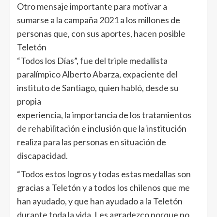
Otro mensaje importante para motivar a
sumarse a la campaña 2021 a los millones de
personas que, con sus aportes, hacen posible
Teletón
“Todos los Días”, fue del triple medallista
paralímpico Alberto Abarza, expaciente del
instituto de Santiago, quien habló, desde su
propia
experiencia, la importancia de los tratamientos
de rehabilitación e inclusión que la institución
realiza para las personas en situación de
discapacidad.
“Todos estos logros y todas estas medallas son
gracias a Teletón y a todos los chilenos que me
han ayudado, y que han ayudado a la Teletón
durante toda la vida. Les agradezco porque no