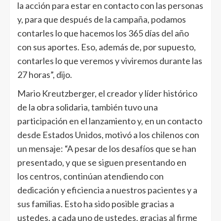
la acción para estar en contacto con las personas
y, para que después de la campaña, podamos
contarles lo que hacemos los 365 días del año
con sus aportes. Eso, además de, por supuesto,
contarles lo que veremos y viviremos durante las
27 horas”, dijo.
Mario Kreutzberger, el creador y líder histórico
de la obra solidaria, también tuvo una
participación en el lanzamiento y, en un contacto
desde Estados Unidos, motivó a los chilenos con
un mensaje: “A pesar de los desafíos que se han
presentado, y que se siguen presentando en
los centros, continúan atendiendo con
dedicación y eficiencia a nuestros pacientes y a
sus familias. Esto ha sido posible gracias a
ustedes, a cada uno de ustedes, gracias al firme