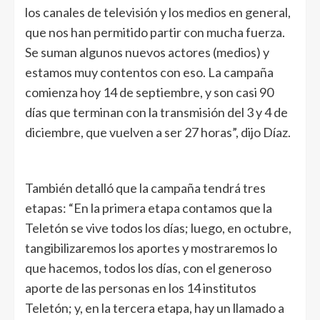
los canales de televisión y los medios en general,
que nos han permitido partir con mucha fuerza.
Se suman algunos nuevos actores (medios) y
estamos muy contentos con eso. La campaña
comienza hoy 14 de septiembre, y son casi 90
días que terminan con la transmisión del 3 y 4 de
diciembre, que vuelven a ser 27 horas”, dijo Díaz.
También detalló que la campaña tendrá tres
etapas: “En la primera etapa contamos que la
Teletón se vive todos los días; luego, en octubre,
tangibilizaremos los aportes y mostraremos lo
que hacemos, todos los días, con el generoso
aporte de las personas en los 14 institutos
Teletón; y, en la tercera etapa, hay un llamado a