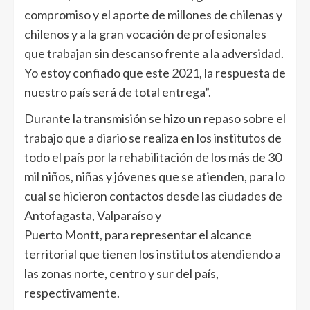
compromiso y el aporte de millones de chilenas y
chilenos y a la gran vocación de profesionales
que trabajan sin descanso frente a la adversidad.
Yo estoy confiado que este 2021, la respuesta de
nuestro país será de total entrega”.
Durante la transmisión se hizo un repaso sobre el
trabajo que a diario se realiza en los institutos de
todo el país por la rehabilitación de los más de 30
mil niños, niñas y jóvenes que se atienden, para lo
cual se hicieron contactos desde las ciudades de
Antofagasta, Valparaíso y
Puerto Montt, para representar el alcance
territorial que tienen los institutos atendiendo a
las zonas norte, centro y sur del país,
respectivamente.