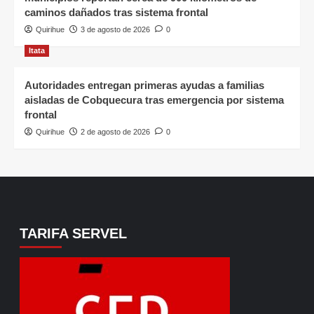
caminos dañados tras sistema frontal
Quirihue
3 de agosto de 2026
0
Itata
Autoridades entregan primeras ayudas a familias
aisladas de Cobquecura tras emergencia por sistema
frontal
Quirihue
2 de agosto de 2026
0
TARIFA SERVEL