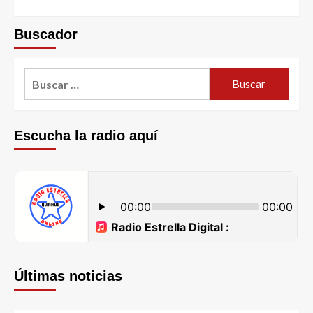
Buscador
Escucha la radio aquí
Últimas noticias