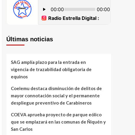
Últimas noticias
SAG amplía plazo para la entrada en
vigencia de trazabilidad obligatoria de
equinos
Coelemu destaca disminución de delitos de
mayor connotación social y el permanente
despliegue preventivo de Carabineros
COEVA aprueba proyecto de parque eólico
que se emplazará en las comunas de Ñiquén y
San Carlos