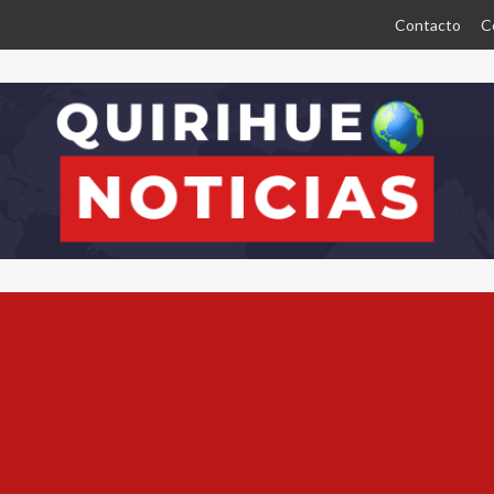
Contacto
C