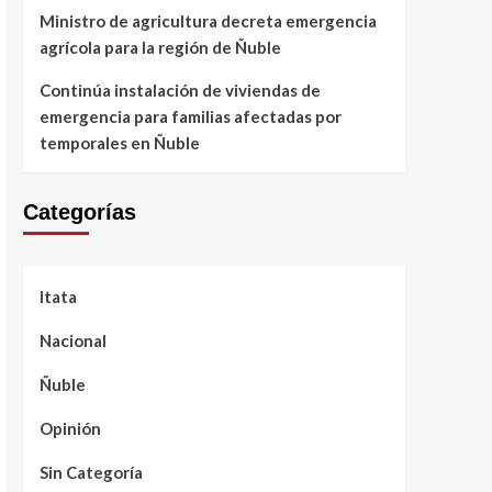
Ministro de agricultura decreta emergencia
agrícola para la región de Ñuble
Continúa instalación de viviendas de
emergencia para familias afectadas por
temporales en Ñuble
Categorías
Itata
Nacional
Ñuble
Opinión
Sin Categoría