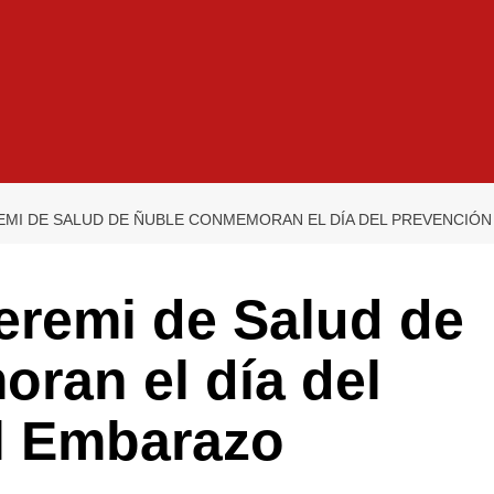
MI DE SALUD DE ÑUBLE CONMEMORAN EL DÍA DEL PREVENCIÓ
remi de Salud de
ran el día del
l Embarazo