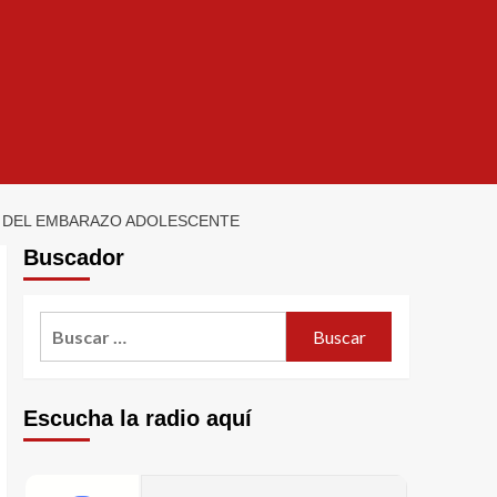
N DEL EMBARAZO ADOLESCENTE
Buscador
Escucha la radio aquí