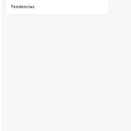
Tendencias