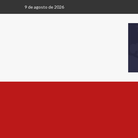
9 de agosto de 2026