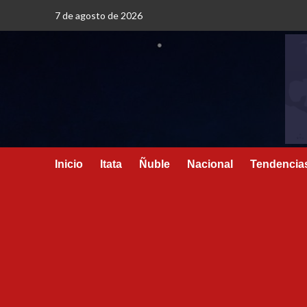
7 de agosto de 2026
Inicio
Itata
Ñuble
Nacional
Tendencia