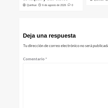
Quirihue
6 de agosto de 2026
0
Deja una respuesta
Tu dirección de correo electrónico no será publicad
Comentario
*