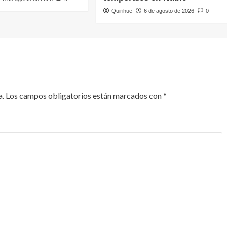
Quirihue
6 de agosto de 2026
0
a.
Los campos obligatorios están marcados con
*