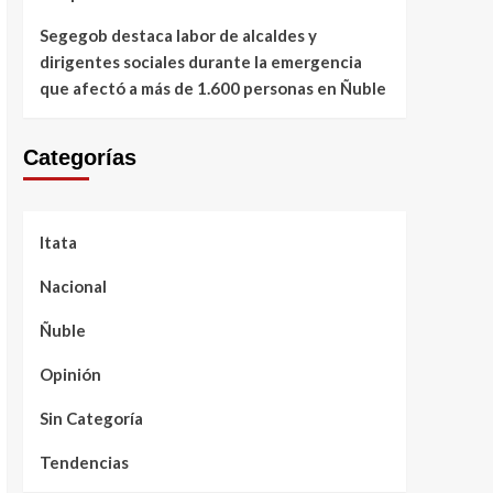
Segegob destaca labor de alcaldes y
dirigentes sociales durante la emergencia
que afectó a más de 1.600 personas en Ñuble
Categorías
Itata
Nacional
Ñuble
Opinión
Sin Categoría
Tendencias