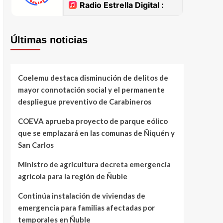
Últimas noticias
Coelemu destaca disminución de delitos de
mayor connotación social y el permanente
despliegue preventivo de Carabineros
COEVA aprueba proyecto de parque eólico
que se emplazará en las comunas de Ñiquén y
San Carlos
Ministro de agricultura decreta emergencia
agrícola para la región de Ñuble
Continúa instalación de viviendas de
emergencia para familias afectadas por
temporales en Ñuble