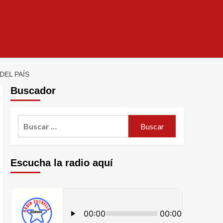
DEL PAÍS
Buscador
Escucha la radio aquí