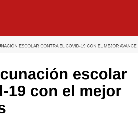
CUNACIÓN ESCOLAR CONTRA EL COVID-19 CON EL MEJOR AVANCE 
acunación escolar
d-19 con el mejor
s