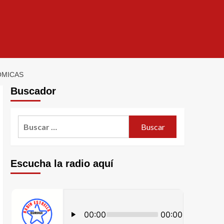
ÓMICAS
Buscador
Escucha la radio aquí