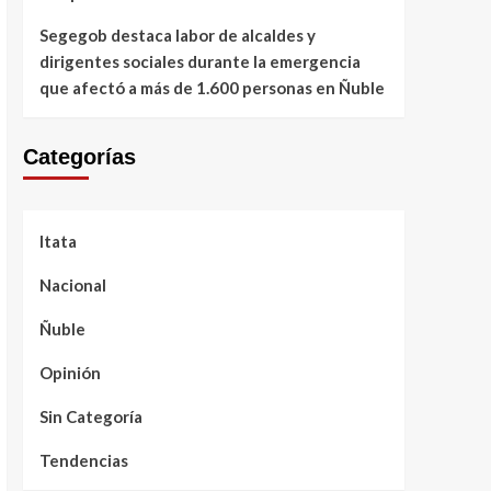
Segegob destaca labor de alcaldes y
dirigentes sociales durante la emergencia
que afectó a más de 1.600 personas en Ñuble
Categorías
Itata
Nacional
Ñuble
Opinión
Sin Categoría
Tendencias