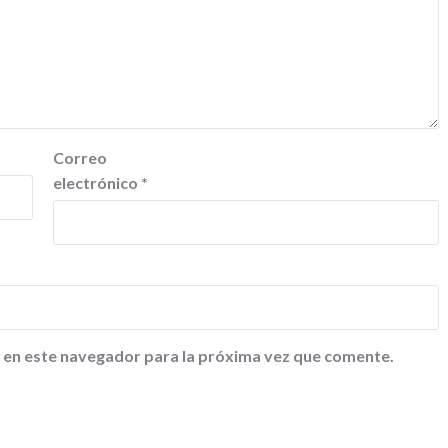
Correo
electrónico
*
 en este navegador para la próxima vez que comente.