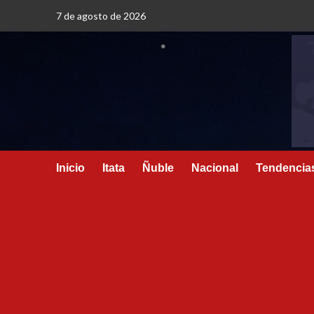
7 de agosto de 2026
Inicio
Itata
Ñuble
Nacional
Tendencia