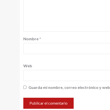
Nombre
*
Web
Guarda mi nombre, correo electrónico y web