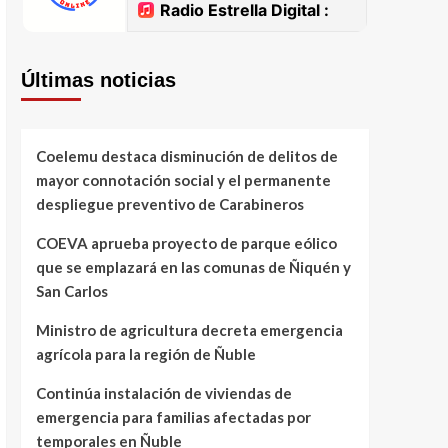
Últimas noticias
Coelemu destaca disminución de delitos de
mayor connotación social y el permanente
despliegue preventivo de Carabineros
COEVA aprueba proyecto de parque eólico
que se emplazará en las comunas de Ñiquén y
San Carlos
Ministro de agricultura decreta emergencia
agrícola para la región de Ñuble
Continúa instalación de viviendas de
emergencia para familias afectadas por
temporales en Ñuble