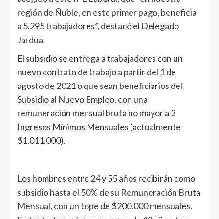
región de Ñuble, en este primer pago, beneficia
a 5.295 trabajadores”, destacó el Delegado
Jardua.
El subsidio se entrega a trabajadores con un
nuevo contrato de trabajo a partir del 1 de
agosto de 2021 o que sean beneficiarios del
Subsidio al Nuevo Empleo, con una
remuneración mensual bruta no mayor a 3
Ingresos Mínimos Mensuales (actualmente
$1.011.000).
Los hombres entre 24 y 55 años recibirán como
subsidio hasta el 50% de su Remuneración Bruta
Mensual, con un tope de $200.000 mensuales.