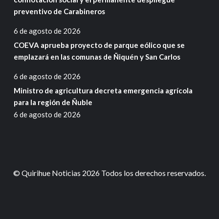
preventivo de Carabineros
6 de agosto de 2026
COEVA aprueba proyecto de parque eólico que se
emplazará en las comunas de Ñiquén y San Carlos
6 de agosto de 2026
Ministro de agricultura decreta emergencia agrícola
para la región de Ñuble
6 de agosto de 2026