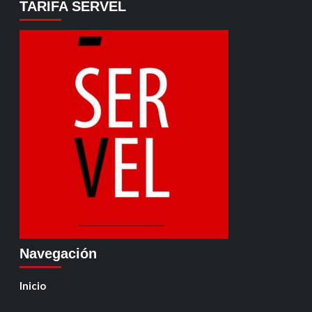
TARIFA SERVEL
Navegación
Inicio