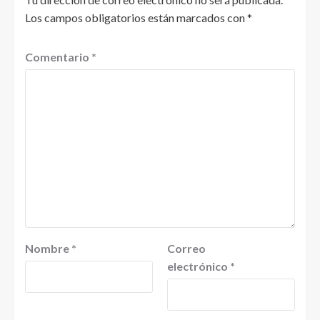
Los campos obligatorios están marcados con
*
Comentario
*
Nombre
*
Correo
electrónico
*