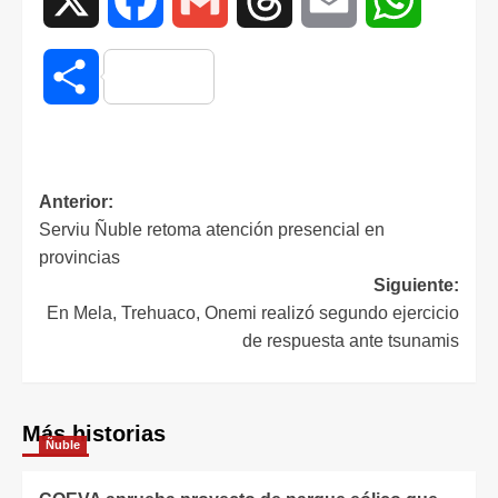
Compartir
Anterior:
Serviu Ñuble retoma atención presencial en
provincias
Siguiente:
En Mela, Trehuaco, Onemi realizó segundo ejercicio
de respuesta ante tsunamis
Más historias
Ñuble