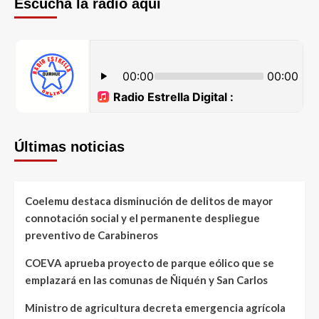
Escucha la radio aquí
Últimas noticias
Coelemu destaca disminución de delitos de mayor
connotación social y el permanente despliegue
preventivo de Carabineros
COEVA aprueba proyecto de parque eólico que se
emplazará en las comunas de Ñiquén y San Carlos
Ministro de agricultura decreta emergencia agrícola