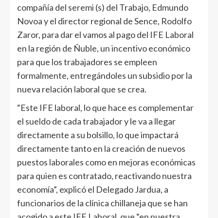
compañía del seremi (s) del Trabajo, Edmundo
Novoa y el director regional de Sence, Rodolfo
Zaror, para dar el vamos al pago del IFE Laboral
en la región de Ñuble, un incentivo económico
para que los trabajadores se empleen
formalmente, entregándoles un subsidio por la
nueva relación laboral que se crea.
“Este IFE laboral, lo que hace es complementar
el sueldo de cada trabajador y le va a llegar
directamente a su bolsillo, lo que impactará
directamente tanto en la creación de nuevos
puestos laborales como en mejoras económicas
para quien es contratado, reactivando nuestra
economía”, explicó el Delegado Jardua, a
funcionarios de la clínica chillaneja que se han
acogido a este IFE Laboral, que “en nuestra