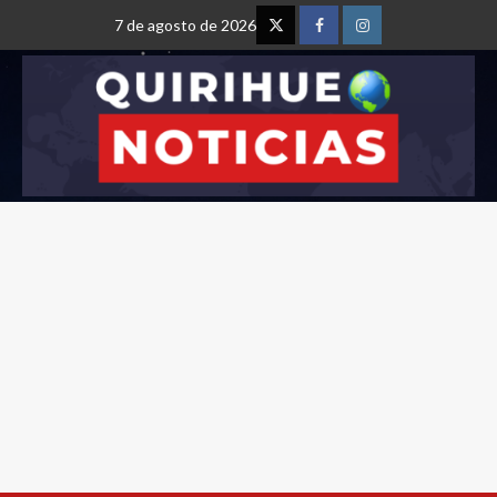
7 de agosto de 2026