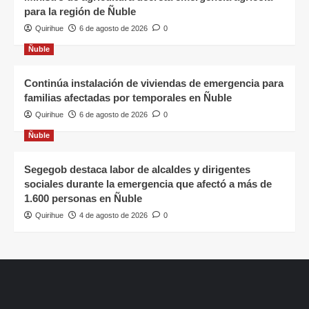
para la región de Ñuble
Quirihue
6 de agosto de 2026
0
Ñuble
Continúa instalación de viviendas de emergencia para
familias afectadas por temporales en Ñuble
Quirihue
6 de agosto de 2026
0
Ñuble
Segegob destaca labor de alcaldes y dirigentes
sociales durante la emergencia que afectó a más de
1.600 personas en Ñuble
Quirihue
4 de agosto de 2026
0