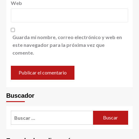
Web
Guarda mi nombre, correo electrónico y web en
este navegador para la próxima vez que
comente.
Buscador