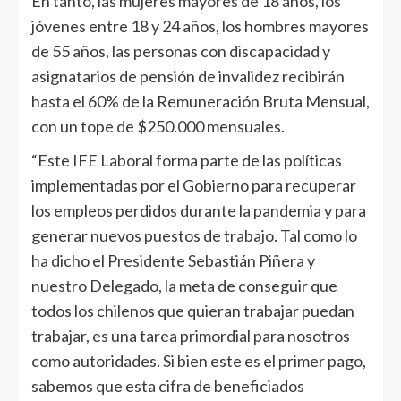
En tanto, las mujeres mayores de 18 años, los
jóvenes entre 18 y 24 años, los hombres mayores
de 55 años, las personas con discapacidad y
asignatarios de pensión de invalidez recibirán
hasta el 60% de la Remuneración Bruta Mensual,
con un tope de $250.000 mensuales.
“Este IFE Laboral forma parte de las políticas
implementadas por el Gobierno para recuperar
los empleos perdidos durante la pandemia y para
generar nuevos puestos de trabajo. Tal como lo
ha dicho el Presidente Sebastián Piñera y
nuestro Delegado, la meta de conseguir que
todos los chilenos que quieran trabajar puedan
trabajar, es una tarea primordial para nosotros
como autoridades. Si bien este es el primer pago,
sabemos que esta cifra de beneficiados