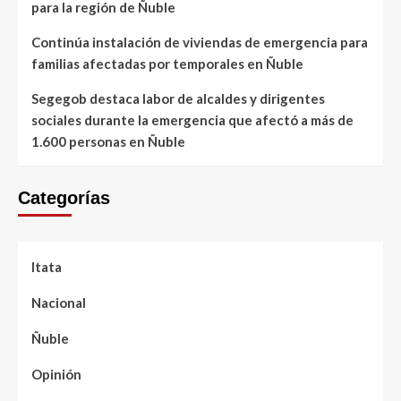
para la región de Ñuble
Continúa instalación de viviendas de emergencia para
familias afectadas por temporales en Ñuble
Segegob destaca labor de alcaldes y dirigentes
sociales durante la emergencia que afectó a más de
1.600 personas en Ñuble
Categorías
Itata
Nacional
Ñuble
Opinión