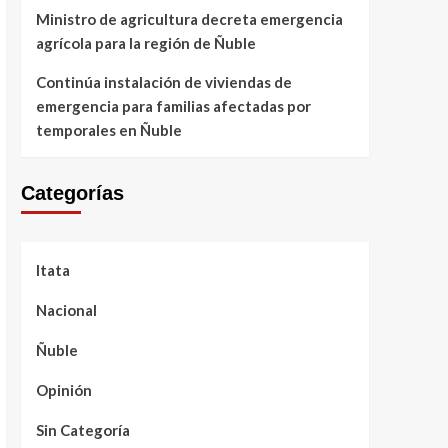
Ministro de agricultura decreta emergencia
agrícola para la región de Ñuble
Continúa instalación de viviendas de
emergencia para familias afectadas por
temporales en Ñuble
Categorías
Itata
Nacional
Ñuble
Opinión
Sin Categoría