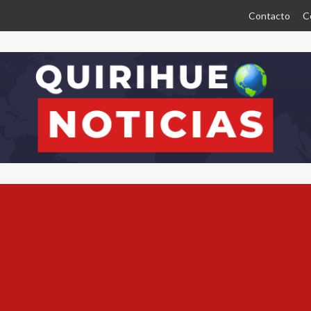
Contacto
C