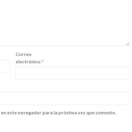
Correo
electrónico
*
 en este navegador para la próxima vez que comente.