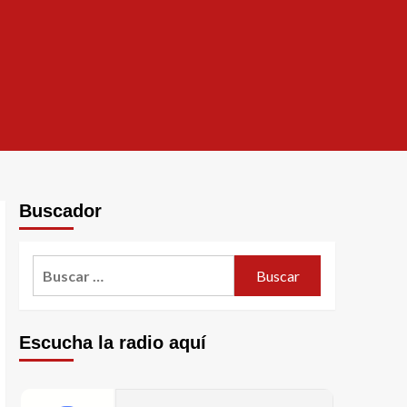
Buscador
Escucha la radio aquí