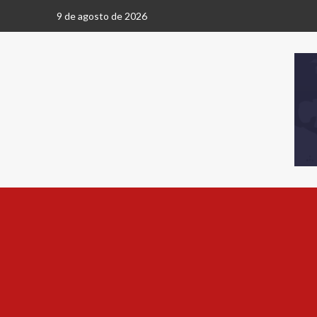
9 de agosto de 2026