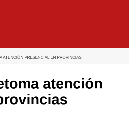
A ATENCIÓN PRESENCIAL EN PROVINCIAS
retoma atención
provincias