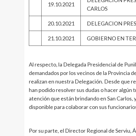
DELEGACION PRES
19.10.2021
CARLO
20.10.2021
DELEGACION 
21.10.2021
GOBIERNO EN 
Al respecto, la Delegada Presidencial de Punil
demandados por los vecinos de la Provincia de
realizan en nuestra Delegación. Desde que re
han podido resolver sus dudas o hacer algún t
atención que están brindando en San Carlos, y
disponible para colaborar con sus funcionario
Por su parte, el Director Regional de Serviu, 