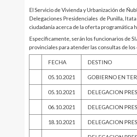
El Servicio de Vivienda y Urbanización de Ñubl
Delegaciones Presidenciales de Punilla, Itata y 
ciudadanía acerca de la oferta programática h
Específicamente, serán los funcionarios de S
provinciales para atender las consultas de los
FECHA
DESTINO
05.10.2021
GOBIERNO EN
05.10.2021
DELEGACION P
06.10.2021
DELEGACION 
18.10.2021
DELEGACION P