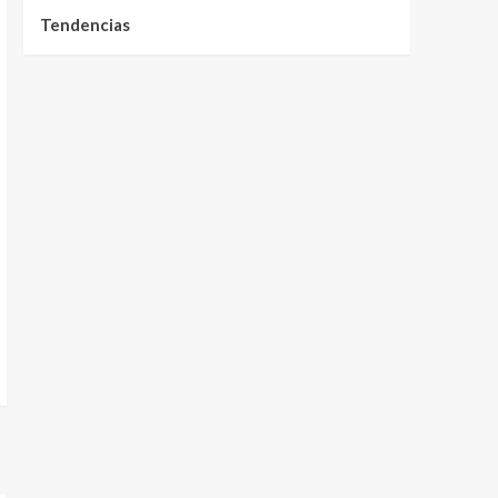
Tendencias