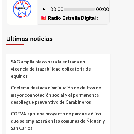
Últimas noticias
SAG amplía plazo para la entrada en
vigencia de trazabilidad obligatoria de
equinos
Coelemu destaca disminución de delitos de
mayor connotación social y el permanente
despliegue preventivo de Carabineros
COEVA aprueba proyecto de parque eólico
que se emplazará en las comunas de Ñiquén y
San Carlos