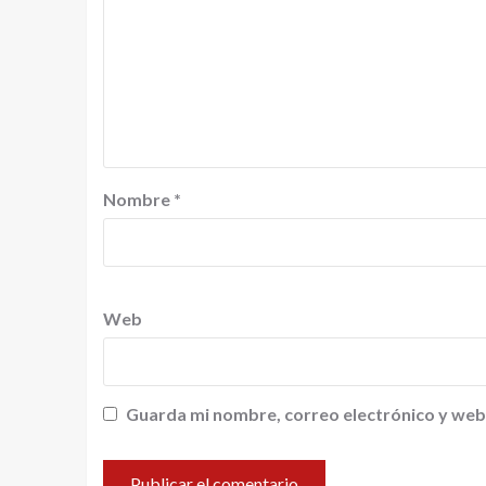
Nombre
*
Web
Guarda mi nombre, correo electrónico y web