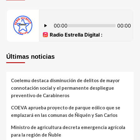
Últimas noticias
Coelemu destaca disminución de delitos de mayor
connotación social y el permanente despliegue
preventivo de Carabineros
COEVA aprueba proyecto de parque eólico que se
emplazará en las comunas de Ñiquén y San Carlos
Ministro de agricultura decreta emergencia agrícola
para la región de Ñuble