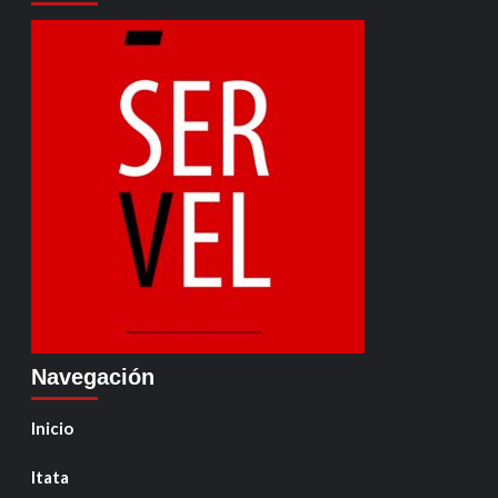
Navegación
Inicio
Itata