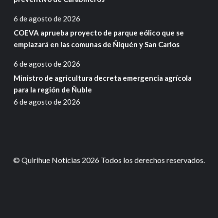
6 de agosto de 2026
COEVA aprueba proyecto de parque eólico que se
emplazará en las comunas de Ñiquén y San Carlos
6 de agosto de 2026
Ministro de agricultura decreta emergencia agrícola
para la región de Ñuble
6 de agosto de 2026