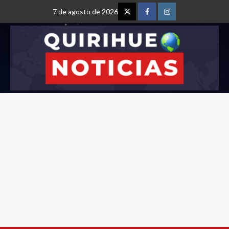
7 de agosto de 2026