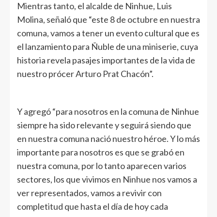
Mientras tanto, el alcalde de Ninhue, Luis
Molina, señaló que “este 8 de octubre en nuestra
comuna, vamos a tener un evento cultural que es
el lanzamiento para Ñuble de una miniserie, cuya
historia revela pasajes importantes de la vida de
nuestro prócer Arturo Prat Chacón”.
Y agregó “para nosotros en la comuna de Ninhue
siempre ha sido relevante y seguirá siendo que
en nuestra comuna nació nuestro héroe. Y lo más
importante para nosotros es que se grabó en
nuestra comuna, por lo tanto aparecen varios
sectores, los que vivimos en Ninhue nos vamos a
ver representados, vamos a revivir con
completitud que hasta el día de hoy cada