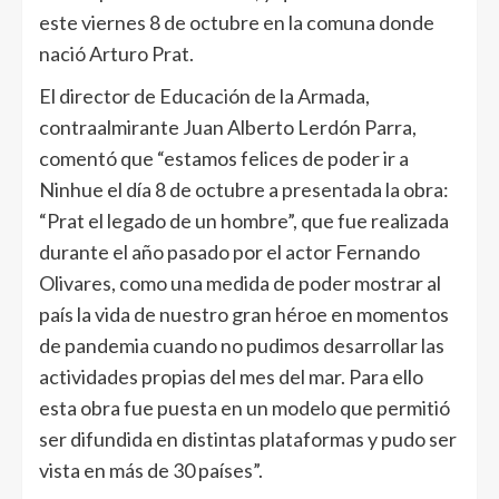
este viernes 8 de octubre en la comuna donde
nació Arturo Prat.
El director de Educación de la Armada,
contraalmirante Juan Alberto Lerdón Parra,
comentó que “estamos felices de poder ir a
Ninhue el día 8 de octubre a presentada la obra:
“Prat el legado de un hombre”, que fue realizada
durante el año pasado por el actor Fernando
Olivares, como una medida de poder mostrar al
país la vida de nuestro gran héroe en momentos
de pandemia cuando no pudimos desarrollar las
actividades propias del mes del mar. Para ello
esta obra fue puesta en un modelo que permitió
ser difundida en distintas plataformas y pudo ser
vista en más de 30 países”.