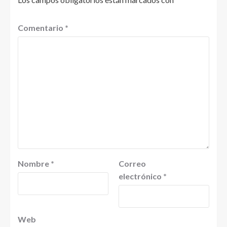
Comentario
*
Nombre
*
Correo
electrónico
*
Web