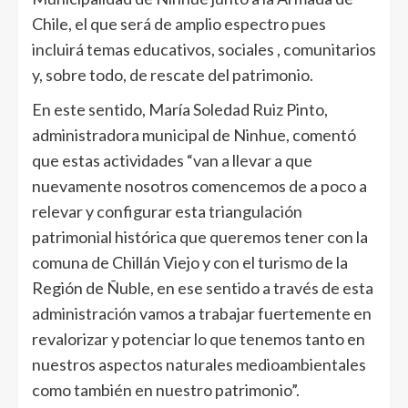
Chile, el que será de amplio espectro pues
incluirá temas educativos, sociales , comunitarios
y, sobre todo, de rescate del patrimonio.
En este sentido, María Soledad Ruiz Pinto,
administradora municipal de Ninhue, comentó
que estas actividades “van a llevar a que
nuevamente nosotros comencemos de a poco a
relevar y configurar esta triangulación
patrimonial histórica que queremos tener con la
comuna de Chillán Viejo y con el turismo de la
Región de Ñuble, en ese sentido a través de esta
administración vamos a trabajar fuertemente en
revalorizar y potenciar lo que tenemos tanto en
nuestros aspectos naturales medioambientales
como también en nuestro patrimonio”.