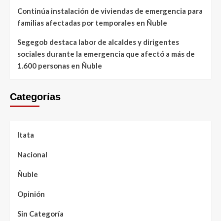
Continúa instalación de viviendas de emergencia para
familias afectadas por temporales en Ñuble
Segegob destaca labor de alcaldes y dirigentes
sociales durante la emergencia que afectó a más de
1.600 personas en Ñuble
Categorías
Itata
Nacional
Ñuble
Opinión
Sin Categoría