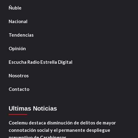
Ñuble
Nacional
Tendencias
Opinión
Escucha Radio Estrella Digital
Nosotros
Contacto
Ultimas Noticias
Coelemu destaca disminución de delitos de mayor
connotación social y el permanente despliegue
preventivo de Carabineros