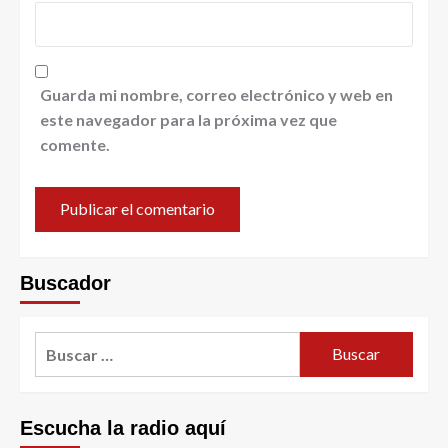
Guarda mi nombre, correo electrónico y web en
este navegador para la próxima vez que
comente.
Buscador
Escucha la radio aquí