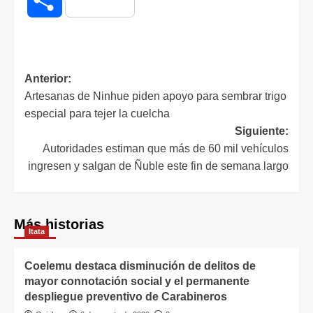
Anterior:
Artesanas de Ninhue piden apoyo para sembrar trigo
especial para tejer la cuelcha
Siguiente:
Autoridades estiman que más de 60 mil vehículos
ingresen y salgan de Ñuble este fin de semana largo
Más historias
Itata
Coelemu destaca disminución de delitos de
mayor connotación social y el permanente
despliegue preventivo de Carabineros