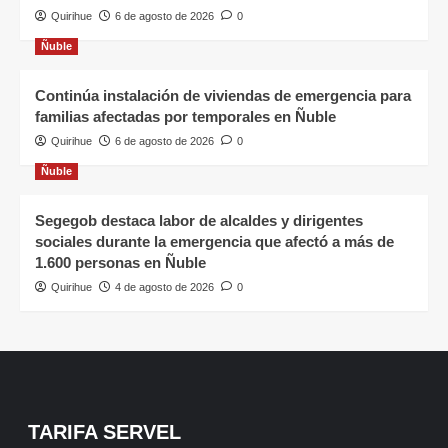
Quirihue
6 de agosto de 2026
0
Ñuble
Continúa instalación de viviendas de emergencia para
familias afectadas por temporales en Ñuble
Quirihue
6 de agosto de 2026
0
Ñuble
Segegob destaca labor de alcaldes y dirigentes
sociales durante la emergencia que afectó a más de
1.600 personas en Ñuble
Quirihue
4 de agosto de 2026
0
TARIFA SERVEL