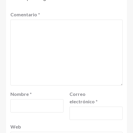
Comentario
*
Nombre
*
Correo
electrónico
*
Web