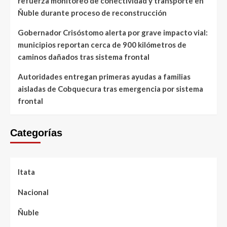
refuerza monitoreo de conectividad y transporte en
Ñuble durante proceso de reconstrucción
Gobernador Crisóstomo alerta por grave impacto vial:
municipios reportan cerca de 900 kilómetros de
caminos dañados tras sistema frontal
Autoridades entregan primeras ayudas a familias
aisladas de Cobquecura tras emergencia por sistema
frontal
Categorías
Itata
Nacional
Ñuble