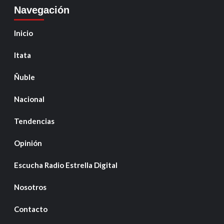
Navegación
Inicio
Itata
Ñuble
Nacional
Tendencias
Opinión
Escucha Radio Estrella Digital
Nosotros
Contacto