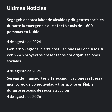
Ultimas Noticias
Segegob destaca labor de alcaldes y dirigentes sociales
durante la emergencia que afectó a más de 1.600
personas en Ñuble
4 de agosto de 2026
Gobierno Regional cierra postulaciones al Concurso 8%
con 2.645 proyectos presentados por organizaciones
sociales
4 de agosto de 2026
Seremi de Transportes y Telecomunicaciones refuerza
monitoreo de conectividad y transporte en Ñuble
durante proceso de reconstrucción
4 de agosto de 2026