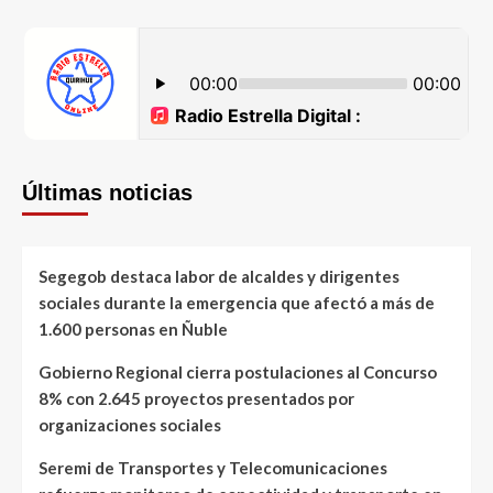
Últimas noticias
Segegob destaca labor de alcaldes y dirigentes
sociales durante la emergencia que afectó a más de
1.600 personas en Ñuble
Gobierno Regional cierra postulaciones al Concurso
8% con 2.645 proyectos presentados por
organizaciones sociales
Seremi de Transportes y Telecomunicaciones