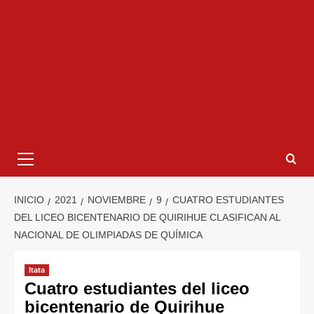
INICIO
2021
NOVIEMBRE
9
CUATRO ESTUDIANTES
DEL LICEO BICENTENARIO DE QUIRIHUE CLASIFICAN AL
NACIONAL DE OLIMPIADAS DE QUÍMICA
Itata
Cuatro estudiantes del liceo
bicentenario de Quirihue