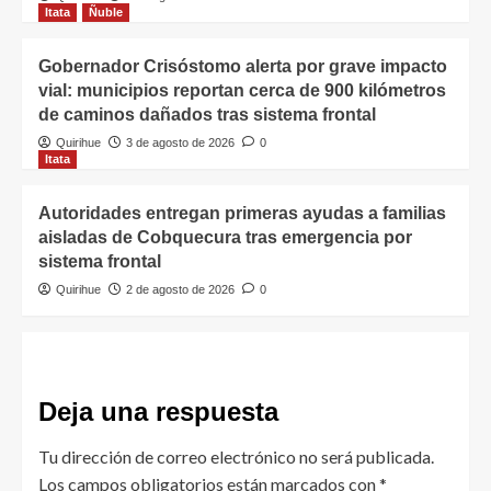
Itata
Ñuble
Gobernador Crisóstomo alerta por grave impacto
vial: municipios reportan cerca de 900 kilómetros
de caminos dañados tras sistema frontal
Quirihue
3 de agosto de 2026
0
Itata
Autoridades entregan primeras ayudas a familias
aisladas de Cobquecura tras emergencia por
sistema frontal
Quirihue
2 de agosto de 2026
0
Deja una respuesta
Tu dirección de correo electrónico no será publicada.
Los campos obligatorios están marcados con
*