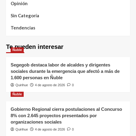
Opinión
Sin Categoría
Tendencias
Te pueden interesar
Ñuble
Segegob destaca labor de alcaldes y dirigentes
sociales durante la emergencia que afectó a más de
1.600 personas en Ñuble
Quirihue
4 de agosto de 2026
0
Ñuble
Gobierno Regional cierra postulaciones al Concurso
8% con 2.645 proyectos presentados por
organizaciones sociales
Quirihue
4 de agosto de 2026
0