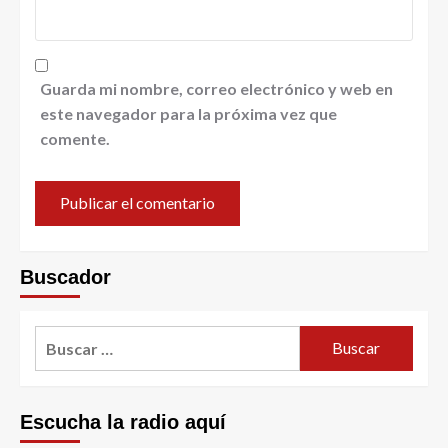
Guarda mi nombre, correo electrónico y web en
este navegador para la próxima vez que
comente.
Buscador
Escucha la radio aquí