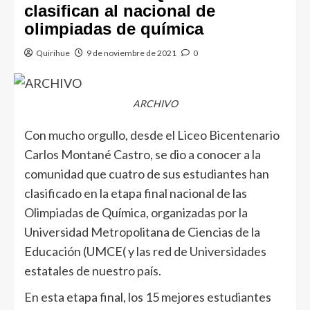
clasifican al nacional de
olimpiadas de química
Quirihue
9 de noviembre de 2021
0
ARCHIVO
Con mucho orgullo, desde el Liceo Bicentenario
Carlos Montané Castro, se dio a conocer a la
comunidad que cuatro de sus estudiantes han
clasificado en la etapa final nacional de las
Olimpiadas de Química, organizadas por la
Universidad Metropolitana de Ciencias de la
Educación (UMCE( y las red de Universidades
estatales de nuestro país.
En esta etapa final, los 15 mejores estudiantes