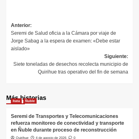
Anterior:
Seremi de Salud oficia a la Cámara por viaje de
Jorge Sabag a la espera de examen: «Debe estar
aislado»
Siguiente:
Siete toneladas de desechos recolecta municipio de
Quirihue tras operativo del fin de semana
Más historias
Itata
Ñuble
Seremi de Transportes y Telecomunicaciones
refuerza monitoreo de conectividad y transporte
en Ñuble durante proceso de reconstrucción
Quirihue
4 de agosto de 2026
0