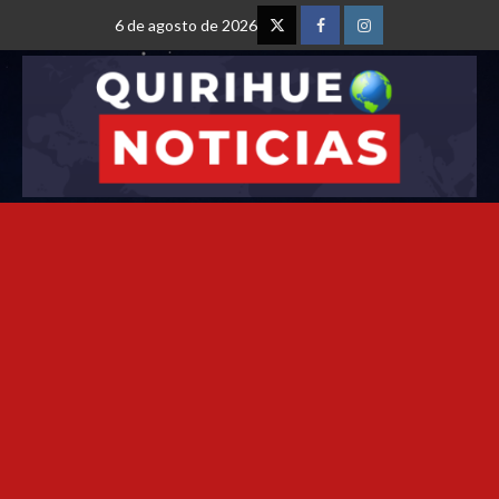
6 de agosto de 2026