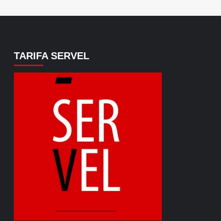
TARIFA SERVEL