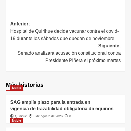
Anterior:
Hospital de Quirihue decide vacunar contra el covid-
19 durante los sábados que quedan de noviembre
Siguiente:
Senado analizará acusación constitucional contra
Presidente Piñera el próximo martes
Más historias
Ñuble
SAG amplía plazo para la entrada en
vigencia de trazabilidad obligatoria de equinos
Quirihue
8 de agosto de 2026
0
Ñuble