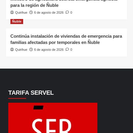
para la región de Ñuble
Quirihue
6 de agosto de 2026
0
Ñuble
Continúa instalación de viviendas de emergencia para
familias afectadas por temporales en Ñuble
Quirihue
6 de agosto de 2026
0
TARIFA SERVEL