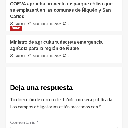
COEVA aprueba proyecto de parque eólico que
se emplazará en las comunas de Ñiquén y San
Carlos
Quirihue
6 de agosto de 2026
0
Ñuble
Ministro de agricultura decreta emergencia
agrícola para la región de Ñuble
Quirihue
6 de agosto de 2026
0
Deja una respuesta
Tu dirección de correo electrónico no será publicada.
Los campos obligatorios están marcados con
*
Comentario
*