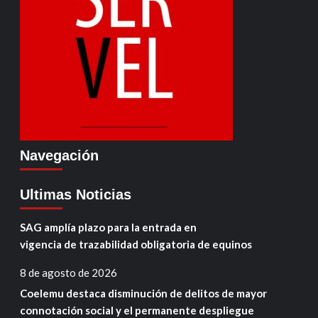
Navegación
Ultimas Noticias
SAG amplía plazo para la entrada en
vigencia de trazabilidad obligatoria de equinos
8 de agosto de 2026
Coelemu destaca disminución de delitos de mayor
connotación social y el permanente despliegue