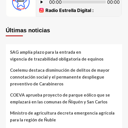
Últimas noticias
SAG amplía plazo para la entrada en
vigencia de trazabilidad obligatoria de equinos
Coelemu destaca disminución de delitos de mayor
connotación social y el permanente despliegue
preventivo de Carabineros
COEVA aprueba proyecto de parque eólico que se
emplazará en las comunas de Ñiquén y San Carlos
Ministro de agricultura decreta emergencia agrícola
para la región de Ñuble