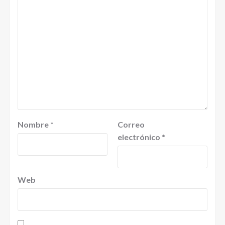
Nombre
*
Correo
electrónico
*
Web