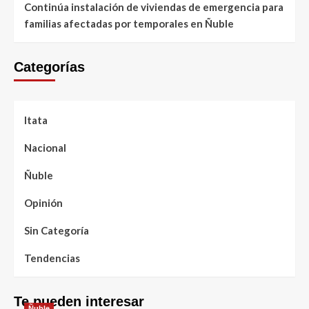
Continúa instalación de viviendas de emergencia para
familias afectadas por temporales en Ñuble
Categorías
Itata
Nacional
Ñuble
Opinión
Sin Categoría
Tendencias
Te pueden interesar
Ñuble