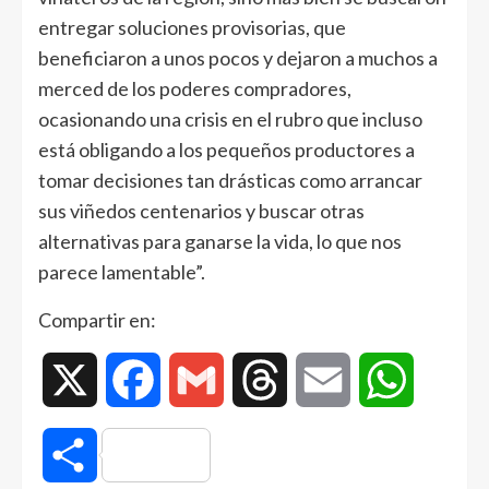
entregar soluciones provisorias, que
beneficiaron a unos pocos y dejaron a muchos a
merced de los poderes compradores,
ocasionando una crisis en el rubro que incluso
está obligando a los pequeños productores a
tomar decisiones tan drásticas como arrancar
sus viñedos centenarios y buscar otras
alternativas para ganarse la vida, lo que nos
parece lamentable”.
Compartir en:
X
Facebook
Gmail
Threads
Email
WhatsAp
Compartir