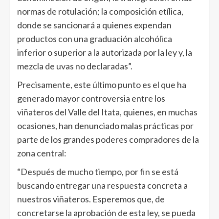
normas de rotulación; la composición etílica,
donde se sancionará a quienes expendan
productos con una graduación alcohólica
inferior o superior a la autorizada por la ley y, la
mezcla de uvas no declaradas”.
Precisamente, este último punto es el que ha
generado mayor controversia entre los
viñateros del Valle del Itata, quienes, en muchas
ocasiones, han denunciado malas prácticas por
parte de los grandes poderes compradores de la
zona central:
“Después de mucho tiempo, por fin se está
buscando entregar una respuesta concreta a
nuestros viñateros. Esperemos que, de
concretarse la aprobación de esta ley, se pueda