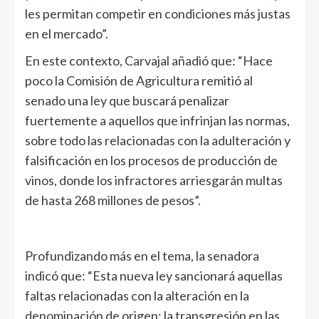
les permitan competir en condiciones más justas
en el mercado”.
En este contexto, Carvajal añadió que: “Hace
poco la Comisión de Agricultura remitió al
senado una ley que buscará penalizar
fuertemente a aquellos que infrinjan las normas,
sobre todo las relacionadas con la adulteración y
falsificación en los procesos de producción de
vinos, donde los infractores arriesgarán multas
de hasta 268 millones de pesos”.
Profundizando más en el tema, la senadora
indicó que: “Esta nueva ley sancionará aquellas
faltas relacionadas con la alteración en la
denominación de origen; la transgresión en las