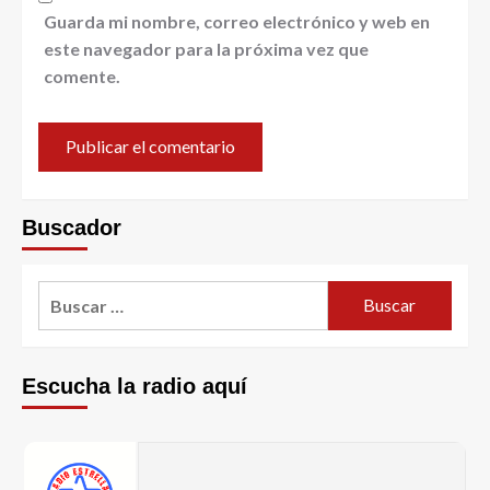
Guarda mi nombre, correo electrónico y web en
este navegador para la próxima vez que
comente.
Buscador
Escucha la radio aquí