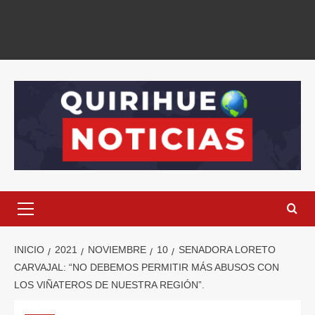
INICIO
2021
NOVIEMBRE
10
SENADORA LORETO
CARVAJAL: “NO DEBEMOS PERMITIR MÁS ABUSOS CON
LOS VIÑATEROS DE NUESTRA REGIÓN”.