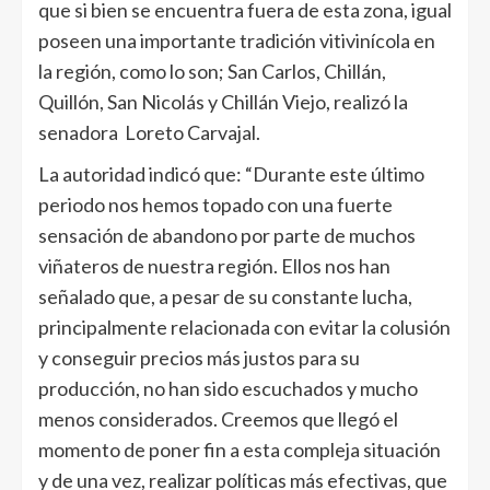
que si bien se encuentra fuera de esta zona, igual
poseen una importante tradición vitivinícola en
la región, como lo son; San Carlos, Chillán,
Quillón, San Nicolás y Chillán Viejo, realizó la
senadora Loreto Carvajal.
La autoridad indicó que: “Durante este último
periodo nos hemos topado con una fuerte
sensación de abandono por parte de muchos
viñateros de nuestra región. Ellos nos han
señalado que, a pesar de su constante lucha,
principalmente relacionada con evitar la colusión
y conseguir precios más justos para su
producción, no han sido escuchados y mucho
menos considerados. Creemos que llegó el
momento de poner fin a esta compleja situación
y de una vez, realizar políticas más efectivas, que