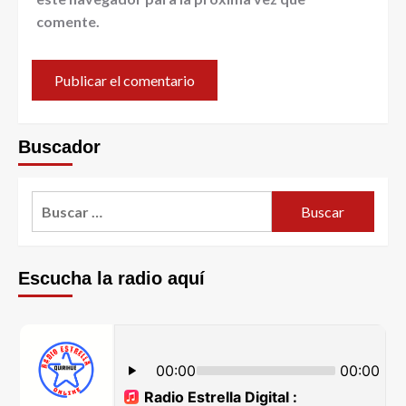
comente.
Buscador
Escucha la radio aquí