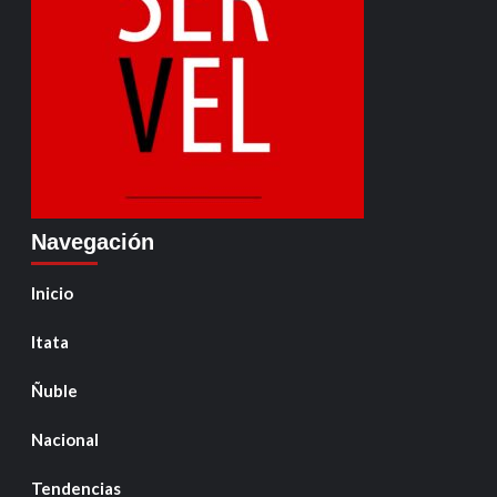
Navegación
Inicio
Itata
Ñuble
Nacional
Tendencias