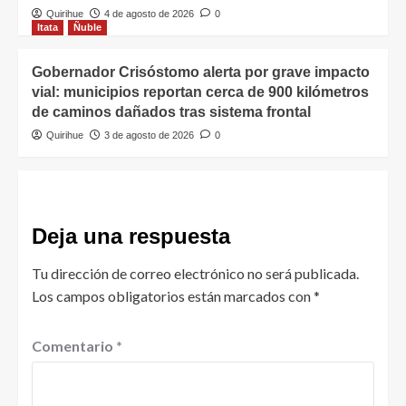
Quirihue
4 de agosto de 2026
0
Itata
Ñuble
Gobernador Crisóstomo alerta por grave impacto
vial: municipios reportan cerca de 900 kilómetros
de caminos dañados tras sistema frontal
Quirihue
3 de agosto de 2026
0
Deja una respuesta
Tu dirección de correo electrónico no será publicada.
Los campos obligatorios están marcados con
*
Comentario
*