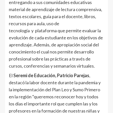
entregando a sus comunidades educativas
material de aprendizaje de lectura comprensiva,
textos escolares, guía para el docente, libros,
recursos para aula, uso de
tecnología y plataforma que permite evaluar la
evolución de cada estudiante en los objetivos de
aprendizaje. Además, de apropiación social del
conocimiento el cual nos permite desarrollo
profesional sobre las prácticas a través de
cursos, conferencias y semanarios virtuales.
El
Seremi de Educación, Patricio Parejas
,
destacó la labor docente durante la pandemia y
la implementación del Plan Leo y Sumo Primero
en la región “queremos reconocer hoy y todos
los días el importante rol que cumplen las y los
profesores en la formación de nuestras niñas y