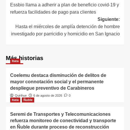
Essbio llama a adherir a plan de beneficio covid-19 y
refuerza facilidades de pago para clientes
Siguiente:
Hasta el miércoles de amplía detención de hombre
investigado por parricidio y homicidio en San Ignacio
Más historias
Itata
Coelemu destaca disminución de delitos de
mayor connotación social y el permanente
despliegue preventivo de Carabineros
Quirihue
6 de agosto de 2026
0
Itata
Ñuble
Seremi de Transportes y Telecomunicaciones
refuerza monitoreo de conectividad y transporte
en Ñuble durante proceso de reconstrucción