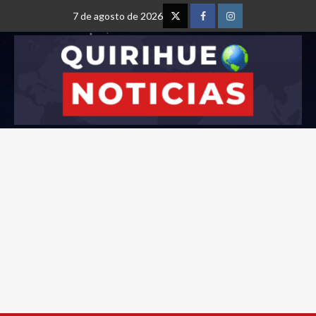
7 de agosto de 2026