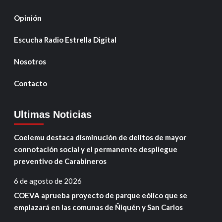
Opinión
Escucha Radio Estrella Digital
Nosotros
Contacto
Ultimas Noticias
Coelemu destaca disminución de delitos de mayor
connotación social y el permanente despliegue
preventivo de Carabineros
6 de agosto de 2026
COEVA aprueba proyecto de parque eólico que se
emplazará en las comunas de Ñiquén y San Carlos