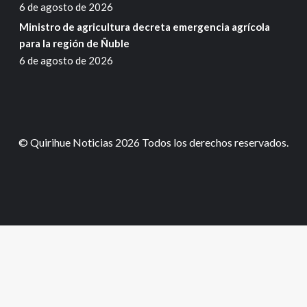
6 de agosto de 2026
Ministro de agricultura decreta emergencia agrícola
para la región de Ñuble
6 de agosto de 2026