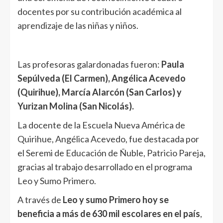
docentes por su contribución académica al
aprendizaje de las niñas y niños.
Las profesoras galardonadas fueron:
Paula
Sepúlveda (El Carmen), Angélica Acevedo
(Quirihue), Marcía Alarcón (San Carlos) y
Yurizan Molina (San Nicolás).
La docente de la Escuela Nueva América de
Quirihue, Angélica Acevedo, fue destacada por
el Seremi de Educación de Ñuble, Patricio Pareja,
gracias al trabajo desarrollado en el programa
Leo y Sumo Primero.
A través de
Leo y sumo Primero hoy se
beneficia a más de 630 mil escolares en el país
,