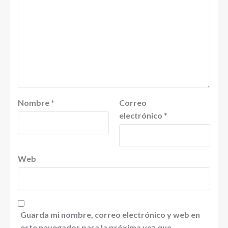
Nombre
*
Correo
electrónico
*
Web
Guarda mi nombre, correo electrónico y web en
este navegador para la próxima vez que