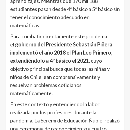
aprendizajes. Mientras que 170 mil 188
estudiantes pasan desde 4° básico a 5° básico sin
tener el conocimiento adecuado en
matemáticas.
Para combatir directamente este problema
el
gobierno del Presidente Sebastián Piñera
implementó el año 2018 el Plan Leo Primero,
extendiéndolo a 4º básico el 2021
, cuyo
objetivo principal busca que todas las niñas y
niños de Chile lean comprensivamente y
resuelvan problemas cotidianos
matemáticamente.
En este contexto y entendiendo la labor
realizada por los profesores durante la
pandemia, La Seremi de Educación Ñuble, realizó
una ceremonia de reconocimiento a cuatro