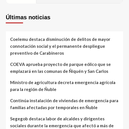
Últimas noticias
Coelemu destaca disminución de delitos de mayor
connotación social y el permanente despliegue
preventivo de Carabineros
COEVA aprueba proyecto de parque eólico que se
emplazará en las comunas de Ñiquén y San Carlos
Ministro de agricultura decreta emergencia agrícola
para la región de Ñuble
Continúa instalación de viviendas de emergencia para
familias afectadas por temporales en Ñuble
Segegob destaca labor de alcaldes y dirigentes
sociales durante la emergencia que afectó a más de