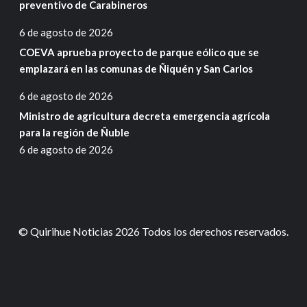
preventivo de Carabineros
6 de agosto de 2026
COEVA aprueba proyecto de parque eólico que se
emplazará en las comunas de Ñiquén y San Carlos
6 de agosto de 2026
Ministro de agricultura decreta emergencia agrícola
para la región de Ñuble
6 de agosto de 2026