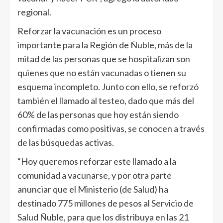
regional.
Reforzar la vacunación es un proceso
importante para la Región de Ñuble, más de la
mitad de las personas que se hospitalizan son
quienes que no están vacunadas o tienen su
esquema incompleto. Junto con ello, se reforzó
también el llamado al testeo, dado que más del
60% de las personas que hoy están siendo
confirmadas como positivas, se conocen a través
de las búsquedas activas.
“Hoy queremos reforzar este llamado a la
comunidad a vacunarse, y por otra parte
anunciar que el Ministerio (de Salud) ha
destinado 775 millones de pesos al Servicio de
Salud Ñuble, para que los distribuya en las 21