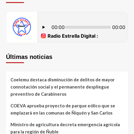
Últimas noticias
Coelemu destaca disminución de delitos de mayor
connotación social y el permanente despliegue
preventivo de Carabineros
COEVA aprueba proyecto de parque eólico que se
emplazará en las comunas de Ñiquén y San Carlos
Ministro de agricultura decreta emergencia agrícola
para la región de Ñuble