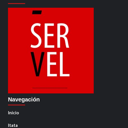
Navegación
Inicio
Itata