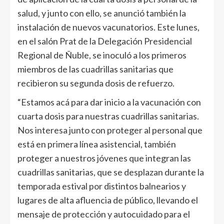
salud, y junto con ello, se anunció también la
instalación de nuevos vacunatorios. Este lunes,
en el salón Prat de la Delegación Presidencial
Regional de Ñuble, se inoculó a los primeros
miembros de las cuadrillas sanitarias que
recibieron su segunda dosis de refuerzo.
“Estamos acá para dar inicio a la vacunación con
cuarta dosis para nuestras cuadrillas sanitarias.
Nos interesa junto con proteger al personal que
está en primera línea asistencial, también
proteger a nuestros jóvenes que integran las
cuadrillas sanitarias, que se desplazan durante la
temporada estival por distintos balnearios y
lugares de alta afluencia de público, llevando el
mensaje de protección y autocuidado para el