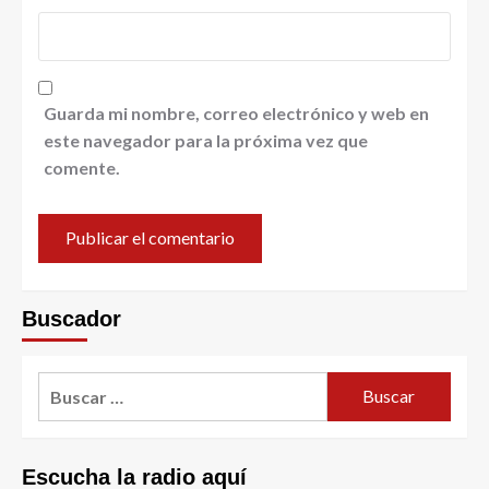
Guarda mi nombre, correo electrónico y web en
este navegador para la próxima vez que
comente.
Buscador
Escucha la radio aquí