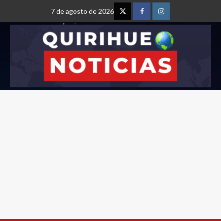
7 de agosto de 2026