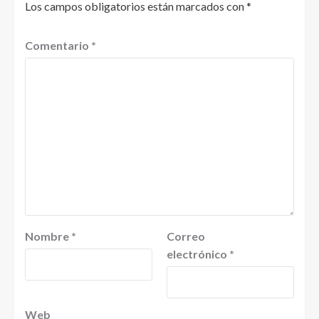
Los campos obligatorios están marcados con
*
Comentario
*
Nombre
*
Correo
electrónico
*
Web