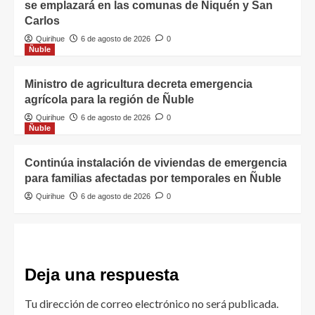
se emplazará en las comunas de Ñiquén y San
Carlos
Quirihue
6 de agosto de 2026
0
Ñuble
Ministro de agricultura decreta emergencia
agrícola para la región de Ñuble
Quirihue
6 de agosto de 2026
0
Ñuble
Continúa instalación de viviendas de emergencia
para familias afectadas por temporales en Ñuble
Quirihue
6 de agosto de 2026
0
Deja una respuesta
Tu dirección de correo electrónico no será publicada.