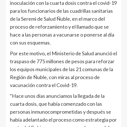
inoculación con la cuarta dosis contra el covid-19
para los funcionarios de las cuadrillas sanitarias
de la Seremi de Salud Ñuble, en el marco del
proceso de reforzamiento y el llamado que se
hace a las personas a vacunarse o ponerse al día
con sus esquemas.
Por este motivo, el Ministerio de Salud anunció el
traspaso de 775 millones de pesos para reforzar
los equipos municipales de las 21 comunas de la
Región de Ñuble, con miras al proceso de
vacunación contra el Covid-19.
“Hace unos días anunciamos la llegada de la
cuarta dosis, que había comenzado con las
personas inmunocomprometidas y después se
había adelantado el proceso como estrategia por