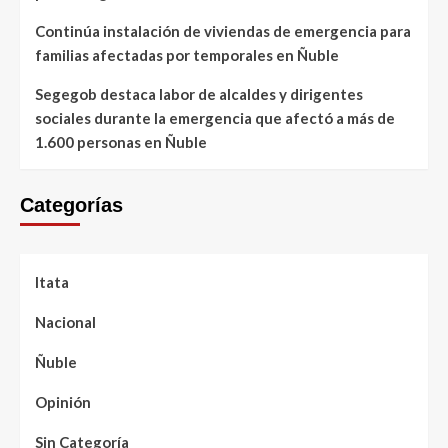
Continúa instalación de viviendas de emergencia para
familias afectadas por temporales en Ñuble
Segegob destaca labor de alcaldes y dirigentes
sociales durante la emergencia que afectó a más de
1.600 personas en Ñuble
Categorías
Itata
Nacional
Ñuble
Opinión
Sin Categoría