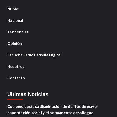
Ñuble
Nacional
Tendencias
Opinión
Escucha Radio Estrella Digital
Nosotros
Contacto
Ultimas Noticias
Coelemu destaca disminución de delitos de mayor
connotación social y el permanente despliegue