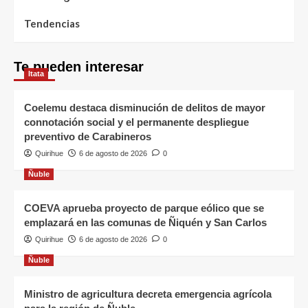
Tendencias
Te pueden interesar
Itata
Coelemu destaca disminución de delitos de mayor
connotación social y el permanente despliegue
preventivo de Carabineros
Quirihue
6 de agosto de 2026
0
Ñuble
COEVA aprueba proyecto de parque eólico que se
emplazará en las comunas de Ñiquén y San Carlos
Quirihue
6 de agosto de 2026
0
Ñuble
Ministro de agricultura decreta emergencia agrícola