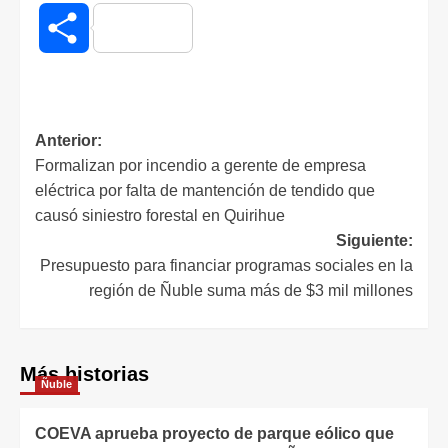
Compartir
Anterior:
Formalizan por incendio a gerente de empresa
eléctrica por falta de mantención de tendido que
causó siniestro forestal en Quirihue
Siguiente:
Presupuesto para financiar programas sociales en la
región de Ñuble suma más de $3 mil millones
Más historias
Ñuble
COEVA aprueba proyecto de parque eólico que