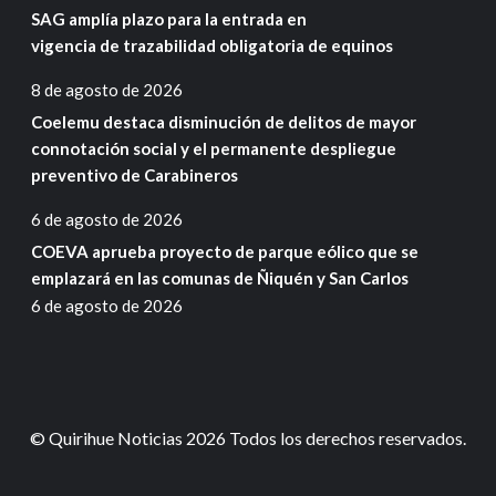
SAG amplía plazo para la entrada en
vigencia de trazabilidad obligatoria de equinos
8 de agosto de 2026
Coelemu destaca disminución de delitos de mayor
connotación social y el permanente despliegue
preventivo de Carabineros
6 de agosto de 2026
COEVA aprueba proyecto de parque eólico que se
emplazará en las comunas de Ñiquén y San Carlos
6 de agosto de 2026