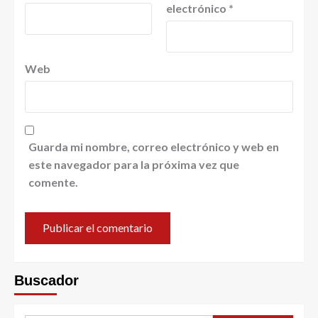
electrónico
*
Web
Guarda mi nombre, correo electrónico y web en
este navegador para la próxima vez que
comente.
Buscador