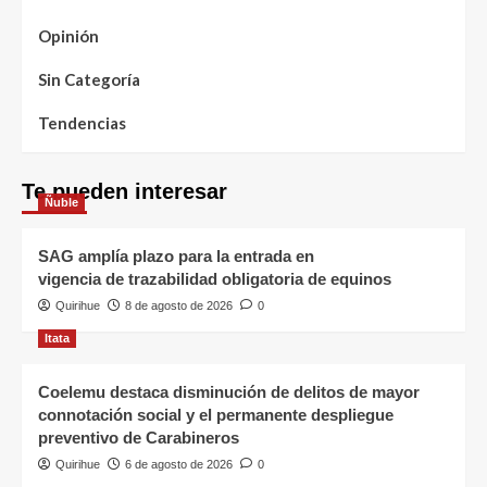
Opinión
Sin Categoría
Tendencias
Te pueden interesar
Ñuble
SAG amplía plazo para la entrada en
vigencia de trazabilidad obligatoria de equinos
Quirihue
8 de agosto de 2026
0
Itata
Coelemu destaca disminución de delitos de mayor
connotación social y el permanente despliegue
preventivo de Carabineros
Quirihue
6 de agosto de 2026
0