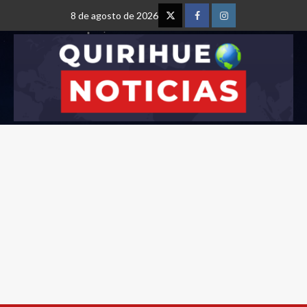
8 de agosto de 2026