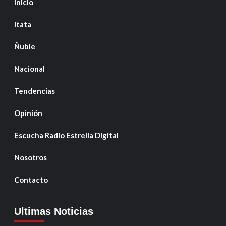
Inicio
Itata
Ñuble
Nacional
Tendencias
Opinión
Escucha Radio Estrella Digital
Nosotros
Contacto
Ultimas Noticias