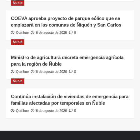
Ñuble
COEVA aprueba proyecto de parque eólico que se
emplazará en las comunas de Ñiquén y San Carlos
Quirihue
6 de agosto de 2026
0
Ñuble
Ministro de agricultura decreta emergencia agrícola
para la región de Ñuble
Quirihue
6 de agosto de 2026
0
Ñuble
Continúa instalación de viviendas de emergencia para
familias afectadas por temporales en Ñuble
Quirihue
6 de agosto de 2026
0