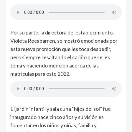
Por su parte, la directora del establecimiento,
Violeta Recabarren, se mostró emocionada por
esta nueva promoción que les toca despedir,
pero siempre resaltando el cariño que se les
toma y haciendo mención acerca de las
matrículas para este 2022.
El jardín infantil y sala cuna “hijos del sol” fue
inaugurado hace cinco años y su visión es
fomentar en los niños y niñas, familia y