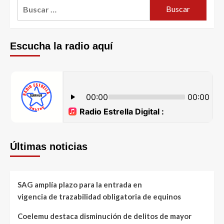
Escucha la radio aquí
Últimas noticias
SAG amplía plazo para la entrada en
vigencia de trazabilidad obligatoria de equinos
Coelemu destaca disminución de delitos de mayor