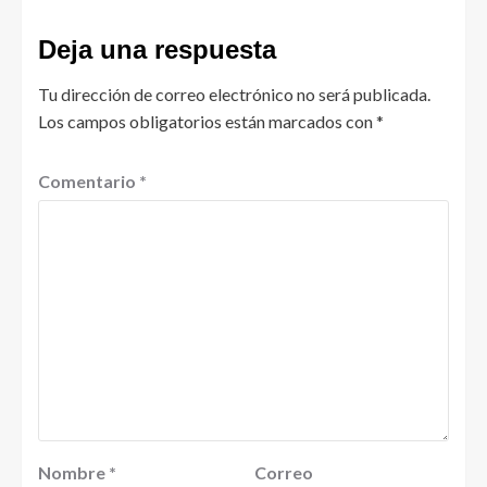
Deja una respuesta
Tu dirección de correo electrónico no será publicada.
Los campos obligatorios están marcados con
*
Comentario
*
Nombre
*
Correo