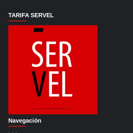
TARIFA SERVEL
Navegación