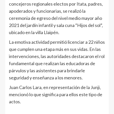
concejeros regionales electos por Itata, padres,
apoderados y funcionarias, se realizó la
ceremonia de egreso del nivel medio mayor año
2021 del jardín infantil y sala cuna “Hijos del sol”,
ubicado en la villa Llaipén.
La emotiva actividad permitió licenciar a 22 niños
que cumplen una etapa más en sus vidas. En las
intervenciones, las autoridades destacaron el rol
fundamental que realizan las educadoras de
párvulos y las asistentes para brindarle
seguridad y enseñanza a los menores.
Juan Carlos Lara, en representación de la Junji,
mencionó lo que significa para ellos este tipo de
actos.