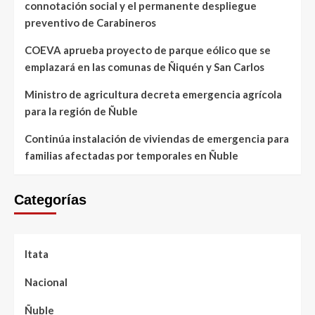
connotación social y el permanente despliegue
preventivo de Carabineros
COEVA aprueba proyecto de parque eólico que se
emplazará en las comunas de Ñiquén y San Carlos
Ministro de agricultura decreta emergencia agrícola
para la región de Ñuble
Continúa instalación de viviendas de emergencia para
familias afectadas por temporales en Ñuble
Categorías
Itata
Nacional
Ñuble