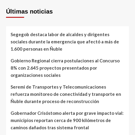
Últimas noticias
Segegob destaca labor de alcaldes y dirigentes
sociales durante la emergencia que afectó a más de
1.600 personas en Ñuble
Gobierno Regional cierra postulaciones al Concurso
8% con 2.645 proyectos presentados por
organizaciones sociales
Seremi de Transportes y Telecomunicaciones
refuerza monitoreo de conectividad y transporte en
Ñuble durante proceso de reconstrucción
Gobernador Crisóstomo alerta por grave impacto vial:
municipios reportan cerca de 900 kilómetros de
caminos dañados tras sistema frontal