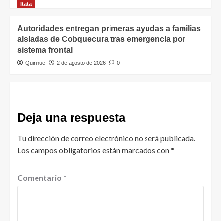
Itata
Autoridades entregan primeras ayudas a familias
aisladas de Cobquecura tras emergencia por
sistema frontal
Quirihue
2 de agosto de 2026
0
Deja una respuesta
Tu dirección de correo electrónico no será publicada.
Los campos obligatorios están marcados con
*
Comentario
*