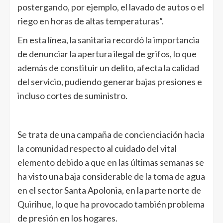
postergando, por ejemplo, el lavado de autos o el
riego en horas de altas temperaturas”.
En esta línea, la sanitaria recordó la importancia
de denunciar la apertura ilegal de grifos, lo que
además de constituir un delito, afecta la calidad
del servicio, pudiendo generar bajas presiones e
incluso cortes de suministro.
Se trata de una campaña de concienciación hacia
la comunidad respecto al cuidado del vital
elemento debido a que en las últimas semanas se
ha visto una baja considerable de la toma de agua
en el sector Santa Apolonia, en la parte norte de
Quirihue, lo que ha provocado también problema
de presión en los hogares.