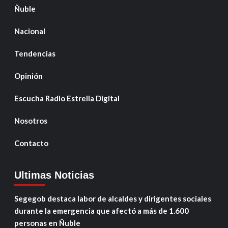
Ñuble
Nacional
Tendencias
Opinión
Escucha Radio Estrella Digital
Nosotros
Contacto
Ultimas Noticias
Segegob destaca labor de alcaldes y dirigentes sociales
durante la emergencia que afectó a más de 1.600
personas en Ñuble