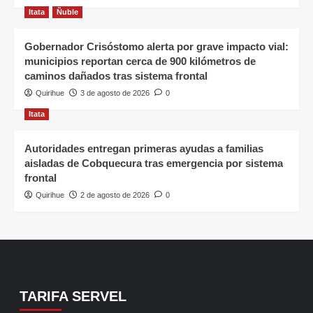
Itata
Ñuble
Gobernador Crisóstomo alerta por grave impacto vial:
municipios reportan cerca de 900 kilómetros de
caminos dañados tras sistema frontal
Quirihue
3 de agosto de 2026
0
Itata
Autoridades entregan primeras ayudas a familias
aisladas de Cobquecura tras emergencia por sistema
frontal
Quirihue
2 de agosto de 2026
0
TARIFA SERVEL