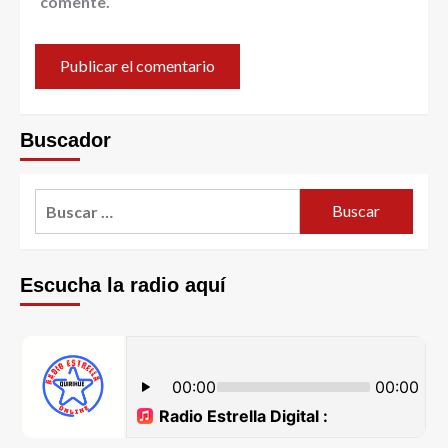
comente.
Buscador
Escucha la radio aquí