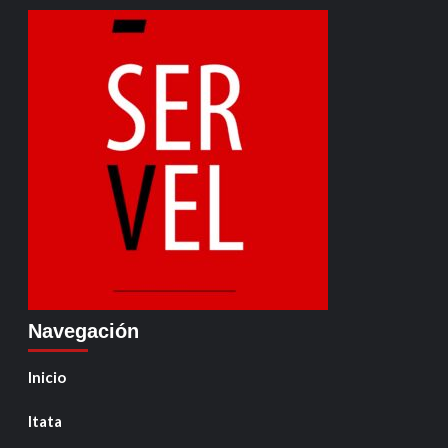
Navegación
Inicio
Itata