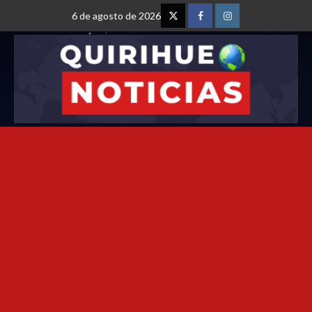
6 de agosto de 2026