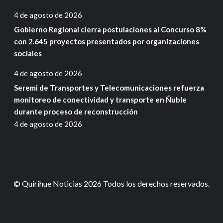
4 de agosto de 2026
Gobierno Regional cierra postulaciones al Concurso 8%
con 2.645 proyectos presentados por organizaciones
sociales
4 de agosto de 2026
Seremi de Transportes y Telecomunicaciones refuerza
monitoreo de conectividad y transporte en Ñuble
durante proceso de reconstrucción
4 de agosto de 2026