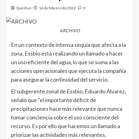
Quirihue
16 de febrero de 2022
0
ARCHIVO
En un contexto de intensa sequía que afecta a la
zona, Essbio está realizando un llamado a hacer
un uso eficiente del agua, lo que se suma a las
acciones operacionales que ejecuta la compañía
para asegurar la continuidad del servicio.
El subgerente zonal de Essbio, Eduardo Álvarez,
señaló que “el importante déficit de
precipitaciones hace más relevante que nunca
tomar conciencia sobre el uso consciente del
recurso. Es por ello que hacemos un llamado a
priorizar las actividades más relevantes,