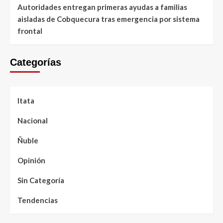
Autoridades entregan primeras ayudas a familias
aisladas de Cobquecura tras emergencia por sistema
frontal
Categorías
Itata
Nacional
Ñuble
Opinión
Sin Categoría
Tendencias