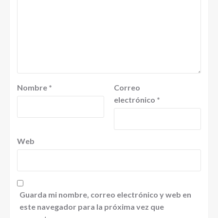
Nombre
*
Correo
electrónico
*
Web
Guarda mi nombre, correo electrónico y web en
este navegador para la próxima vez que