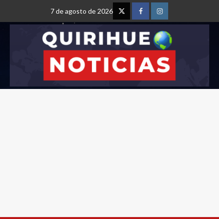
7 de agosto de 2026