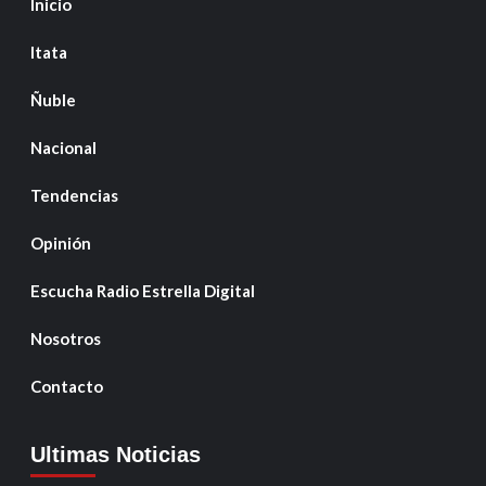
Inicio
Itata
Ñuble
Nacional
Tendencias
Opinión
Escucha Radio Estrella Digital
Nosotros
Contacto
Ultimas Noticias