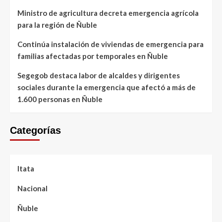
Ministro de agricultura decreta emergencia agrícola
para la región de Ñuble
Continúa instalación de viviendas de emergencia para
familias afectadas por temporales en Ñuble
Segegob destaca labor de alcaldes y dirigentes
sociales durante la emergencia que afectó a más de
1.600 personas en Ñuble
Categorías
Itata
Nacional
Ñuble