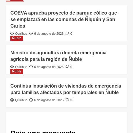
COEVA aprueba proyecto de parque eólico que
se emplazará en las comunas de Ñiquén y San
Carlos
Quirihue
6 de agosto de 2026
0
Ñuble
Ministro de agricultura decreta emergencia
agrícola para la región de Ñuble
Quirihue
6 de agosto de 2026
0
Ñuble
Continúa instalación de viviendas de emergencia
para familias afectadas por temporales en Ñuble
Quirihue
6 de agosto de 2026
0