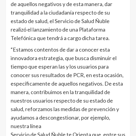
de aquellos negativos y de esta manera, dar
tranquilidad a la ciudadanía respecto de su
estado de salud, el Servicio de Salud Ñuble
realizó el lanzamiento de una Plataforma
Telefónica que tendrá a cargo dicha tarea.
“Estamos contentos de dar a conocer esta
innovadora estrategia, que busca disminuir el
tiempo que esperan las y los usuarios para
conocer sus resultados de PCR, en esta ocasión,
específicamente de aquellos negativos. De esta
manera, contribuimos en la tranquilidad de
nuestros usuarios respecto de su estado de
salud, reforzamos las medidas de prevención y
ayudamos a descongestionar, por ejemplo,
nuestra línea
Servicio de Salud Ñuble te Orienta que, entre sus