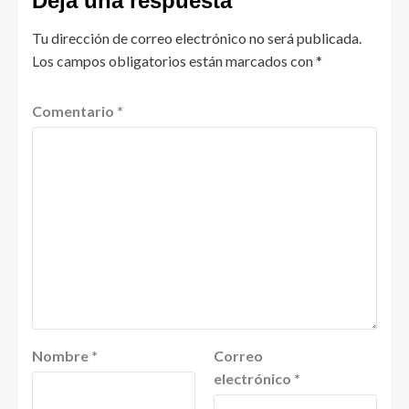
Deja una respuesta
Tu dirección de correo electrónico no será publicada.
Los campos obligatorios están marcados con
*
Comentario
*
Nombre
*
Correo
electrónico
*