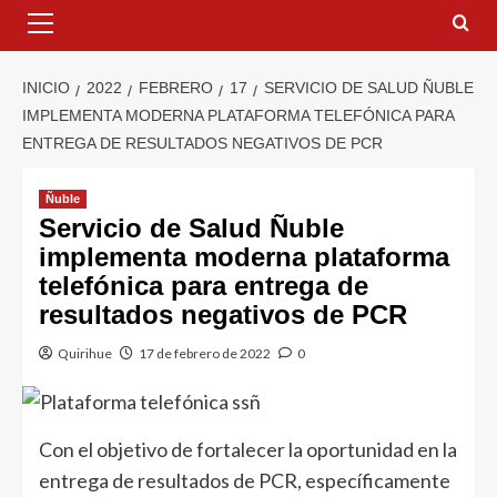
INICIO
2022
FEBRERO
17
SERVICIO DE SALUD ÑUBLE
IMPLEMENTA MODERNA PLATAFORMA TELEFÓNICA PARA
ENTREGA DE RESULTADOS NEGATIVOS DE PCR
Ñuble
Servicio de Salud Ñuble
implementa moderna plataforma
telefónica para entrega de
resultados negativos de PCR
Quirihue
17 de febrero de 2022
0
Con el objetivo de fortalecer la oportunidad en la
entrega de resultados de PCR, específicamente