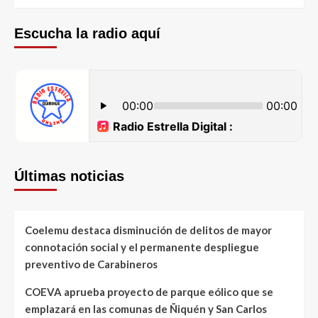
Escucha la radio aquí
Últimas noticias
Coelemu destaca disminución de delitos de mayor
connotación social y el permanente despliegue
preventivo de Carabineros
COEVA aprueba proyecto de parque eólico que se
emplazará en las comunas de Ñiquén y San Carlos