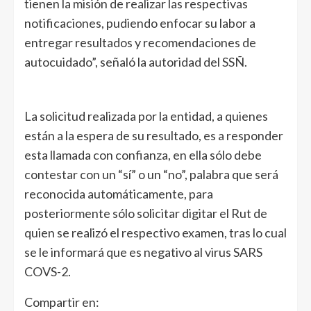
tienen la misión de realizar las respectivas
notificaciones, pudiendo enfocar su labor a
entregar resultados y recomendaciones de
autocuidado”, señaló la autoridad del SSÑ.
La solicitud realizada por la entidad, a quienes
están a la espera de su resultado, es a responder
esta llamada con confianza, en ella sólo debe
contestar con un “sí” o un “no”, palabra que será
reconocida automáticamente, para
posteriormente sólo solicitar digitar el Rut de
quien se realizó el respectivo examen, tras lo cual
se le informará que es negativo al virus SARS
COVS-2.
Compartir en: