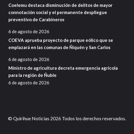
Coelemu destaca disminución de delitos de mayor
connotación social y el permanente despliegue
preventivo de Carabineros
6 de agosto de 2026
COEVA aprueba proyecto de parque eólico que se
emplazará en las comunas de Ñiquén y San Carlos
6 de agosto de 2026
Ministro de agricultura decreta emergencia agrícola
para la región de Ñuble
6 de agosto de 2026