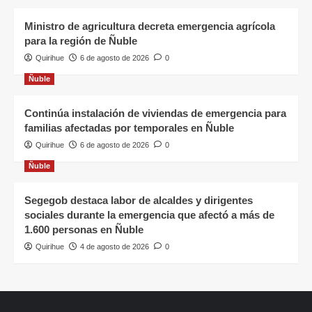
Ministro de agricultura decreta emergencia agrícola
para la región de Ñuble
Quirihue
6 de agosto de 2026
0
Ñuble
Continúa instalación de viviendas de emergencia para
familias afectadas por temporales en Ñuble
Quirihue
6 de agosto de 2026
0
Ñuble
Segegob destaca labor de alcaldes y dirigentes
sociales durante la emergencia que afectó a más de
1.600 personas en Ñuble
Quirihue
4 de agosto de 2026
0