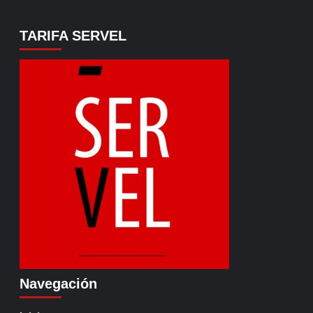
TARIFA SERVEL
Navegación