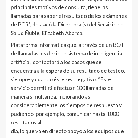
principales motivos de consulta, tiene las
llamadas para saber el resultado de los exámenes
de PCR”, destacó la Directora (s) del Servicio de
Salud Ñuble, Elizabeth Abarca.
Plataforma informática que, a través de un BOT
de llamadas, es decir un sistema de inteligencia
artificial, contactará a los casos que se
encuentra a la espera de su resultado de testeo,
siempre y cuando éste sea negativo. “Este
servicio permitirá efectuar 100 llamadas de
manera simultánea, mejorando así
considerablemente los tiempos de respuesta y
pudiendo, por ejemplo, comunicar hasta 1000
resultados al
día, lo que va en directo apoyo a los equipos que