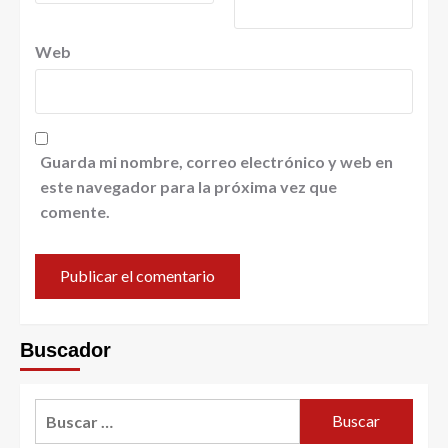
Web
Guarda mi nombre, correo electrónico y web en
este navegador para la próxima vez que
comente.
Buscador