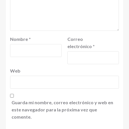
Nombre
*
Correo
electrónico
*
Web
Guarda mi nombre, correo electrónico y web en
este navegador para la próxima vez que
comente.