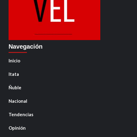
Navegación
Inicio
Itata
Ñuble
Nacional
Tendencias
Opinión