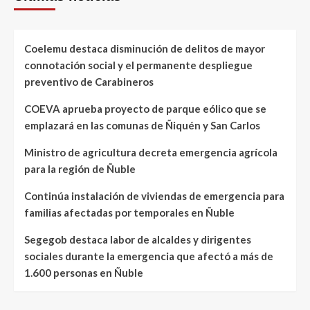
Coelemu destaca disminución de delitos de mayor
connotación social y el permanente despliegue
preventivo de Carabineros
COEVA aprueba proyecto de parque eólico que se
emplazará en las comunas de Ñiquén y San Carlos
Ministro de agricultura decreta emergencia agrícola
para la región de Ñuble
Continúa instalación de viviendas de emergencia para
familias afectadas por temporales en Ñuble
Segegob destaca labor de alcaldes y dirigentes
sociales durante la emergencia que afectó a más de
1.600 personas en Ñuble