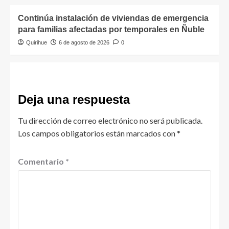
Continúa instalación de viviendas de emergencia
para familias afectadas por temporales en Ñuble
Quirihue
6 de agosto de 2026
0
Deja una respuesta
Tu dirección de correo electrónico no será publicada.
Los campos obligatorios están marcados con
*
Comentario
*