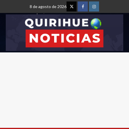
8 de agosto de 2026