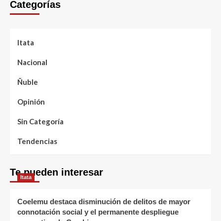
Categorías
Itata
Nacional
Ñuble
Opinión
Sin Categoría
Tendencias
Te pueden interesar
Itata
Coelemu destaca disminución de delitos de mayor
connotación social y el permanente despliegue