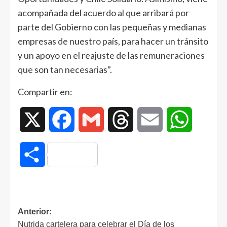
acompañada del acuerdo al que arribará por
parte del Gobierno con las pequeñas y medianas
empresas de nuestro país, para hacer un tránsito
y un apoyo en el reajuste de las remuneraciones
que son tan necesarias”.
Compartir en:
X
Facebook
Gmail
Threads
Email
WhatsAp
Compartir
Anterior:
Nutrida cartelera para celebrar el Día de los