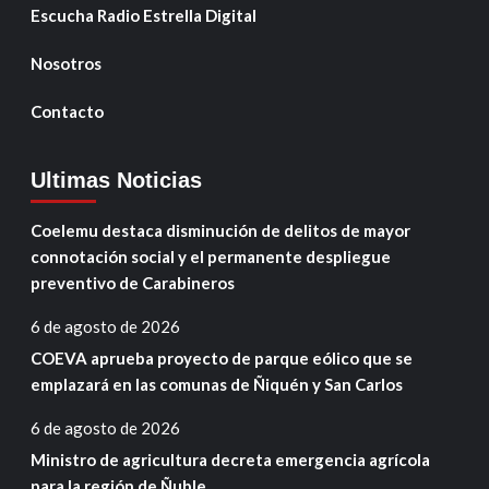
Escucha Radio Estrella Digital
Nosotros
Contacto
Ultimas Noticias
Coelemu destaca disminución de delitos de mayor
connotación social y el permanente despliegue
preventivo de Carabineros
6 de agosto de 2026
COEVA aprueba proyecto de parque eólico que se
emplazará en las comunas de Ñiquén y San Carlos
6 de agosto de 2026
Ministro de agricultura decreta emergencia agrícola
para la región de Ñuble