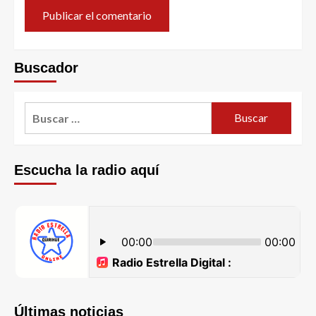
Buscador
Escucha la radio aquí
Últimas noticias