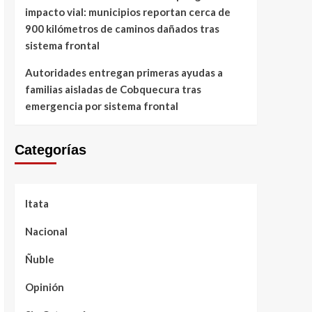
impacto vial: municipios reportan cerca de
900 kilómetros de caminos dañados tras
sistema frontal
Autoridades entregan primeras ayudas a
familias aisladas de Cobquecura tras
emergencia por sistema frontal
Categorías
Itata
Nacional
Ñuble
Opinión