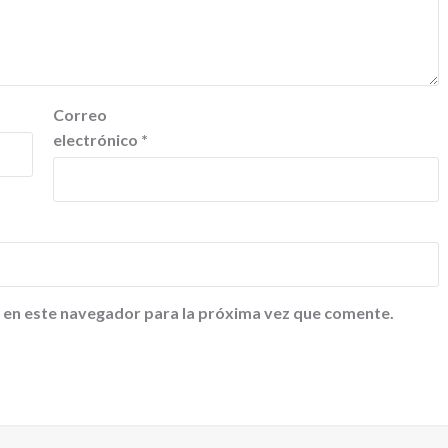
Correo
electrónico
*
 en este navegador para la próxima vez que comente.