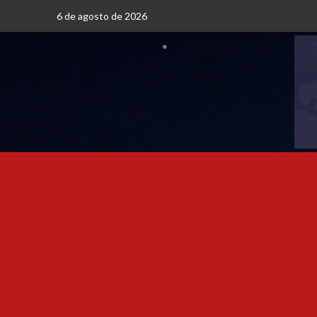
6 de agosto de 2026