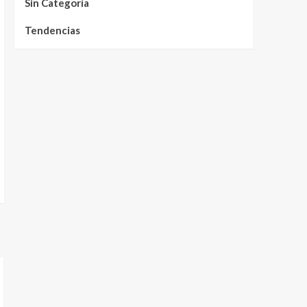
Sin Categoría
Tendencias