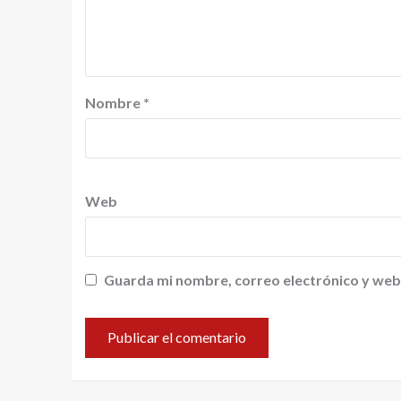
Nombre
*
Web
Guarda mi nombre, correo electrónico y web