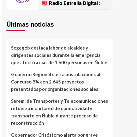
Últimas noticias
Segegob destaca labor de alcaldes y
dirigentes sociales durante la emergencia
que afectó a más de 1.600 personas en Ñuble
Gobierno Regional cierra postulaciones al
Concurso 8% con 2.645 proyectos
presentados por organizaciones sociales
Seremi de Transportes y Telecomunicaciones
refuerza monitoreo de conectividad y
transporte en Ñuble durante proceso de
reconstrucción
Gobernador Crisóstomo alerta por grave