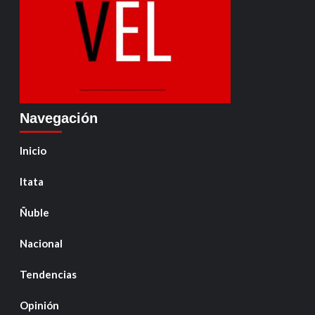
Navegación
Inicio
Itata
Ñuble
Nacional
Tendencias
Opinión