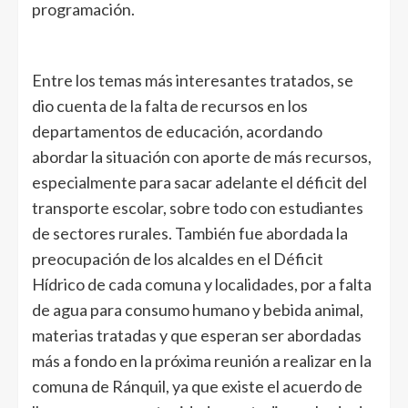
programación.
Entre los temas más interesantes tratados, se
dio cuenta de la falta de recursos en los
departamentos de educación, acordando
abordar la situación con aporte de más recursos,
especialmente para sacar adelante el déficit del
transporte escolar, sobre todo con estudiantes
de sectores rurales. También fue abordada la
preocupación de los alcaldes en el Déficit
Hídrico de cada comuna y localidades, por a falta
de agua para consumo humano y bebida animal,
materias tratadas y que esperan ser abordadas
más a fondo en la próxima reunión a realizar en la
comuna de Ránquil, ya que existe el acuerdo de