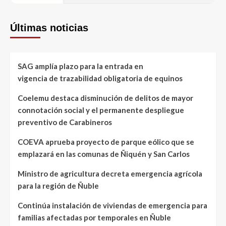
Últimas noticias
SAG amplía plazo para la entrada en
vigencia de trazabilidad obligatoria de equinos
Coelemu destaca disminución de delitos de mayor
connotación social y el permanente despliegue
preventivo de Carabineros
COEVA aprueba proyecto de parque eólico que se
emplazará en las comunas de Ñiquén y San Carlos
Ministro de agricultura decreta emergencia agrícola
para la región de Ñuble
Continúa instalación de viviendas de emergencia para
familias afectadas por temporales en Ñuble