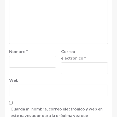
Nombre
*
Correo
electrónico
*
Web
Guarda mi nombre, correo electrónico y web en
este navegador para la próxima vez que