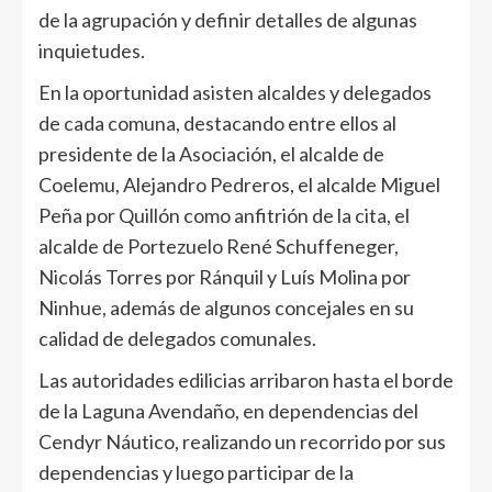
de la agrupación y definir detalles de algunas
inquietudes.
En la oportunidad asisten alcaldes y delegados
de cada comuna, destacando entre ellos al
presidente de la Asociación, el alcalde de
Coelemu, Alejandro Pedreros, el alcalde Miguel
Peña por Quillón como anfitrión de la cita, el
alcalde de Portezuelo René Schuffeneger,
Nicolás Torres por Ránquil y Luís Molina por
Ninhue, además de algunos concejales en su
calidad de delegados comunales.
Las autoridades edilicias arribaron hasta el borde
de la Laguna Avendaño, en dependencias del
Cendyr Náutico, realizando un recorrido por sus
dependencias y luego participar de la