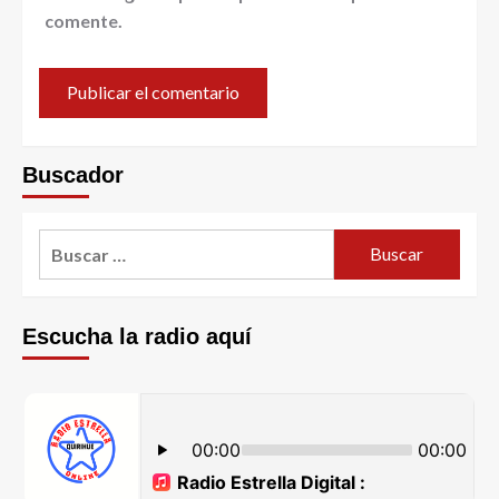
comente.
Buscador
Escucha la radio aquí