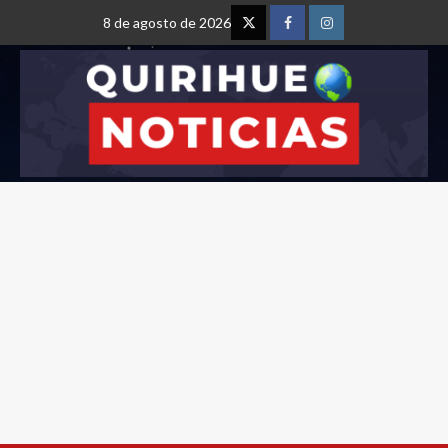
8 de agosto de 2026