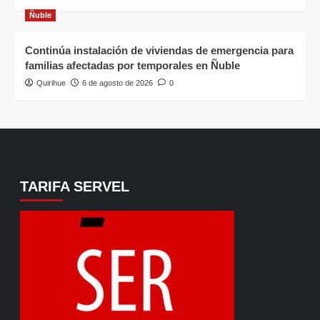
Ñuble
Continúa instalación de viviendas de emergencia para
familias afectadas por temporales en Ñuble
Quirihue
6 de agosto de 2026
0
TARIFA SERVEL