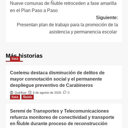
Nueve comunas de Ñuble retroceden a fase amarilla
en el Plan Paso a Paso
Siguiente:
Presentan plan de trabajo para la promoción de la
asistencia y permanencia escolar
Más historias
Itata
Coelemu destaca disminución de delitos de
mayor connotación social y el permanente
despliegue preventivo de Carabineros
Quirihue
6 de agosto de 2026
0
Itata
Ñuble
Seremi de Transportes y Telecomunicaciones
refuerza monitoreo de conectividad y transporte
en Ñuble durante proceso de reconstrucción