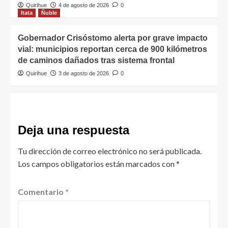
Quirihue
4 de agosto de 2026
0
Itata
Ñuble
Gobernador Crisóstomo alerta por grave impacto
vial: municipios reportan cerca de 900 kilómetros
de caminos dañados tras sistema frontal
Quirihue
3 de agosto de 2026
0
Deja una respuesta
Tu dirección de correo electrónico no será publicada.
Los campos obligatorios están marcados con
*
Comentario
*