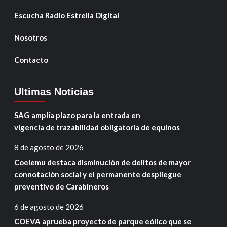
Escucha Radio Estrella Digital
Nosotros
Contacto
Ultimas Noticias
SAG amplía plazo para la entrada en
vigencia de trazabilidad obligatoria de equinos
8 de agosto de 2026
Coelemu destaca disminución de delitos de mayor
connotación social y el permanente despliegue
preventivo de Carabineros
6 de agosto de 2026
COEVA aprueba proyecto de parque eólico que se