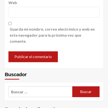
Web
Guarda mi nombre, correo electrónico y web en
este navegador para la próxima vez que
comente.
Buscador