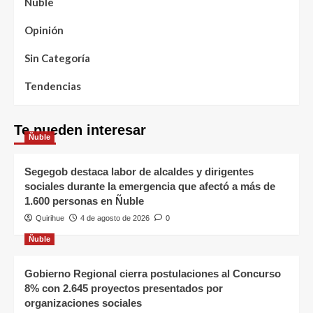
Ñuble
Opinión
Sin Categoría
Tendencias
Te pueden interesar
Ñuble
Segegob destaca labor de alcaldes y dirigentes
sociales durante la emergencia que afectó a más de
1.600 personas en Ñuble
Quirihue
4 de agosto de 2026
0
Ñuble
Gobierno Regional cierra postulaciones al Concurso
8% con 2.645 proyectos presentados por
organizaciones sociales