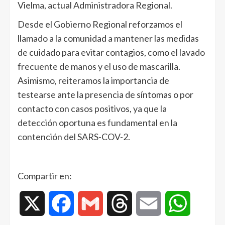
Vielma, actual Administradora Regional.
Desde el Gobierno Regional reforzamos el
llamado a la comunidad a mantener las medidas
de cuidado para evitar contagios, como el lavado
frecuente de manos y el uso de mascarilla.
Asimismo, reiteramos la importancia de
testearse ante la presencia de síntomas o por
contacto con casos positivos, ya que la
detección oportuna es fundamental en la
contención del SARS-COV-2.
Compartir en:
X
Facebook
Gmail
Threads
Email
WhatsAp