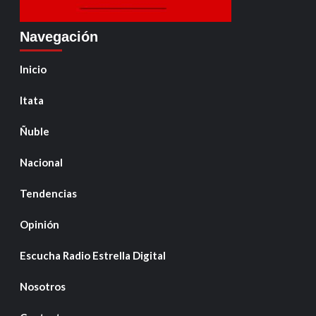
Navegación
Inicio
Itata
Ñuble
Nacional
Tendencias
Opinión
Escucha Radio Estrella Digital
Nosotros