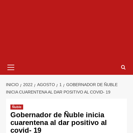
INICIO
2022
AGOSTO
1
GOBERNADOR DE ÑUBLE
INICIA CUARENTENA AL DAR POSITIVO AL COVID- 19
Ñuble
Gobernador de Ñuble inicia
cuarentena al dar positivo al
covid- 19