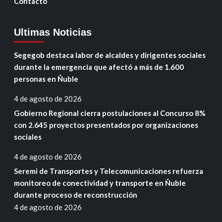
Contacto
Ultimas Noticias
Segegob destaca labor de alcaldes y dirigentes sociales
durante la emergencia que afectó a más de 1.600
personas en Ñuble
4 de agosto de 2026
Gobierno Regional cierra postulaciones al Concurso 8%
con 2.645 proyectos presentados por organizaciones
sociales
4 de agosto de 2026
Seremi de Transportes y Telecomunicaciones refuerza
monitoreo de conectividad y transporte en Ñuble
durante proceso de reconstrucción
4 de agosto de 2026