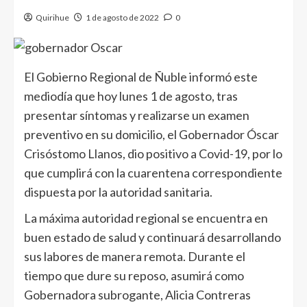
Quirihue
1 de agosto de 2022
0
El Gobierno Regional de Ñuble informó este
mediodía que hoy lunes 1 de agosto, tras
presentar síntomas y realizarse un examen
preventivo en su domicilio, el Gobernador Óscar
Crisóstomo Llanos, dio positivo a Covid-19, por lo
que cumplirá con la cuarentena correspondiente
dispuesta por la autoridad sanitaria.
La máxima autoridad regional se encuentra en
buen estado de salud y continuará desarrollando
sus labores de manera remota. Durante el
tiempo que dure su reposo, asumirá como
Gobernadora subrogante, Alicia Contreras