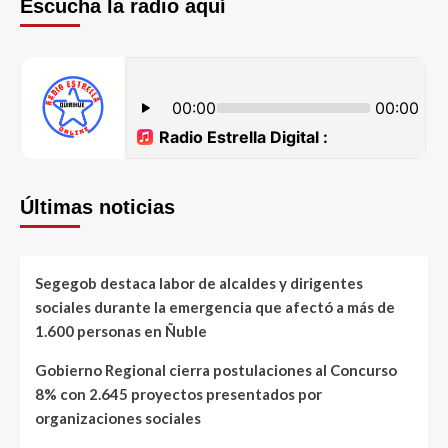
Escucha la radio aquí
Últimas noticias
Segegob destaca labor de alcaldes y dirigentes
sociales durante la emergencia que afectó a más de
1.600 personas en Ñuble
Gobierno Regional cierra postulaciones al Concurso
8% con 2.645 proyectos presentados por
organizaciones sociales