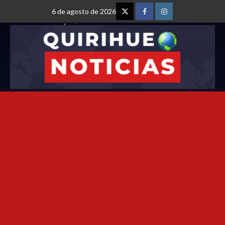
6 de agosto de 2026