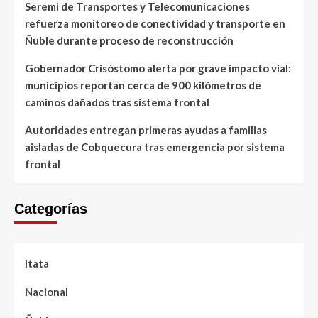
Seremi de Transportes y Telecomunicaciones
refuerza monitoreo de conectividad y transporte en
Ñuble durante proceso de reconstrucción
Gobernador Crisóstomo alerta por grave impacto vial:
municipios reportan cerca de 900 kilómetros de
caminos dañados tras sistema frontal
Autoridades entregan primeras ayudas a familias
aisladas de Cobquecura tras emergencia por sistema
frontal
Categorías
Itata
Nacional