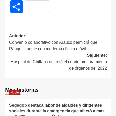
Compartir
Anterior:
Convenio colaborativo con Arauco permitirá que
Ránquil cuente con moderna clínica móvil
Siguiente:
Hospital de Chillán concretó el cuarto procuramiento
de órganos del 2022
Más historias
Ñuble
Segegob destaca labor de alcaldes y dirigentes
sociales durante la emergencia que afectó a más