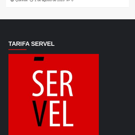
TARIFA SERVEL