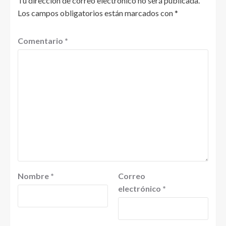
Tu dirección de correo electrónico no será publicada.
Los campos obligatorios están marcados con
*
Comentario
*
Nombre
*
Correo
electrónico
*