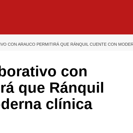
VO CON ARAUCO PERMITIRÁ QUE RÁNQUIL CUENTE CON MODERN
borativo con
rá que Ránquil
derna clínica