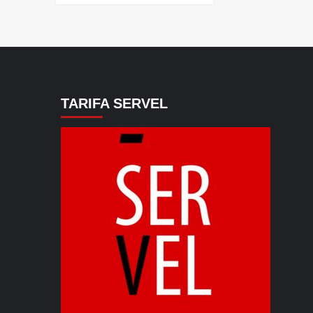
TARIFA SERVEL