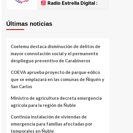
Últimas noticias
Coelemu destaca disminución de delitos de
mayor connotación social y el permanente
despliegue preventivo de Carabineros
COEVA aprueba proyecto de parque eólico
que se emplazará en las comunas de Ñiquén y
San Carlos
Ministro de agricultura decreta emergencia
agrícola para la región de Ñuble
Continúa instalación de viviendas de
emergencia para familias afectadas por
temporales en Ñuble