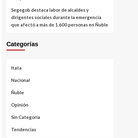
Segegob destaca labor de alcaldes y
dirigentes sociales durante la emergencia
que afectó a más de 1.600 personas en Ñuble
Categorías
Itata
Nacional
Ñuble
Opinión
Sin Categoría
Tendencias