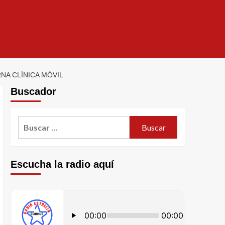
A CLÍNICA MÓVIL
Buscador
Escucha la radio aquí