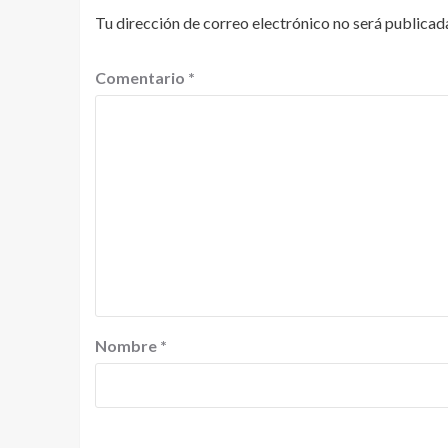
Tu dirección de correo electrónico no será publicad
Comentario
*
Nombre
*