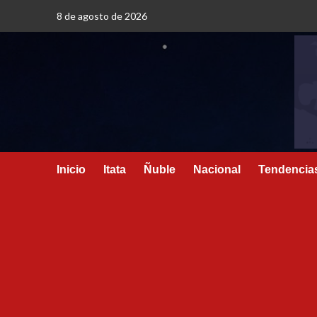
8 de agosto de 2026
Inicio
Itata
Ñuble
Nacional
Tendencia