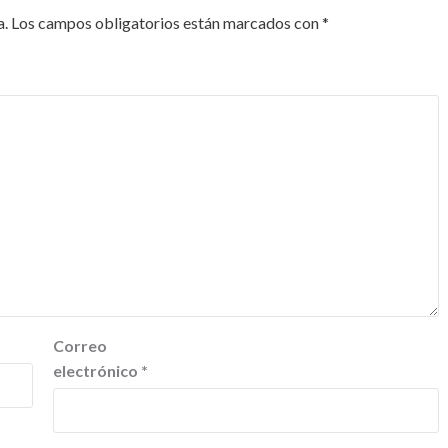
a.
Los campos obligatorios están marcados con
*
Correo
electrónico
*