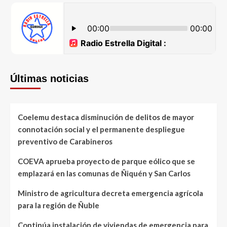
Últimas noticias
Coelemu destaca disminución de delitos de mayor
connotación social y el permanente despliegue
preventivo de Carabineros
COEVA aprueba proyecto de parque eólico que se
emplazará en las comunas de Ñiquén y San Carlos
Ministro de agricultura decreta emergencia agrícola
para la región de Ñuble
Continúa instalación de viviendas de emergencia para