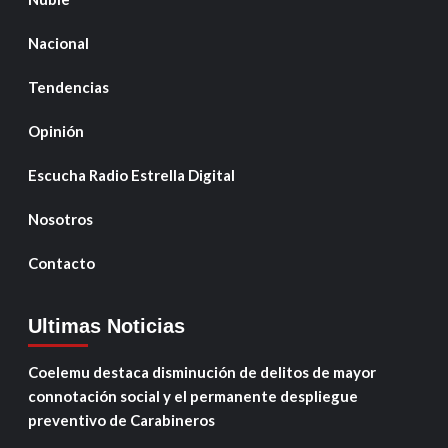
Nacional
Tendencias
Opinión
Escucha Radio Estrella Digital
Nosotros
Contacto
Ultimas Noticias
Coelemu destaca disminución de delitos de mayor
connotación social y el permanente despliegue
preventivo de Carabineros