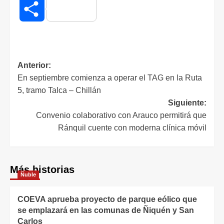
Compartir
Anterior:
En septiembre comienza a operar el TAG en la Ruta
5, tramo Talca – Chillán
Siguiente:
Convenio colaborativo con Arauco permitirá que
Ránquil cuente con moderna clínica móvil
Más historias
Ñuble
COEVA aprueba proyecto de parque eólico que
se emplazará en las comunas de Ñiquén y San
Carlos