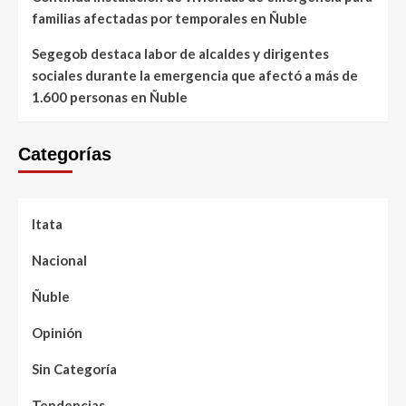
familias afectadas por temporales en Ñuble
Segegob destaca labor de alcaldes y dirigentes
sociales durante la emergencia que afectó a más de
1.600 personas en Ñuble
Categorías
Itata
Nacional
Ñuble
Opinión
Sin Categoría
Tendencias