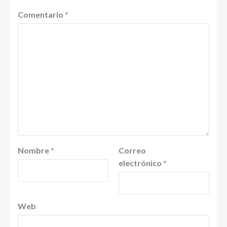
Comentario
*
Nombre
*
Correo
electrónico
*
Web