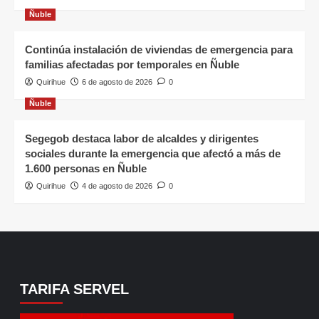
Ñuble
Continúa instalación de viviendas de emergencia para
familias afectadas por temporales en Ñuble
Quirihue
6 de agosto de 2026
0
Ñuble
Segegob destaca labor de alcaldes y dirigentes
sociales durante la emergencia que afectó a más de
1.600 personas en Ñuble
Quirihue
4 de agosto de 2026
0
TARIFA SERVEL