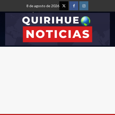
8 de agosto de 2026