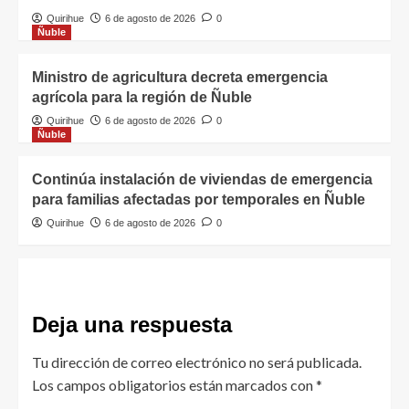
Quirihue
6 de agosto de 2026
0
Ñuble
Ministro de agricultura decreta emergencia
agrícola para la región de Ñuble
Quirihue
6 de agosto de 2026
0
Ñuble
Continúa instalación de viviendas de emergencia
para familias afectadas por temporales en Ñuble
Quirihue
6 de agosto de 2026
0
Deja una respuesta
Tu dirección de correo electrónico no será publicada.
Los campos obligatorios están marcados con
*