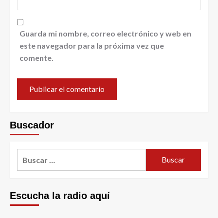
Guarda mi nombre, correo electrónico y web en
este navegador para la próxima vez que
comente.
Buscador
Escucha la radio aquí