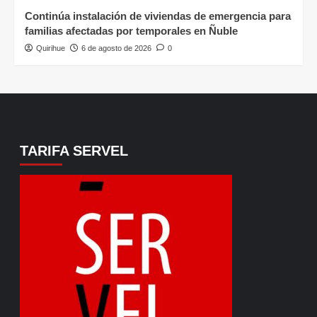
Continúa instalación de viviendas de emergencia para
familias afectadas por temporales en Ñuble
Quirihue
6 de agosto de 2026
0
TARIFA SERVEL