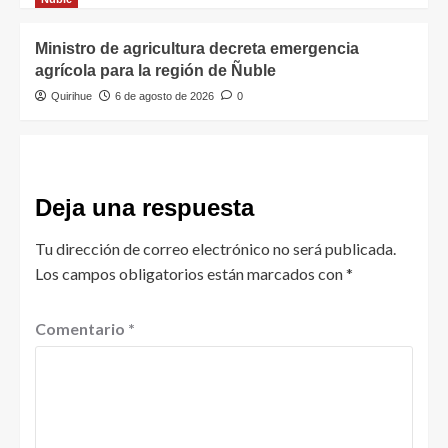
Ministro de agricultura decreta emergencia
agrícola para la región de Ñuble
Quirihue
6 de agosto de 2026
0
Deja una respuesta
Tu dirección de correo electrónico no será publicada.
Los campos obligatorios están marcados con
*
Comentario
*