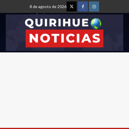
8 de agosto de 2026