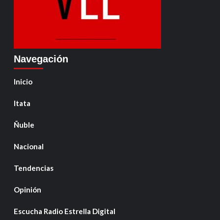
Navegación
Inicio
Itata
Ñuble
Nacional
Tendencias
Opinión
Escucha Radio Estrella Digital