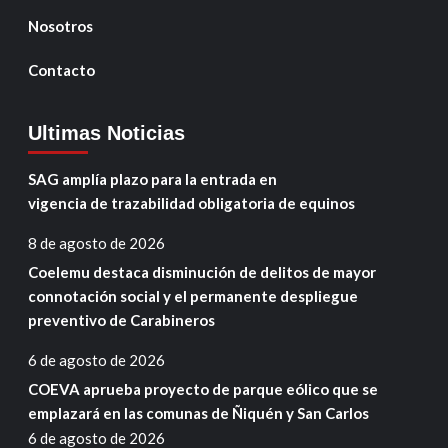
Nosotros
Contacto
Ultimas Noticias
SAG amplía plazo para la entrada en
vigencia de trazabilidad obligatoria de equinos
8 de agosto de 2026
Coelemu destaca disminución de delitos de mayor
connotación social y el permanente despliegue
preventivo de Carabineros
6 de agosto de 2026
COEVA aprueba proyecto de parque eólico que se
emplazará en las comunas de Ñiquén y San Carlos
6 de agosto de 2026