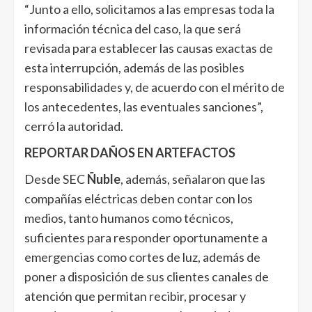
“Junto a ello, solicitamos a las empresas toda la
información técnica del caso, la que será
revisada para establecer las causas exactas de
esta interrupción, además de las posibles
responsabilidades y, de acuerdo con el mérito de
los antecedentes, las eventuales sanciones”,
cerró la autoridad.
REPORTAR DAÑOS EN ARTEFACTOS
Desde SEC
Ñuble
, además, señalaron que las
compañías eléctricas deben contar con los
medios, tanto humanos como técnicos,
suficientes para responder oportunamente a
emergencias como cortes de luz, además de
poner a disposición de sus clientes canales de
atención que permitan recibir, procesar y