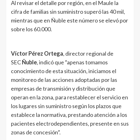
Al revisar el detalle por región, en el Maule la
cifra de familias sin suministro superó las 40 mil,
mientras que en Ñuble este número se elevó por
sobre los 60.000.
Víctor Pérez Ortega
, director regional de
SEC
Ñuble
, indicó que “apenas tomamos
conocimiento de esta situación, iniciamos el
monitoreo de las acciones adoptadas por las
empresas de transmisión y distribución que
operan en la zona, para restablecer el servicio en
los lugares sin suministro según los plazos que
establece la normativa, prestando atención a los
pacientes electrodependientes, presente en sus
zonas de concesión”.