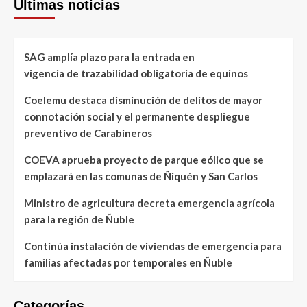
Últimas noticias
SAG amplía plazo para la entrada en
vigencia de trazabilidad obligatoria de equinos
Coelemu destaca disminución de delitos de mayor
connotación social y el permanente despliegue
preventivo de Carabineros
COEVA aprueba proyecto de parque eólico que se
emplazará en las comunas de Ñiquén y San Carlos
Ministro de agricultura decreta emergencia agrícola
para la región de Ñuble
Continúa instalación de viviendas de emergencia para
familias afectadas por temporales en Ñuble
Categorías