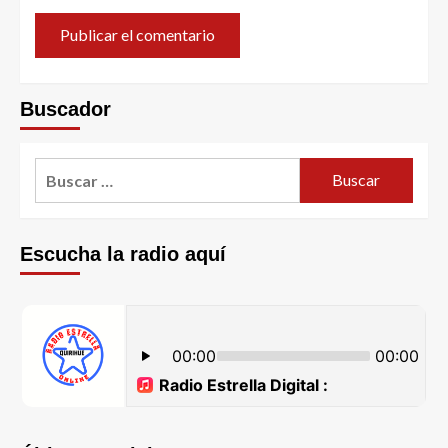
Buscador
Escucha la radio aquí