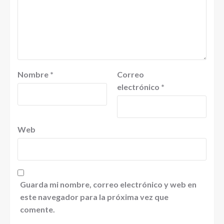
Nombre
*
Correo
electrónico
*
Web
Guarda mi nombre, correo electrónico y web en
este navegador para la próxima vez que
comente.