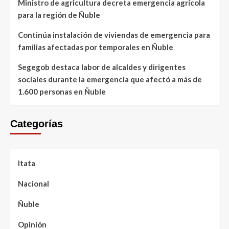
Ministro de agricultura decreta emergencia agrícola
para la región de Ñuble
Continúa instalación de viviendas de emergencia para
familias afectadas por temporales en Ñuble
Segegob destaca labor de alcaldes y dirigentes
sociales durante la emergencia que afectó a más de
1.600 personas en Ñuble
Categorías
Itata
Nacional
Ñuble
Opinión