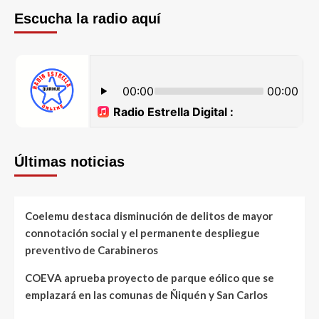
Escucha la radio aquí
Últimas noticias
Coelemu destaca disminución de delitos de mayor
connotación social y el permanente despliegue
preventivo de Carabineros
COEVA aprueba proyecto de parque eólico que se
emplazará en las comunas de Ñiquén y San Carlos