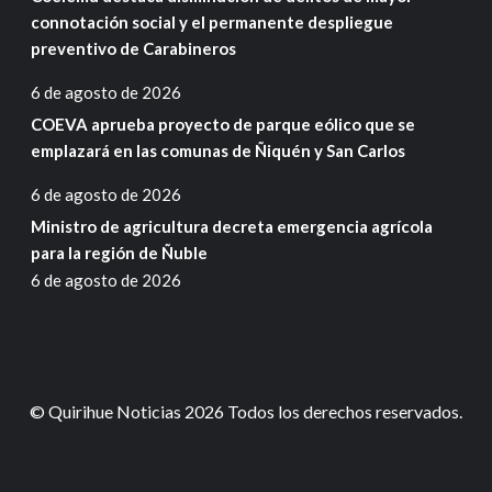
connotación social y el permanente despliegue
preventivo de Carabineros
6 de agosto de 2026
COEVA aprueba proyecto de parque eólico que se
emplazará en las comunas de Ñiquén y San Carlos
6 de agosto de 2026
Ministro de agricultura decreta emergencia agrícola
para la región de Ñuble
6 de agosto de 2026