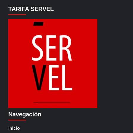
TARIFA SERVEL
Navegación
Inicio