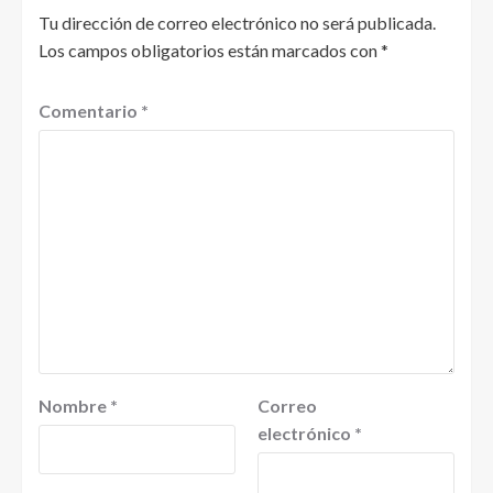
Tu dirección de correo electrónico no será publicada.
Los campos obligatorios están marcados con
*
Comentario
*
Nombre
*
Correo
electrónico
*