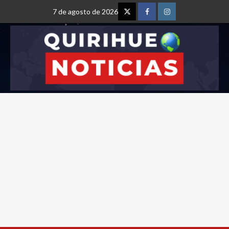
7 de agosto de 2026