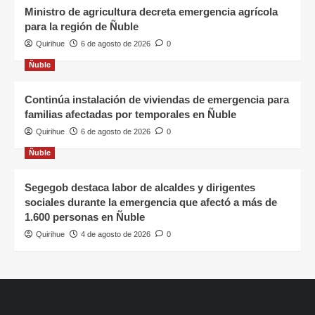
Ministro de agricultura decreta emergencia agrícola
para la región de Ñuble
Quirihue
6 de agosto de 2026
0
Ñuble
Continúa instalación de viviendas de emergencia para
familias afectadas por temporales en Ñuble
Quirihue
6 de agosto de 2026
0
Ñuble
Segegob destaca labor de alcaldes y dirigentes
sociales durante la emergencia que afectó a más de
1.600 personas en Ñuble
Quirihue
4 de agosto de 2026
0