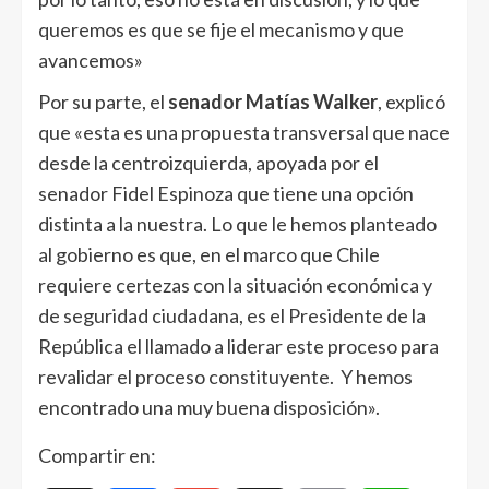
queremos es que se fije el mecanismo y que
avancemos»
Por su parte, el
senador Matías Walker
, explicó
que «esta es una propuesta transversal que nace
desde la centroizquierda, apoyada por el
senador Fidel Espinoza que tiene una opción
distinta a la nuestra. Lo que le hemos planteado
al gobierno es que, en el marco que Chile
requiere certezas con la situación económica y
de seguridad ciudadana, es el Presidente de la
República el llamado a liderar este proceso para
revalidar el proceso constituyente. Y hemos
encontrado una muy buena disposición».
Compartir en: