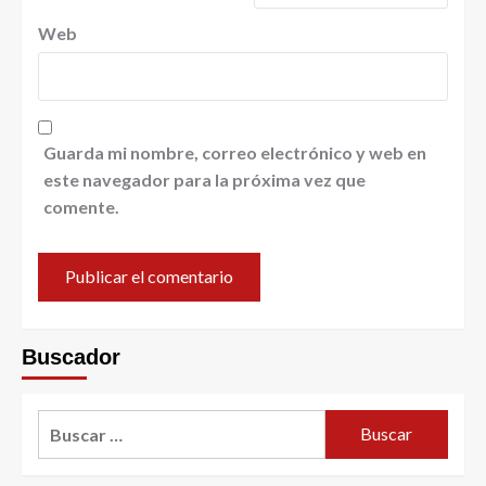
Web
Guarda mi nombre, correo electrónico y web en
este navegador para la próxima vez que
comente.
Buscador