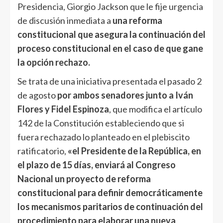
Presidencia, Giorgio Jackson que le fije urgencia
de discusión inmediata a
una reforma
constitucional que asegura la continuación del
proceso constitucional en el caso de que gane
la opción rechazo.
Se trata de una iniciativa presentada el pasado 2
de agosto
por ambos senadores junto a Iván
Flores y Fidel Espinoza
, que modifica el artículo
142 de la Constitución estableciendo que si
fuera rechazado lo planteado en el plebiscito
ratificatorio,
«el Presidente de la República, en
el plazo de 15 días, enviará al Congreso
Nacional un proyecto de reforma
constitucional para definir democráticamente
los mecanismos paritarios de continuación del
procedimiento para elaborar una nueva