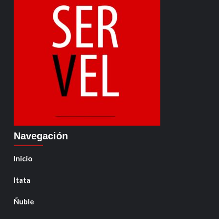
Navegación
Inicio
Itata
Ñuble