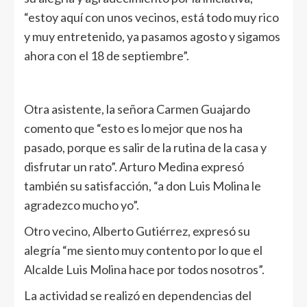
“estoy aquí con unos vecinos, está todo muy rico
y muy entretenido, ya pasamos agosto y sigamos
ahora con el 18 de septiembre”.
Otra asistente, la señora Carmen Guajardo
comento que “esto es lo mejor que nos ha
pasado, porque es salir de la rutina de la casa y
disfrutar un rato”. Arturo Medina expresó
también su satisfacción, “a don Luis Molina le
agradezco mucho yo”.
Otro vecino, Alberto Gutiérrez, expresó su
alegría “me siento muy contento por lo que el
Alcalde Luis Molina hace por todos nosotros”.
La actividad se realizó en dependencias del