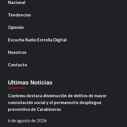
Nacional
Tendencias
Opinión
Escucha Radio Estrella Digital
Nosotros
Contacto
Ultimas Noticias
Coelemu destaca disminución de delitos de mayor
connotación social y el permanente despliegue
preventivo de Carabineros
6 de agosto de 2026