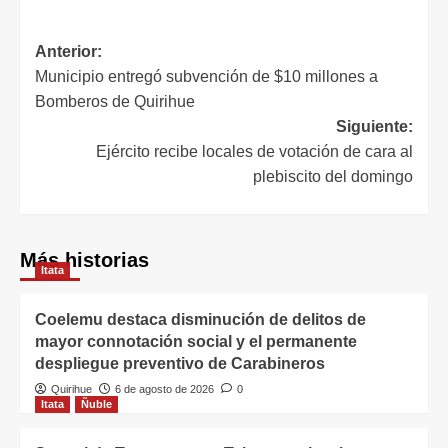
Anterior:
Municipio entregó subvención de $10 millones a
Bomberos de Quirihue
Siguiente:
Ejército recibe locales de votación de cara al
plebiscito del domingo
Más historias
Itata
Coelemu destaca disminución de delitos de
mayor connotación social y el permanente
despliegue preventivo de Carabineros
Quirihue
6 de agosto de 2026
0
Itata
Ñuble