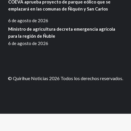
COEVA aprueba proyecto de parque eólico que se
emplazará en las comunas de Ñiquén y San Carlos
6 de agosto de 2026
Ministro de agricultura decreta emergencia agrícola
para la región de Ñuble
6 de agosto de 2026