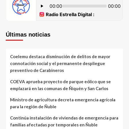
Últimas noticias
Coelemu destaca disminución de delitos de mayor
connotación social y el permanente despliegue
preventivo de Carabineros
COEVA aprueba proyecto de parque eólico que se
emplazará en las comunas de Ñiquén y San Carlos
Ministro de agricultura decreta emergencia agrícola
para la región de Ñuble
Continúa instalación de viviendas de emergencia para
familias afectadas por temporales en Ñuble