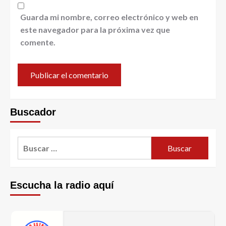
Guarda mi nombre, correo electrónico y web en
este navegador para la próxima vez que
comente.
Buscador
Escucha la radio aquí