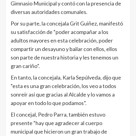
Gimnasio Municipal y contó con la presencia de
diversas autoridades comunales.
Por su parte, la concejala Grit Guiñez, manifestó
su satisfacción de “poder acompañar a los
adultos mayores en esta celebración, poder
compartir un desayuno y bailar con ellos, ellos
son parte de nuestra historia y les tenemos un
gran cariño”.
En tanto, la concejala, Karla Sepúlveda, dijo que
“esta es una gran celebración, los veo a todos
sonreír así que gracias al Alcalde y lo vamos a
apoyar en todo lo que podamos”.
El concejal, Pedro Parra, también estuvo
presente “hay que agradecer al cuerpo
municipal que hicieron un gran trabajo de