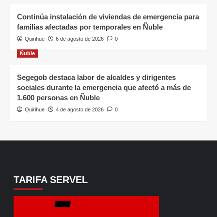
Continúa instalación de viviendas de emergencia para
familias afectadas por temporales en Ñuble
Quirihue
6 de agosto de 2026
0
Ñuble
Segegob destaca labor de alcaldes y dirigentes
sociales durante la emergencia que afectó a más de
1.600 personas en Ñuble
Quirihue
4 de agosto de 2026
0
TARIFA SERVEL