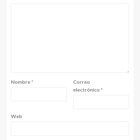
Nombre
*
Correo
electrónico
*
Web