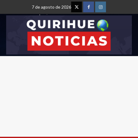
7 de agosto de 2026