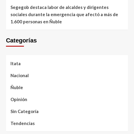
Segegob destaca labor de alcaldes y dirigentes
sociales durante la emergencia que afectó a más de
1.600 personas en Ñuble
Categorías
Itata
Nacional
Ñuble
Opinión
Sin Categoría
Tendencias