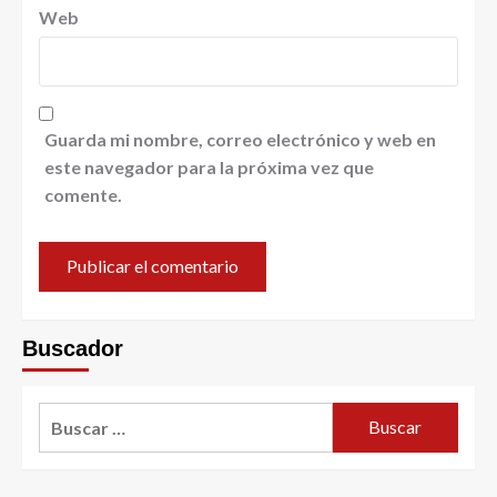
Web
Guarda mi nombre, correo electrónico y web en
este navegador para la próxima vez que
comente.
Buscador