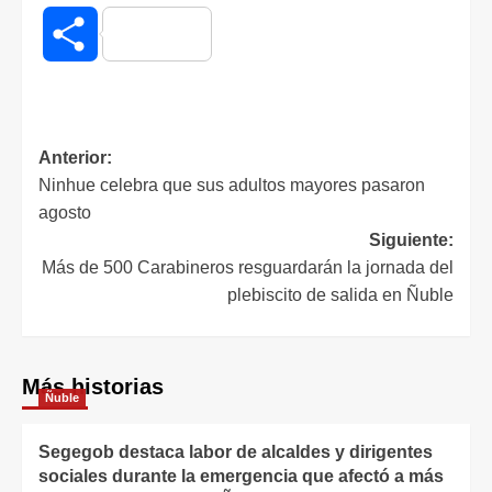
Compartir
Anterior:
Ninhue celebra que sus adultos mayores pasaron
agosto
Siguiente:
Más de 500 Carabineros resguardarán la jornada del
plebiscito de salida en Ñuble
Más historias
Ñuble
Segegob destaca labor de alcaldes y dirigentes
sociales durante la emergencia que afectó a más