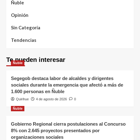
Ñuble
Opinión
Sin Categoría
Tendencias
Te pueden interesar
Ñuble
Segegob destaca labor de alcaldes y dirigentes
sociales durante la emergencia que afectó a más de
1.600 personas en Ñuble
Quirihue
4 de agosto de 2026
0
Ñuble
Gobierno Regional cierra postulaciones al Concurso
8% con 2.645 proyectos presentados por
organizaciones sociales