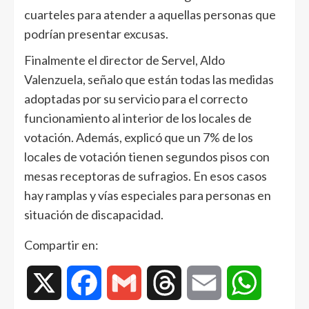
cuarteles para atender a aquellas personas que
podrían presentar excusas.
Finalmente el director de Servel, Aldo
Valenzuela, señalo que están todas las medidas
adoptadas por su servicio para el correcto
funcionamiento al interior de los locales de
votación. Además, explicó que un 7% de los
locales de votación tienen segundos pisos con
mesas receptoras de sufragios. En esos casos
hay ramplas y vías especiales para personas en
situación de discapacidad.
Compartir en:
X
Facebook
Gmail
Threads
Email
WhatsAp