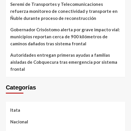
Seremi de Transportes y Telecomunicaciones
refuerza monitoreo de conectividad y transporte en
Ñuble durante proceso de reconstrucción
Gobernador Crisóstomo alerta por grave impacto vial:
municipios reportan cerca de 900 kilómetros de
caminos dañados tras sistema frontal
Autoridades entregan primeras ayudas a familias
aisladas de Cobquecura tras emergencia por sistema
frontal
Categorías
Itata
Nacional