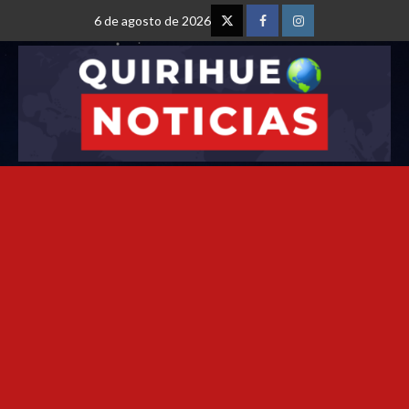
6 de agosto de 2026