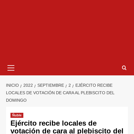
INICIO
2022
SEPTIEMBRE
2
EJÉRCITO RECIBE
LOCALES DE VOTACIÓN DE CARA AL PLEBISCITO DEL
DOMINGO
Ñuble
Ejército recibe locales de
votación de cara al plebiscito del