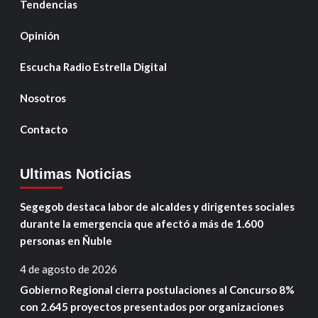
Tendencias
Opinión
Escucha Radio Estrella Digital
Nosotros
Contacto
Ultimas Noticias
Segegob destaca labor de alcaldes y dirigentes sociales
durante la emergencia que afectó a más de 1.600
personas en Ñuble
4 de agosto de 2026
Gobierno Regional cierra postulaciones al Concurso 8%
con 2.645 proyectos presentados por organizaciones