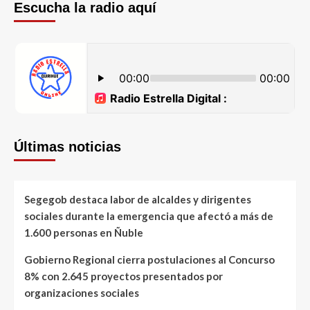
Escucha la radio aquí
Últimas noticias
Segegob destaca labor de alcaldes y dirigentes
sociales durante la emergencia que afectó a más de
1.600 personas en Ñuble
Gobierno Regional cierra postulaciones al Concurso
8% con 2.645 proyectos presentados por
organizaciones sociales