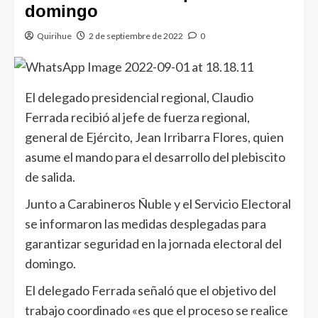
domingo
Quirihue
2 de septiembre de 2022
0
El delegado presidencial regional, Claudio
Ferrada recibió al jefe de fuerza regional,
general de Ejército, Jean Irribarra Flores, quien
asume el mando para el desarrollo del plebiscito
de salida.
Junto a Carabineros Ñuble y el Servicio Electoral
se informaron las medidas desplegadas para
garantizar seguridad en la jornada electoral del
domingo.
El delegado Ferrada señaló que el objetivo del
trabajo coordinado «es que el proceso se realice