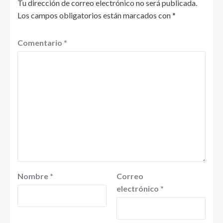
Tu dirección de correo electrónico no será publicada.
Los campos obligatorios están marcados con
*
Comentario
*
Nombre
*
Correo
electrónico
*