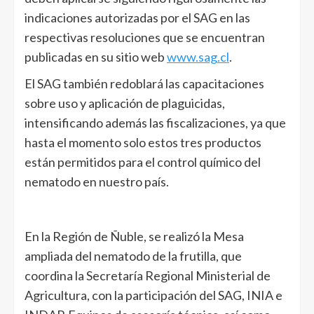
indicaciones autorizadas por el SAG en las
respectivas resoluciones que se encuentran
publicadas en su sitio web
www.sag.cl
.
El SAG también redoblará las capacitaciones
sobre uso y aplicación de plaguicidas,
intensificando además las fiscalizaciones, ya que
hasta el momento solo estos tres productos
están permitidos para el control químico del
nematodo en nuestro país.
En la Región de Ñuble, se realizó la Mesa
ampliada del nematodo de la frutilla, que
coordina la Secretaría Regional Ministerial de
Agricultura, con la participación del SAG, INIA e