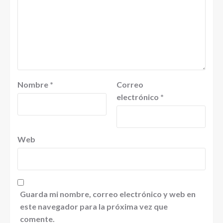
Nombre
*
Correo
electrónico
*
Web
Guarda mi nombre, correo electrónico y web en
este navegador para la próxima vez que
comente.