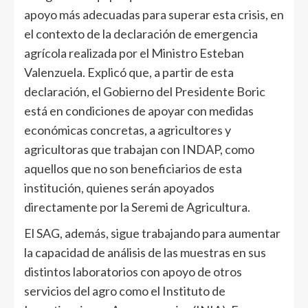
apoyo más adecuadas para superar esta crisis, en
el contexto de la declaración de emergencia
agrícola realizada por el Ministro Esteban
Valenzuela. Explicó que, a partir de esta
declaración, el Gobierno del Presidente Boric
está en condiciones de apoyar con medidas
económicas concretas, a agricultores y
agricultoras que trabajan con INDAP, como
aquellos que no son beneficiarios de esta
institución, quienes serán apoyados
directamente por la Seremi de Agricultura.
El SAG, además, sigue trabajando para aumentar
la capacidad de análisis de las muestras en sus
distintos laboratorios con apoyo de otros
servicios del agro como el Instituto de