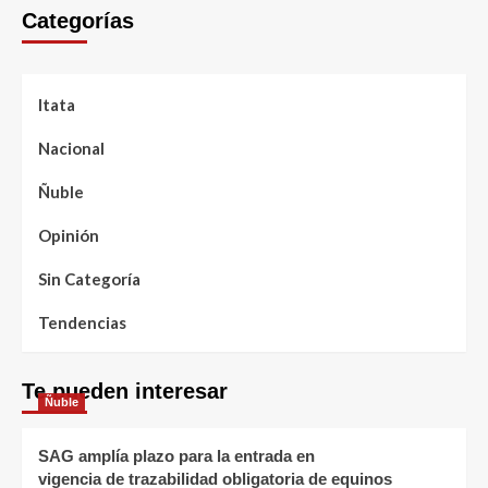
Categorías
Itata
Nacional
Ñuble
Opinión
Sin Categoría
Tendencias
Te pueden interesar
Ñuble
SAG amplía plazo para la entrada en
vigencia de trazabilidad obligatoria de equinos