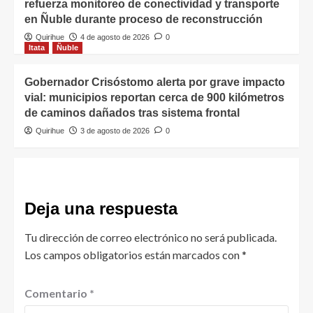
refuerza monitoreo de conectividad y transporte
en Ñuble durante proceso de reconstrucción
Quirihue
4 de agosto de 2026
0
Itata
Ñuble
Gobernador Crisóstomo alerta por grave impacto
vial: municipios reportan cerca de 900 kilómetros
de caminos dañados tras sistema frontal
Quirihue
3 de agosto de 2026
0
Deja una respuesta
Tu dirección de correo electrónico no será publicada.
Los campos obligatorios están marcados con
*
Comentario
*