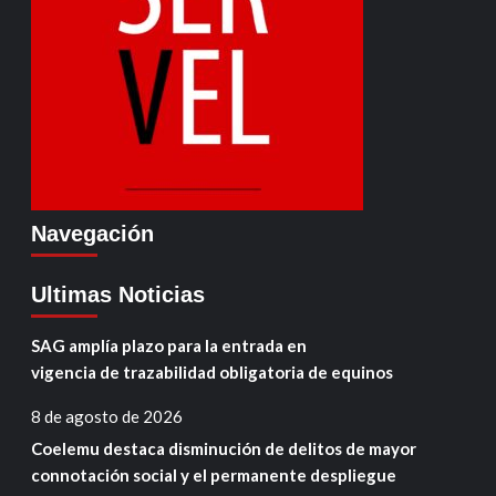
Navegación
Ultimas Noticias
SAG amplía plazo para la entrada en
vigencia de trazabilidad obligatoria de equinos
8 de agosto de 2026
Coelemu destaca disminución de delitos de mayor
connotación social y el permanente despliegue