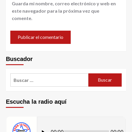
Guarda mi nombre, correo electrónico y web en
este navegador para la próxima vez que
comente.
Buscador
Escucha la radio aquí