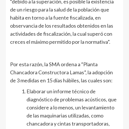
“debido a la superación, es posible la existencia
de un riesgo para la salud de la población que
habita en torno a la fuente fiscalizada, en
observancia de los resultados obtenidos en las
actividades de fiscalización, la cual superó con
creces el máximo permitido por la normativa”.
Por esta razón, la SMA ordena a “Planta
Chancadora Constructora Lamas”, la adopción
de 3 medidas en 15 días hábiles, las cuales son:
Elaborar un informe técnico de
diagnóstico de problemas acústicos, que
considere a lo menos, un levantamiento
de las maquinarias utilizadas, como
chancadora y cintas transportadoras,