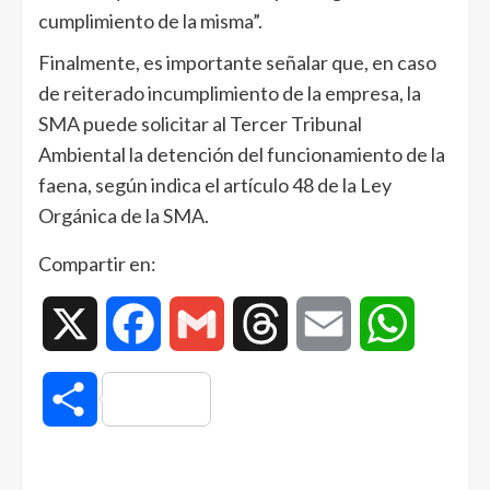
cumplimiento de la misma”.
Finalmente, es importante señalar que, en caso
de reiterado incumplimiento de la empresa, la
SMA puede solicitar al Tercer Tribunal
Ambiental la detención del funcionamiento de la
faena, según indica el artículo 48 de la Ley
Orgánica de la SMA.
Compartir en:
X
Facebook
Gmail
Threads
Email
WhatsAp
Compartir