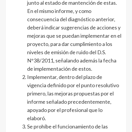
junto al estado de mantención de estas.
En el mismo informe, y como
consecuencia del diagnóstico anterior,
deberá indicar sugerencias de acciones y
mejoras que se puedan implementar en el
proyecto, para dar cumplimiento a los
niveles de emisión de ruido del D.S.
N°38/2011, señalando además la fecha
de implementación de estos.
Implementar, dentro del plazo de
vigencia definido por el punto resolutivo
primero, las mejoras propuestas por el
informe señalado precedentemente,
apoyado por el profesional que lo
elaboró.
Se prohíbe el funcionamiento de las