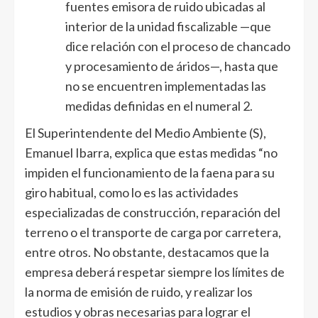
fuentes emisora de ruido ubicadas al
interior de la unidad fiscalizable —que
dice relación con el proceso de chancado
y procesamiento de áridos—, hasta que
no se encuentren implementadas las
medidas definidas en el numeral 2.
El Superintendente del Medio Ambiente (S),
Emanuel Ibarra, explica que estas medidas “no
impiden el funcionamiento de la faena para su
giro habitual, como lo es las actividades
especializadas de construcción, reparación del
terreno o el transporte de carga por carretera,
entre otros. No obstante, destacamos que la
empresa deberá respetar siempre los límites de
la norma de emisión de ruido, y realizar los
estudios y obras necesarias para lograr el