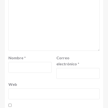
Nombre
*
Correo
electrónico
*
Web