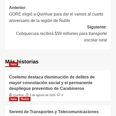
Anterior:
GORE eligió a Quirihue para dar el vamos al cuarto
aniversario de la región de Ñuble
Siguiente:
Cobquecura recibirá $59 millones para transporte
escolar rural
Más historias
Itata
Coelemu destaca disminución de delitos de
mayor connotación social y el permanente
despliegue preventivo de Carabineros
Quirihue
6 de agosto de 2026
0
Itata
Ñuble
Seremi de Transportes y Telecomunicaciones