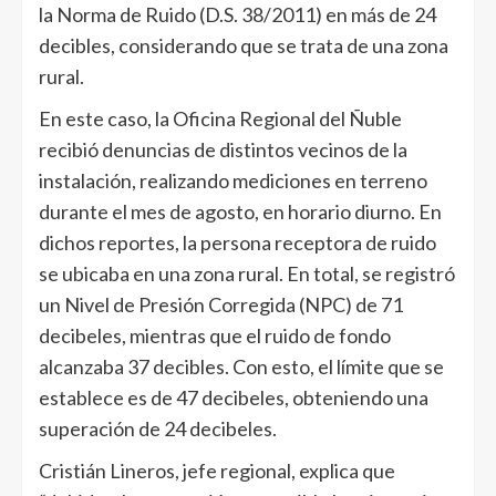
la Norma de Ruido (D.S. 38/2011) en más de 24
decibles, considerando que se trata de una zona
rural.
En este caso, la Oficina Regional del Ñuble
recibió denuncias de distintos vecinos de la
instalación, realizando mediciones en terreno
durante el mes de agosto, en horario diurno. En
dichos reportes, la persona receptora de ruido
se ubicaba en una zona rural. En total, se registró
un Nivel de Presión Corregida (NPC) de 71
decibeles, mientras que el ruido de fondo
alcanzaba 37 decibles. Con esto, el límite que se
establece es de 47 decibeles, obteniendo una
superación de 24 decibeles.
Cristián Lineros, jefe regional, explica que