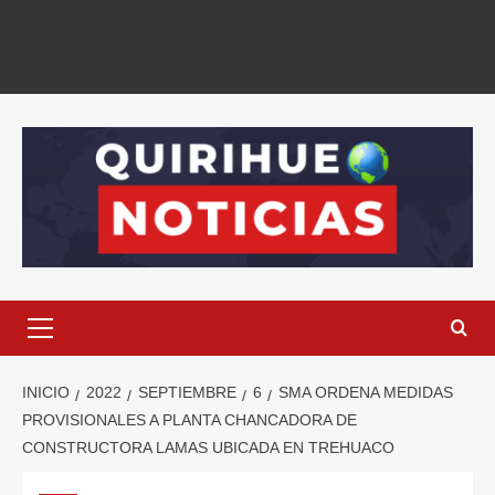
INICIO
2022
SEPTIEMBRE
6
SMA ORDENA MEDIDAS
PROVISIONALES A PLANTA CHANCADORA DE
CONSTRUCTORA LAMAS UBICADA EN TREHUACO