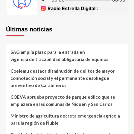
Últimas noticias
SAG amplía plazo para la entrada en
vigencia de trazabilidad obligatoria de equinos
Coelemu destaca disminución de delitos de mayor
connotación social y el permanente despliegue
preventivo de Carabineros
COEVA aprueba proyecto de parque eólico que se
emplazará en las comunas de Ñiquén y San Carlos
Ministro de agricultura decreta emergencia agrícola
para la región de Ñuble