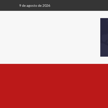
9 de agosto de 2026