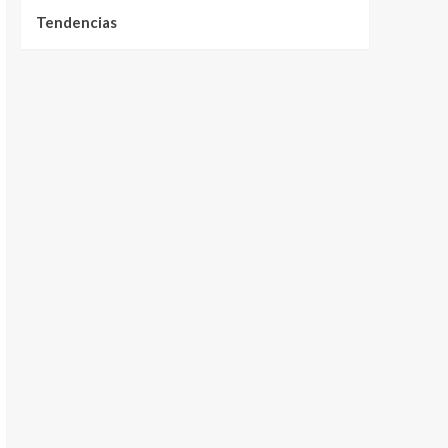
Tendencias