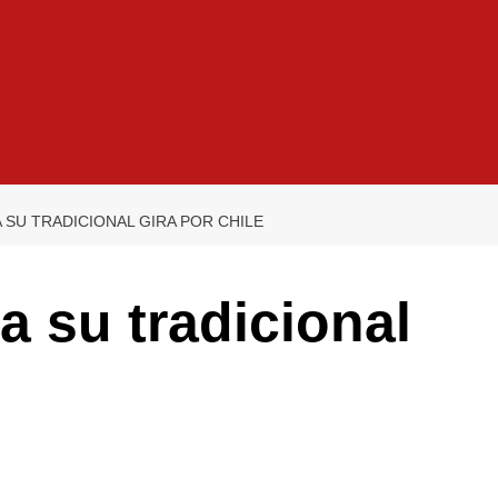
 SU TRADICIONAL GIRA POR CHILE
a su tradicional