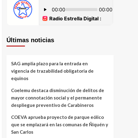
Últimas noticias
SAG amplía plazo para la entrada en
vigencia de trazabilidad obligatoria de
equinos
Coelemu destaca disminución de delitos de
mayor connotación social y el permanente
despliegue preventivo de Carabineros
COEVA aprueba proyecto de parque eólico
que se emplazará en las comunas de Ñiquén y
San Carlos