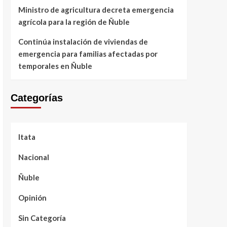
Ministro de agricultura decreta emergencia
agrícola para la región de Ñuble
Continúa instalación de viviendas de
emergencia para familias afectadas por
temporales en Ñuble
Categorías
Itata
Nacional
Ñuble
Opinión
Sin Categoría