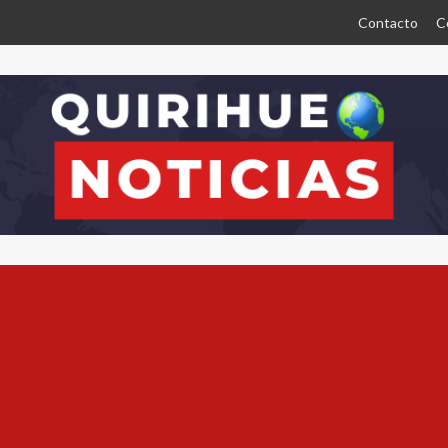
Contacto
C