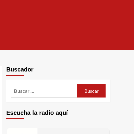
Buscador
Escucha la radio aquí