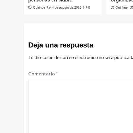
Quirihue
4 de agosto de 2026
0
Quirihue
Deja una respuesta
Tu dirección de correo electrónico no será publicad
Comentario
*