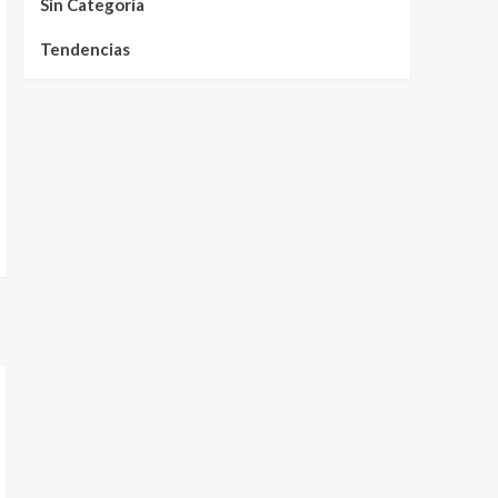
Sin Categoría
Tendencias