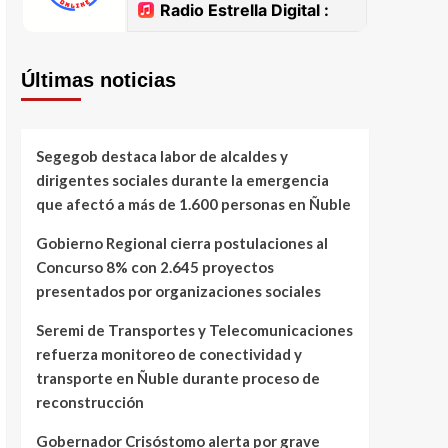
Últimas noticias
Segegob destaca labor de alcaldes y
dirigentes sociales durante la emergencia
que afectó a más de 1.600 personas en Ñuble
Gobierno Regional cierra postulaciones al
Concurso 8% con 2.645 proyectos
presentados por organizaciones sociales
Seremi de Transportes y Telecomunicaciones
refuerza monitoreo de conectividad y
transporte en Ñuble durante proceso de
reconstrucción
Gobernador Crisóstomo alerta por grave