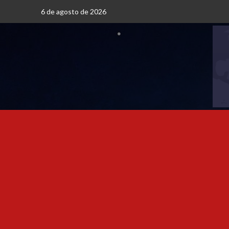
6 de agosto de 2026