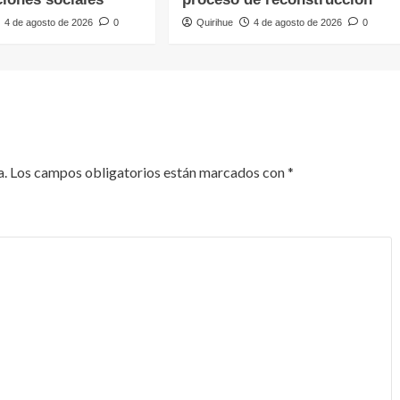
4 de agosto de 2026
0
Quirihue
4 de agosto de 2026
0
a.
Los campos obligatorios están marcados con
*