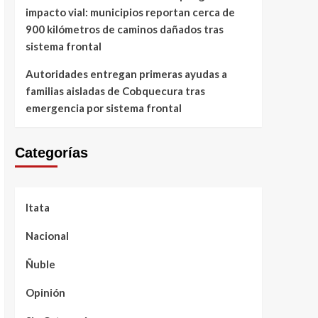
impacto vial: municipios reportan cerca de
900 kilómetros de caminos dañados tras
sistema frontal
Autoridades entregan primeras ayudas a
familias aisladas de Cobquecura tras
emergencia por sistema frontal
Categorías
Itata
Nacional
Ñuble
Opinión