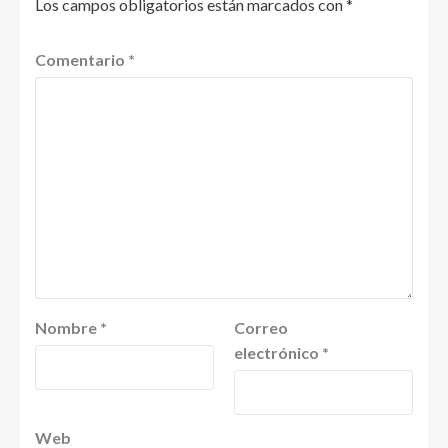
Los campos obligatorios están marcados con
*
Comentario
*
Nombre
*
Correo
electrónico
*
Web