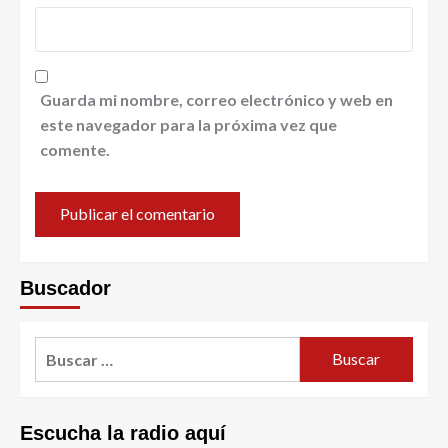
Guarda mi nombre, correo electrónico y web en
este navegador para la próxima vez que
comente.
Buscador
Escucha la radio aquí