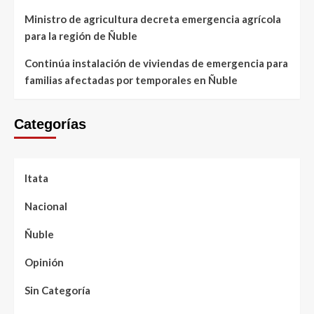
Ministro de agricultura decreta emergencia agrícola
para la región de Ñuble
Continúa instalación de viviendas de emergencia para
familias afectadas por temporales en Ñuble
Categorías
Itata
Nacional
Ñuble
Opinión
Sin Categoría