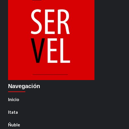
Navegación
Inicio
Itata
Ñuble