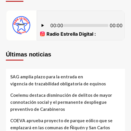
Últimas noticias
SAG amplía plazo para la entrada en
vigencia de trazabilidad obligatoria de equinos
Coelemu destaca disminución de delitos de mayor
connotación social y el permanente despliegue
preventivo de Carabineros
COEVA aprueba proyecto de parque eólico que se
emplazará en las comunas de Ñiquén y San Carlos