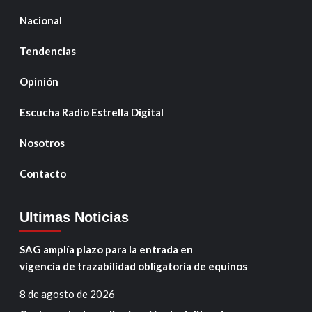
Nacional
Tendencias
Opinión
Escucha Radio Estrella Digital
Nosotros
Contacto
Ultimas Noticias
SAG amplía plazo para la entrada en
vigencia de trazabilidad obligatoria de equinos
8 de agosto de 2026