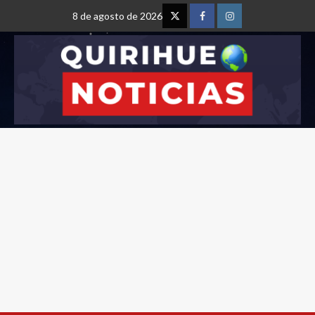
8 de agosto de 2026