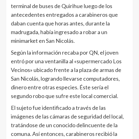
terminal de buses de Quirihue luego de los
antecedentes entregados a carabineros que
daban cuenta que horas antes, durante la
madrugada, había ingresado a robar a un
minimarket en San Nicolás.
Según la información recaba por QN, el joven
entró por una ventanilla al «supermercado Los
Vecinos» ubicado frente a la plaza de armas de
San Nicolás, logrando llevarse computadores,
dinero entre otras especies. Éste sería el
segundo robo que sufre este local comercial.
El sujeto fue identificado a través de las
imágenes de las cámaras de seguridad del local,
tratándose de un conocido delincuente de la
comuna. Así entonces, carabineros recibió la