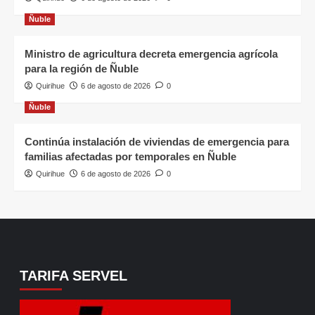
Ñuble
Ministro de agricultura decreta emergencia agrícola
para la región de Ñuble
Quirihue
6 de agosto de 2026
0
Ñuble
Continúa instalación de viviendas de emergencia para
familias afectadas por temporales en Ñuble
Quirihue
6 de agosto de 2026
0
TARIFA SERVEL