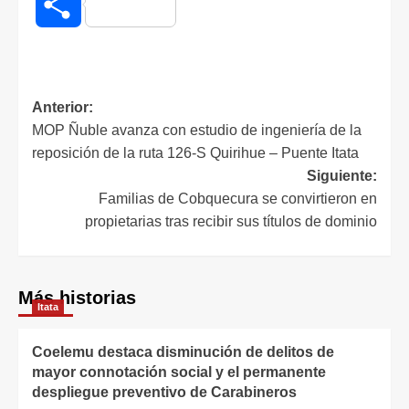
Compartir
Anterior:
MOP Ñuble avanza con estudio de ingeniería de la
reposición de la ruta 126-S Quirihue – Puente Itata
Siguiente:
Familias de Cobquecura se convirtieron en
propietarias tras recibir sus títulos de dominio
Más historias
Itata
Coelemu destaca disminución de delitos de
mayor connotación social y el permanente
despliegue preventivo de Carabineros