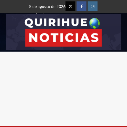
8 de agosto de 2026