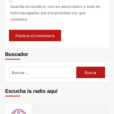
Guarda mi nombre, correo electrónico y web en
este navegador para la próxima vez que
comente.
Buscador
Escucha la radio aquí