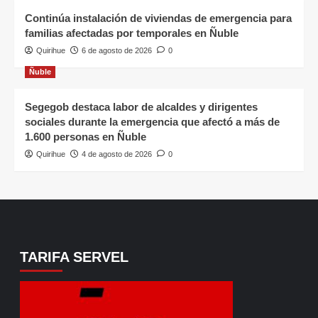
Continúa instalación de viviendas de emergencia para
familias afectadas por temporales en Ñuble
Quirihue
6 de agosto de 2026
0
Ñuble
Segegob destaca labor de alcaldes y dirigentes
sociales durante la emergencia que afectó a más de
1.600 personas en Ñuble
Quirihue
4 de agosto de 2026
0
TARIFA SERVEL