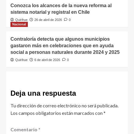
Conozca los alcances de la nueva reforma al
sistema notarial y registral en Chile
Quirihue
26 de abril de 2026
0
Nacional
Contraloría detecta que algunos municipios
gastaron más en celebraciones que en ayuda
social a personas naturales durante 2024 y 2025
Quirihue
6 de abril de 2026
0
Deja una respuesta
Tu dirección de correo electrónico no será publicada.
Los campos obligatorios están marcados con
*
Comentario
*