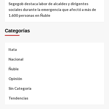
Segegob destaca labor de alcaldes y dirigentes
sociales durante la emergencia que afectó a más de
1.600 personas en Ñuble
Categorías
Itata
Nacional
Ñuble
Opinión
Sin Categoría
Tendencias