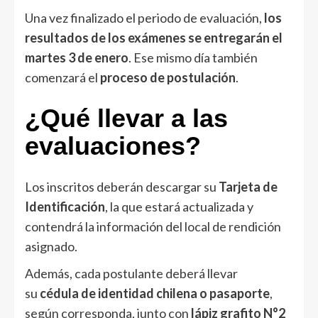
Una vez finalizado el periodo de evaluación,
los
resultados de los exámenes se entregarán el
martes 3 de enero
. Ese mismo día también
comenzará el
proceso de postulación
.
¿Qué llevar a las
evaluaciones?
Los inscritos deberán descargar su
Tarjeta de
Identificación
, la que estará actualizada y
contendrá la información del local de rendición
asignado.
Además, cada postulante deberá llevar
su
cédula de identidad chilena o pasaporte
,
según corresponda, junto con
lápiz grafito N°2