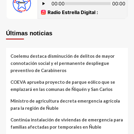
Últimas noticias
Coelemu destaca disminución de delitos de mayor
connotación social y el permanente despliegue
preventivo de Carabineros
COEVA aprueba proyecto de parque eólico que se
emplazará en las comunas de Ñiquén y San Carlos
Ministro de agricultura decreta emergencia agrícola
para la región de Ñuble
Continúa instalación de viviendas de emergencia para
familias afectadas por temporales en Ñuble