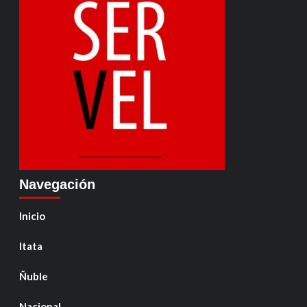
Navegación
Inicio
Itata
Ñuble
Nacional