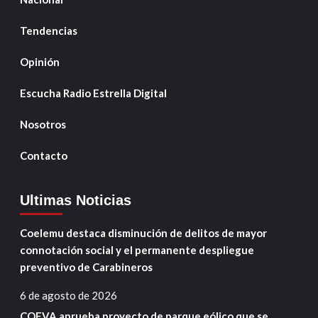
Tendencias
Opinión
Escucha Radio Estrella Digital
Nosotros
Contacto
Ultimas Noticias
Coelemu destaca disminución de delitos de mayor
connotación social y el permanente despliegue
preventivo de Carabineros
6 de agosto de 2026
COEVA aprueba proyecto de parque eólico que se