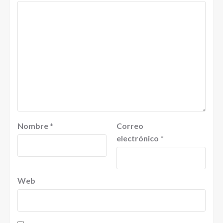
Nombre
*
Correo
electrónico
*
Web