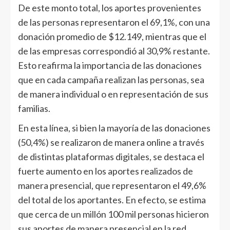
De este monto total, los aportes provenientes
de las personas representaron el 69,1%, con una
donación promedio de $12.149, mientras que el
de las empresas correspondió al 30,9% restante.
Esto reafirma la importancia de las donaciones
que en cada campaña realizan las personas, sea
de manera individual o en representación de sus
familias.
En esta línea, si bien la mayoría de las donaciones
(50,4%) se realizaron de manera online a través
de distintas plataformas digitales, se destaca el
fuerte aumento en los aportes realizados de
manera presencial, que representaron el 49,6%
del total de los aportantes. En efecto, se estima
que cerca de un millón 100 mil personas hicieron
sus aportes de manera presencial en la red