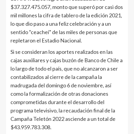
$37.327.475.057, monto que superó por casi dos
mil millones la cifra de tablero de la edición 2021,
lo que dio paso a una feliz celebración y a un
sentido “ceacheí” de las miles de personas que
repletaron el Estadio Nacional.
Si se consideran los aportes realizados en las
cajas auxiliares y cajas buzón de Banco de Chile a
lo largo de todo el país, que no alcanzaron a ser
contabilizados al cierre de la campaña la
madrugada del domingo 6 de noviembre, así
como la formalización de otras donaciones
comprometidas durante el desarrollo del
programa televisivo, la recaudación final de la
Campaña Teletón 2022 asciende a un total de
$43.959.783.308.