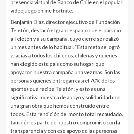
presencia virtual de Banco de Chile en el popular
videojuego online Fortnite.
Benjamín Díaz, director ejecutivo de Fundación
Teletón, destacó el gran respaldo que el país dio
a Teletón y a su campaña, cuyo cierre se realizó
un mes antes de lo habitual. “Esta meta se logró
gracias a todos los chilenos, chilenas y quienes
han elegido este país como su hogar, que
apoyaron nuestra campaña una vez más. Son las
personas quienes entregan casi el 70% de los
aportes que recibe Teletón, y esto es una
significativa muestra de apoyo y solidaridad con
una gran obra que hemos construido entre
todos. Esta rendición del monto total recaudado,
también es parte de nuestro compromiso con la
transparencia y con ese apoyo de las personas