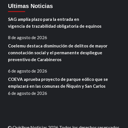
Ultimas Noticias
SAG amplía plazo para la entrada en
vigencia de trazabilidad obligatoria de equinos
8 de agosto de 2026
Coelemu destaca disminución de delitos de mayor
connotación social y el permanente despliegue
preventivo de Carabineros
6 de agosto de 2026
COEVA aprueba proyecto de parque eólico que se
emplazará en las comunas de Ñiquén y San Carlos
6 de agosto de 2026