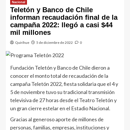
Nacional
Teletón y Banco de Chile
informan recaudación final de la
campaña 2022: llegó a casi $44
mil millones
Quirihue
5 de diciembre de 2022
0
Fundación Teletón y Banco de Chile dieron a
conocer el monto total de recaudación de la
campaña Teletón 2022, fiesta solidaria que el 4 y
5 de noviembre tuvo su tradicional transmisión
televisiva de 27 horas desde el Teatro Teletón y
un gran cierre estelar en el Estadio Nacional.
Gracias al generoso aporte de millones de
personas, familias, empresas, instituciones y