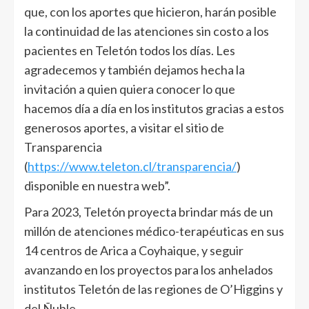
que, con los aportes que hicieron, harán posible
la continuidad de las atenciones sin costo a los
pacientes en Teletón todos los días. Les
agradecemos y también dejamos hecha la
invitación a quien quiera conocer lo que
hacemos día a día en los institutos gracias a estos
generosos aportes, a visitar el sitio de
Transparencia
(
https://www.teleton.cl/transparencia/
)
disponible en nuestra web”.
Para 2023, Teletón proyecta brindar más de un
millón de atenciones médico-terapéuticas en sus
14 centros de Arica a Coyhaique, y seguir
avanzando en los proyectos para los anhelados
institutos Teletón de las regiones de O’Higgins y
del Ñuble.