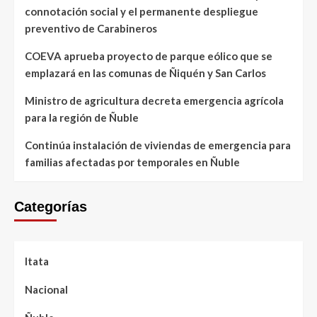
connotación social y el permanente despliegue
preventivo de Carabineros
COEVA aprueba proyecto de parque eólico que se
emplazará en las comunas de Ñiquén y San Carlos
Ministro de agricultura decreta emergencia agrícola
para la región de Ñuble
Continúa instalación de viviendas de emergencia para
familias afectadas por temporales en Ñuble
Categorías
Itata
Nacional