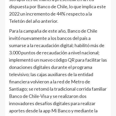
dispuesta por Banco de Chile, lo que implica este
2022 un incremento de 44% respecto a la
Teletón del año anterior.
Para la campaña de este año, Banco de Chile
invitó nuevamente a los bancos del país a
sumarse a la recaudación digital; habilitó más de
3.000 puntos de recaudación a nivel nacional;
implementó un nuevo código QR para facilitar las
donaciones digitales durante el programa
televisivo; las cajas auxiliares de la entidad
financiera volvieron a la red de Metro de
Santiago; se retomó la tradicional corrida familiar
Banco de Chile-Visa y se realizaron dos
innovadores desafíos digitales para realizar
aportes desde la app Mi Banco y mediante la