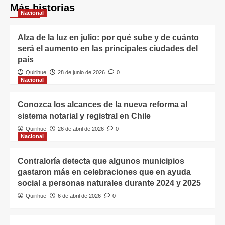
Más historias
Nacional
Alza de la luz en julio: por qué sube y de cuánto
será el aumento en las principales ciudades del
país
Quirihue
28 de junio de 2026
0
Nacional
Conozca los alcances de la nueva reforma al
sistema notarial y registral en Chile
Quirihue
26 de abril de 2026
0
Nacional
Contraloría detecta que algunos municipios
gastaron más en celebraciones que en ayuda
social a personas naturales durante 2024 y 2025
Quirihue
6 de abril de 2026
0