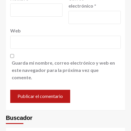
electrónico
*
Web
Guarda mi nombre, correo electrónico y web en
este navegador para la próxima vez que
comente.
Buscador