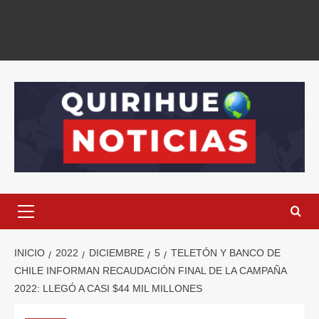
INICIO
2022
DICIEMBRE
5
TELETÓN Y BANCO DE
CHILE INFORMAN RECAUDACIÓN FINAL DE LA CAMPAÑA
2022: LLEGÓ A CASI $44 MIL MILLONES