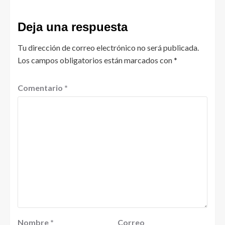
Deja una respuesta
Tu dirección de correo electrónico no será publicada.
Los campos obligatorios están marcados con
*
Comentario
*
Nombre
*
Correo