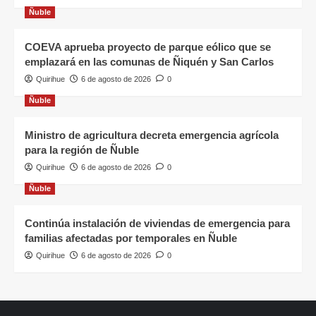
Ñuble
COEVA aprueba proyecto de parque eólico que se
emplazará en las comunas de Ñiquén y San Carlos
Quirihue
6 de agosto de 2026
0
Ñuble
Ministro de agricultura decreta emergencia agrícola
para la región de Ñuble
Quirihue
6 de agosto de 2026
0
Ñuble
Continúa instalación de viviendas de emergencia para
familias afectadas por temporales en Ñuble
Quirihue
6 de agosto de 2026
0