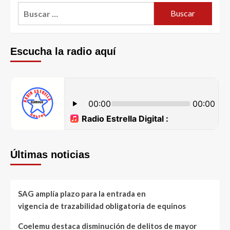
Escucha la radio aquí
Últimas noticias
SAG amplía plazo para la entrada en
vigencia de trazabilidad obligatoria de equinos
Coelemu destaca disminución de delitos de mayor