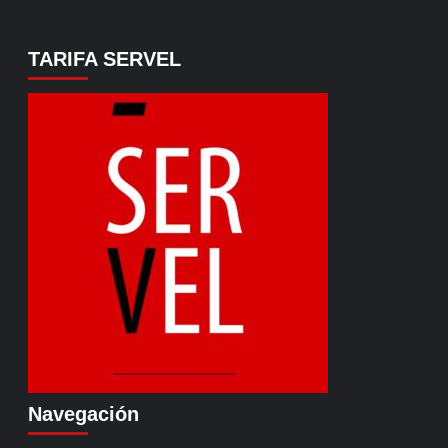
TARIFA SERVEL
Navegación