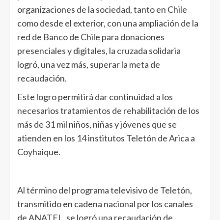
organizaciones de la sociedad, tanto en Chile
como desde el exterior, con una ampliación de la
red de Banco de Chile para donaciones
presenciales y digitales, la cruzada solidaria
logró, una vez más, superar la meta de
recaudación.
Este logro permitirá dar continuidad a los
necesarios tratamientos de rehabilitación de los
más de 31 mil niños, niñas y jóvenes que se
atienden en los 14 institutos Teletón de Arica a
Coyhaique.
Al término del programa televisivo de Teletón,
transmitido en cadena nacional por los canales
de ANATEL, se logró una recaudación de