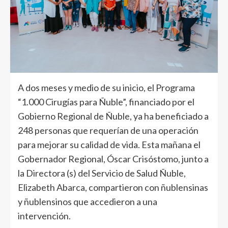
A dos meses y medio de su inicio, el Programa
“1.000 Cirugías para Ñuble”, financiado por el
Gobierno Regional de Ñuble, ya ha beneficiado a
248 personas que requerían de una operación
para mejorar su calidad de vida. Esta mañana el
Gobernador Regional, Óscar Crisóstomo, junto a
la Directora (s) del Servicio de Salud Ñuble,
Elizabeth Abarca, compartieron con ñublensinas
y ñublensinos que accedieron a una
intervención.