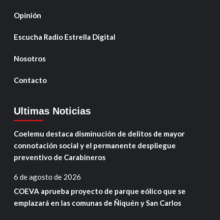
Opinión
Escucha Radio Estrella Digital
Nosotros
Contacto
Ultimas Noticias
Coelemu destaca disminución de delitos de mayor
connotación social y el permanente despliegue
preventivo de Carabineros
6 de agosto de 2026
COEVA aprueba proyecto de parque eólico que se
emplazará en las comunas de Ñiquén y San Carlos