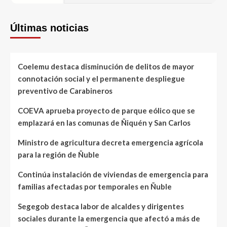
Últimas noticias
Coelemu destaca disminución de delitos de mayor
connotación social y el permanente despliegue
preventivo de Carabineros
COEVA aprueba proyecto de parque eólico que se
emplazará en las comunas de Ñiquén y San Carlos
Ministro de agricultura decreta emergencia agrícola
para la región de Ñuble
Continúa instalación de viviendas de emergencia para
familias afectadas por temporales en Ñuble
Segegob destaca labor de alcaldes y dirigentes
sociales durante la emergencia que afectó a más de