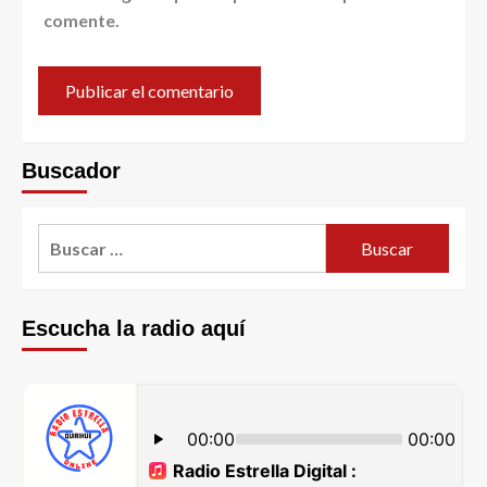
comente.
Buscador
Escucha la radio aquí