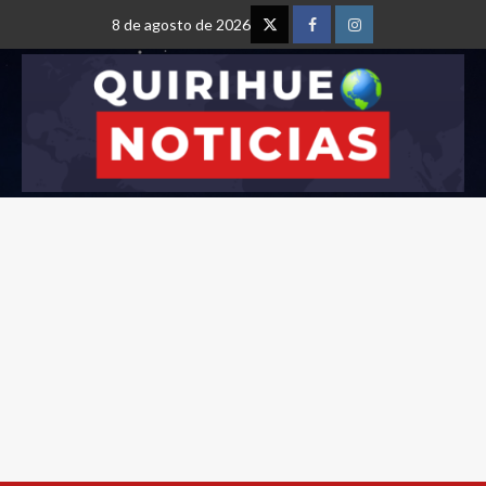
8 de agosto de 2026