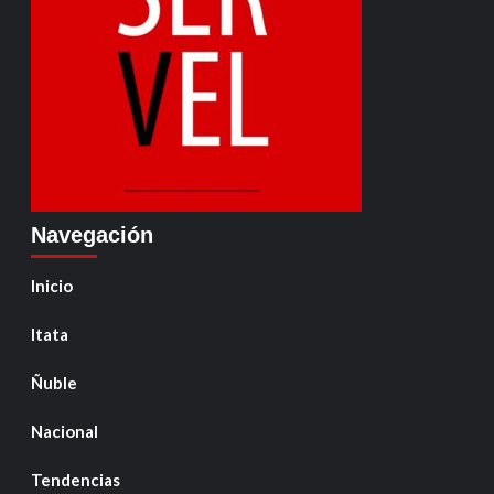
Navegación
Inicio
Itata
Ñuble
Nacional
Tendencias