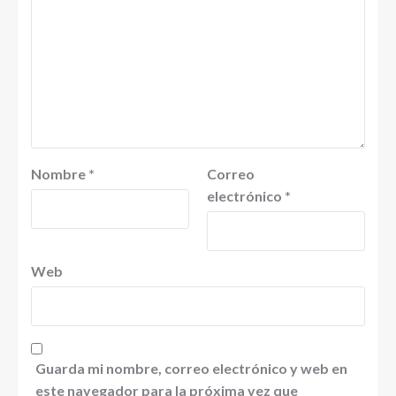
Nombre
*
Correo
electrónico
*
Web
Guarda mi nombre, correo electrónico y web en
este navegador para la próxima vez que