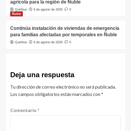
agrícola para la región de Ñuble
Quirihue
6 de agosto de 2026
0
Ñuble
Continúa instalación de viviendas de emergencia
para familias afectadas por temporales en Ñuble
Quirihue
6 de agosto de 2026
0
Deja una respuesta
Tu dirección de correo electrónico no será publicada.
Los campos obligatorios están marcados con
*
Comentario
*