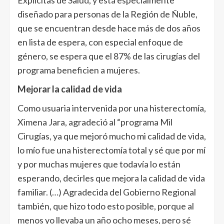
Explícitas de Salud, y está especialmente
diseñado para personas de la Región de Ñuble,
que se encuentran desde hace más de dos años
en lista de espera, con especial enfoque de
género, se espera que el 87% de las cirugías del
programa beneficien a mujeres.
Mejorar la calidad de vida
Como usuaria intervenida por una histerectomía,
Ximena Jara, agradeció al “programa Mil
Cirugías, ya que mejoró mucho mi calidad de vida,
lo mío fue una histerectomía total y sé que por mí
y por muchas mujeres que todavía lo están
esperando, decirles que mejora la calidad de vida
familiar. (…) Agradecida del Gobierno Regional
también, que hizo todo esto posible, porque al
menos yo llevaba un año ocho meses, pero sé