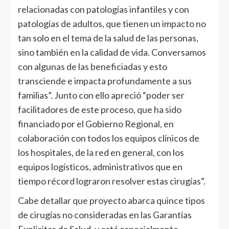
relacionadas con patologías infantiles y con
patologías de adultos, que tienen un impacto no
tan solo en el tema de la salud de las personas,
sino también en la calidad de vida. Conversamos
con algunas de las beneficiadas y esto
transciende e impacta profundamente a sus
familias”. Junto con ello apreció “poder ser
facilitadores de este proceso, que ha sido
financiado por el Gobierno Regional, en
colaboración con todos los equipos clínicos de
los hospitales, de la red en general, con los
equipos logísticos, administrativos que en
tiempo récord lograron resolver estas cirugías”.
Cabe detallar que proyecto abarca quince tipos
de cirugías no consideradas en las Garantías