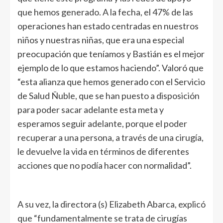
que hemos generado. A la fecha, el 47% de las
operaciones han estado centradas en nuestros
niños y nuestras niñas, que era una especial
preocupación que teníamos y Bastián es el mejor
ejemplo de lo que estamos haciendo”. Valoró que
“esta alianza que hemos generado con el Servicio
de Salud Ñuble, que se han puesto a disposición
para poder sacar adelante esta meta y
esperamos seguir adelante, porque el poder
recuperar a una persona, a través de una cirugía,
le devuelve la vida en términos de diferentes
acciones que no podía hacer con normalidad”.
A su vez, la directora (s) Elizabeth Abarca, explicó
que “fundamentalmente se trata de cirugías