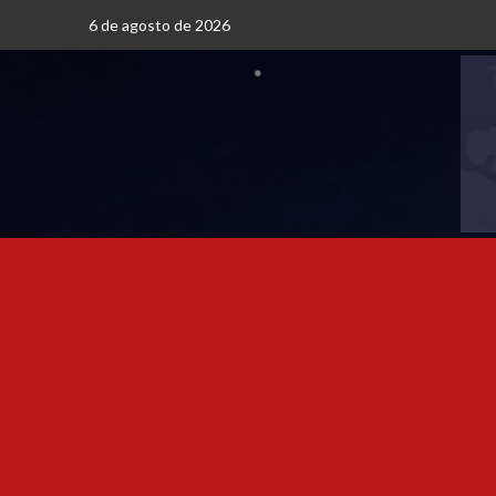
6 de agosto de 2026