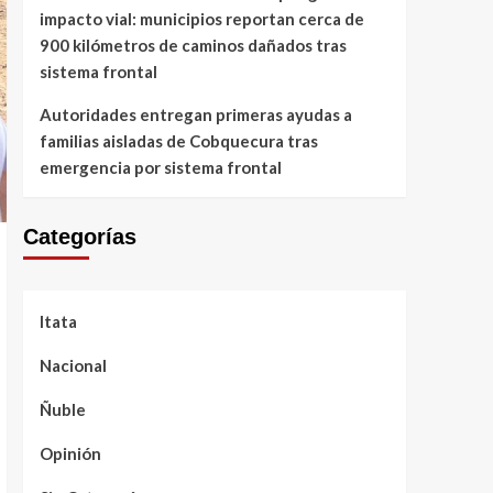
impacto vial: municipios reportan cerca de
900 kilómetros de caminos dañados tras
sistema frontal
Autoridades entregan primeras ayudas a
familias aisladas de Cobquecura tras
emergencia por sistema frontal
Categorías
Itata
Nacional
Ñuble
Opinión