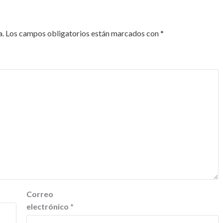
a.
Los campos obligatorios están marcados con
*
Correo
electrónico
*