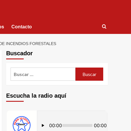
os
Contacto
 DE INCENDIOS FORESTALES
Buscador
Escucha la radio aquí