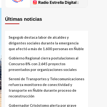
Últimas noticias
Segegob destaca labor de alcaldes y
dirigentes sociales durante la emergencia
que afectó a más de 1.600 personas en Ñuble
Gobierno Regional cierra postulaciones al
Concurso 8% con 2.645 proyectos
presentados por organizaciones sociales
Seremi de Transportes y Telecomunicaciones
refuerza monitoreo de conectividad y
transporte en Ñuble durante proceso de
reconstrucción
Gobernador Crisóstomo alerta por grave