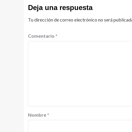
Deja una respuesta
Tu dirección de correo electrónico no será publicad
Comentario
*
Nombre
*