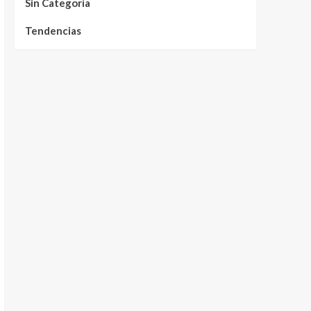
Sin Categoría
Tendencias