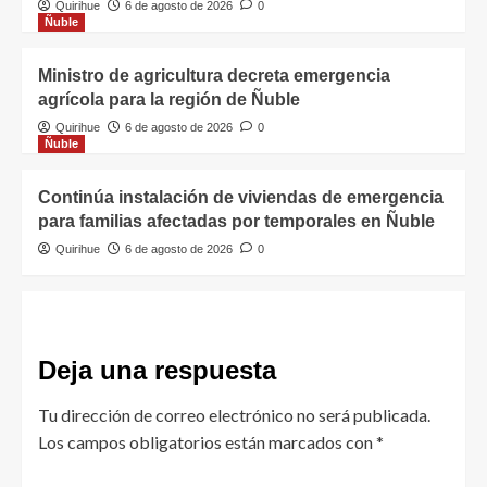
Quirihue
6 de agosto de 2026
0
Ñuble
Ministro de agricultura decreta emergencia
agrícola para la región de Ñuble
Quirihue
6 de agosto de 2026
0
Ñuble
Continúa instalación de viviendas de emergencia
para familias afectadas por temporales en Ñuble
Quirihue
6 de agosto de 2026
0
Deja una respuesta
Tu dirección de correo electrónico no será publicada.
Los campos obligatorios están marcados con
*