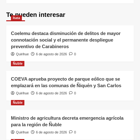
Te pueden interesar
Itata
Coelemu destaca disminución de delitos de mayor
connotación social y el permanente despliegue
preventivo de Carabineros
Quirihue
6 de agosto de 2026
0
Ñuble
COEVA aprueba proyecto de parque eólico que se
emplazará en las comunas de Ñiquén y San Carlos
Quirihue
6 de agosto de 2026
0
Ñuble
Ministro de agricultura decreta emergencia agrícola
para la región de Ñuble
Quirihue
6 de agosto de 2026
0