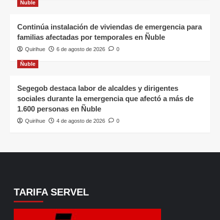
Ñuble
Continúa instalación de viviendas de emergencia para
familias afectadas por temporales en Ñuble
Quirihue
6 de agosto de 2026
0
Ñuble
Segegob destaca labor de alcaldes y dirigentes
sociales durante la emergencia que afectó a más de
1.600 personas en Ñuble
Quirihue
4 de agosto de 2026
0
TARIFA SERVEL