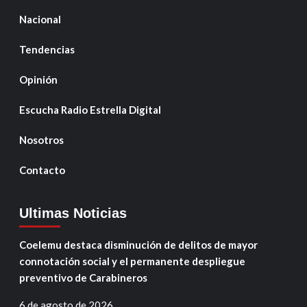
Nacional
Tendencias
Opinión
Escucha Radio Estrella Digital
Nosotros
Contacto
Ultimas Noticias
Coelemu destaca disminución de delitos de mayor
connotación social y el permanente despliegue
preventivo de Carabineros
6 de agosto de 2026