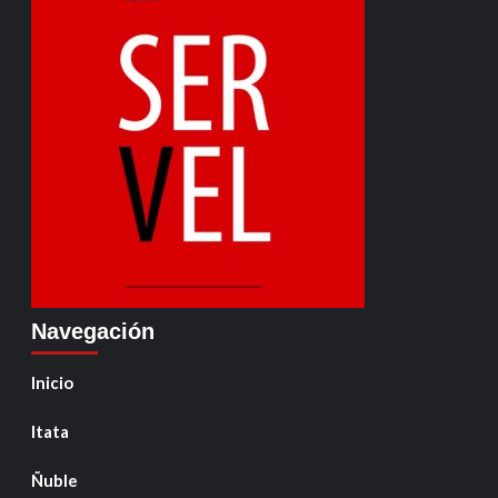
Navegación
Inicio
Itata
Ñuble