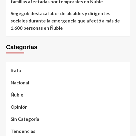
familias afectadas por temporales en Ñuble
Segegob destaca labor de alcaldes y dirigentes
sociales durante la emergencia que afectó a más de
1.600 personas en Ñuble
Categorías
Itata
Nacional
Ñuble
Opinión
Sin Categoría
Tendencias