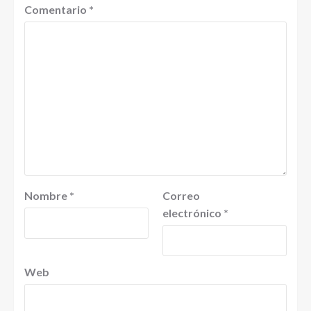
Comentario
*
Nombre
*
Correo
electrónico
*
Web