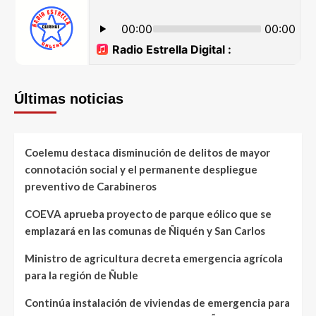
Últimas noticias
Coelemu destaca disminución de delitos de mayor
connotación social y el permanente despliegue
preventivo de Carabineros
COEVA aprueba proyecto de parque eólico que se
emplazará en las comunas de Ñiquén y San Carlos
Ministro de agricultura decreta emergencia agrícola
para la región de Ñuble
Continúa instalación de viviendas de emergencia para