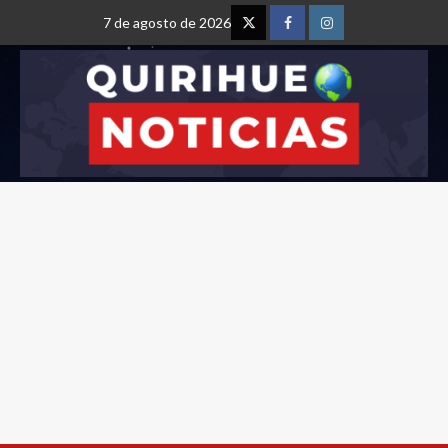
7 de agosto de 2026