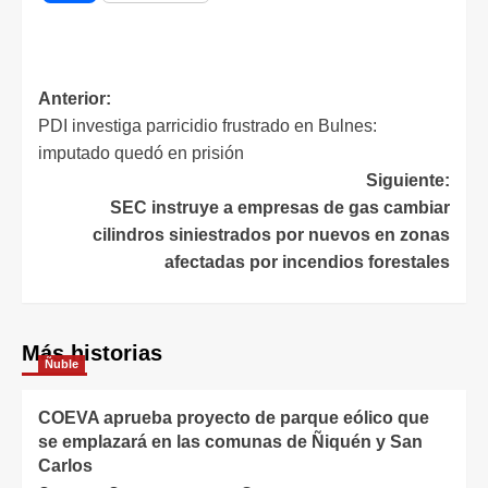
Anterior:
PDI investiga parricidio frustrado en Bulnes:
imputado quedó en prisión
Siguiente:
SEC instruye a empresas de gas cambiar
cilindros siniestrados por nuevos en zonas
afectadas por incendios forestales
Más historias
Ñuble
COEVA aprueba proyecto de parque eólico que
se emplazará en las comunas de Ñiquén y San
Carlos