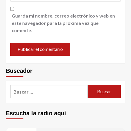
Guarda mi nombre, correo electrónico y web en
este navegador para la próxima vez que
comente.
Buscador
Escucha la radio aquí