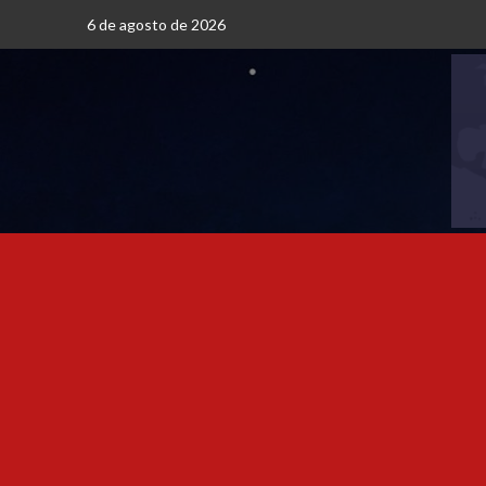
6 de agosto de 2026