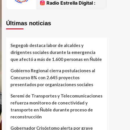
Últimas noticias
Segegob destaca labor de alcaldes y
dirigentes sociales durante la emergencia
que afectó a más de 1.600 personas en Ñuble
Gobierno Regional cierra postulaciones al
Concurso 8% con 2.645 proyectos
presentados por organizaciones sociales
Seremi de Transportes y Telecomunicaciones
refuerza monitoreo de conectividad y
transporte en Ñuble durante proceso de
reconstrucción
Gobernador Crisóstomo alerta por grave