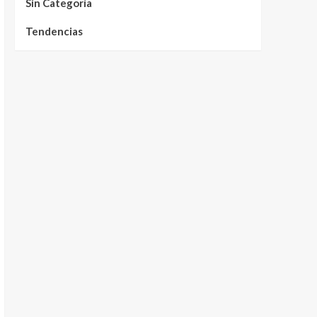
Sin Categoría
Tendencias