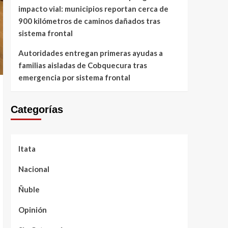
impacto vial: municipios reportan cerca de
900 kilómetros de caminos dañados tras
sistema frontal
Autoridades entregan primeras ayudas a
familias aisladas de Cobquecura tras
emergencia por sistema frontal
Categorías
Itata
Nacional
Ñuble
Opinión