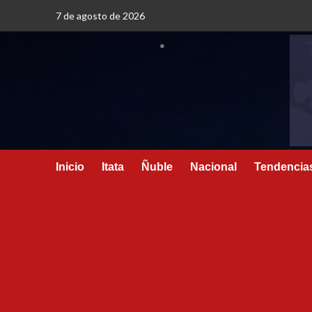
7 de agosto de 2026
Inicio
Itata
Ñuble
Nacional
Tendencia