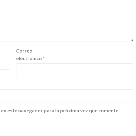
Correo
electrónico
*
 en este navegador para la próxima vez que comente.