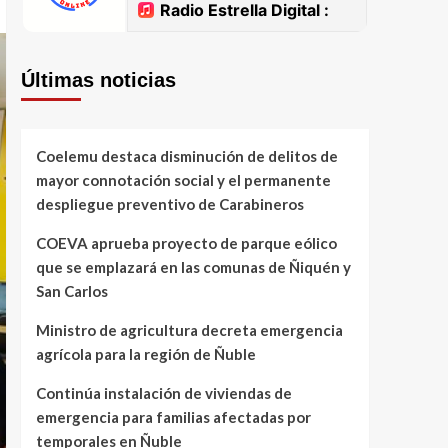
Últimas noticias
Coelemu destaca disminución de delitos de
mayor connotación social y el permanente
despliegue preventivo de Carabineros
COEVA aprueba proyecto de parque eólico
que se emplazará en las comunas de Ñiquén y
San Carlos
Ministro de agricultura decreta emergencia
agrícola para la región de Ñuble
Continúa instalación de viviendas de
emergencia para familias afectadas por
temporales en Ñuble