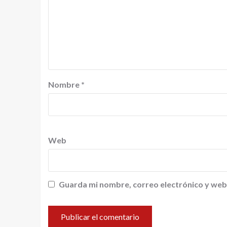
Nombre
*
Web
Guarda mi nombre, correo electrónico y web