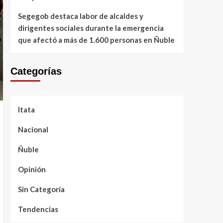
Segegob destaca labor de alcaldes y
dirigentes sociales durante la emergencia
que afectó a más de 1.600 personas en Ñuble
Categorías
Itata
Nacional
Ñuble
Opinión
Sin Categoría
Tendencias