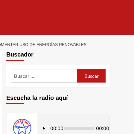
FOMENTAR USO DE ENERGÍAS RENOVABLES
Buscador
Escucha la radio aquí