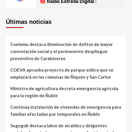
Últimas noticias
Coelemu destaca disminución de delitos de mayor
connotación social y el permanente despliegue
preventivo de Carabineros
COEVA aprueba proyecto de parque eólico que se
emplazará en las comunas de Ñiquén y San Carlos
Ministro de agricultura decreta emergencia agrícola
para la región de Ñuble
Continúa instalación de viviendas de emergencia para
familias afectadas por temporales en Ñuble
Segegob destaca labor de alcaldes y dirigentes