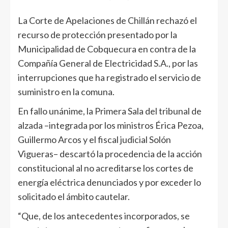
La Corte de Apelaciones de Chillán rechazó el
recurso de protección presentado por la
Municipalidad de Cobquecura en contra de la
Compañía General de Electricidad S.A., por las
interrupciones que ha registrado el servicio de
suministro en la comuna.
En fallo unánime, la Primera Sala del tribunal de
alzada –integrada por los ministros Érica Pezoa,
Guillermo Arcos y el fiscal judicial Solón
Vigueras– descartó la procedencia de la acción
constitucional al no acreditarse los cortes de
energía eléctrica denunciados y por exceder lo
solicitado el ámbito cautelar.
“Que, de los antecedentes incorporados, se