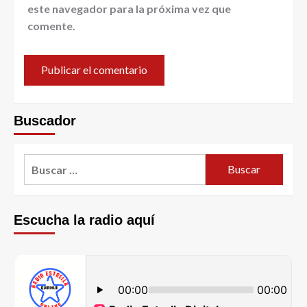
este navegador para la próxima vez que
comente.
Buscador
Escucha la radio aquí