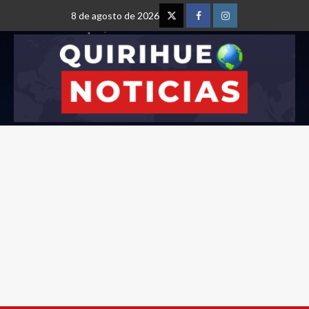
8 de agosto de 2026