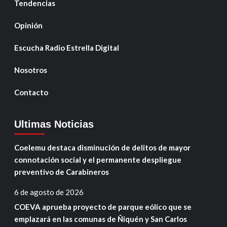
Tendencias
Opinión
Escucha Radio Estrella Digital
Nosotros
Contacto
Ultimas Noticias
Coelemu destaca disminución de delitos de mayor
connotación social y el permanente despliegue
preventivo de Carabineros
6 de agosto de 2026
COEVA aprueba proyecto de parque eólico que se
emplazará en las comunas de Ñiquén y San Carlos