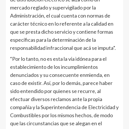
mercado reglado y supervigilado por la
Administración, el cual cuenta con normas de
carácter técnico en lo referente a la calidad en
que se presta dicho servicio y contiene formas
específicas para la determinación de la
responsabilidad infraccional que acá se imputa”.
“Por lo tanto, no es esta la vía idónea para el
establecimiento de los incumplimientos
denunciados y su consecuente enmienda, en
caso de existir. Así, por lo demás, parece haber
sido entendido por quienes se recurre, al
efectuar diversos reclamos ante la propia
compañía y la Superintendencia de Electricidad y
Combustibles por los mismos hechos, de modo
que las circunstancias que se alegan en el