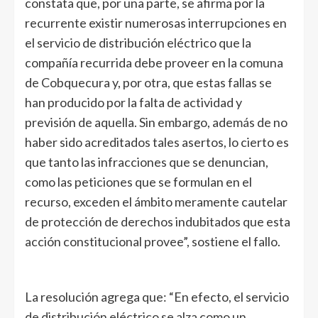
constata que, por una parte, se afirma por la
recurrente existir numerosas interrupciones en
el servicio de distribución eléctrico que la
compañía recurrida debe proveer en la comuna
de Cobquecura y, por otra, que estas fallas se
han producido por la falta de actividad y
previsión de aquella. Sin embargo, además de no
haber sido acreditados tales asertos, lo cierto es
que tanto las infracciones que se denuncian,
como las peticiones que se formulan en el
recurso, exceden el ámbito meramente cautelar
de protección de derechos indubitados que esta
acción constitucional provee”, sostiene el fallo.
La resolución agrega que: “En efecto, el servicio
de distribución eléctrico se alza como un