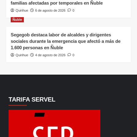
familias afectadas por temporales en Ñuble
Quirihue
6 de agosto de 2026
0
Ñuble
Segegob destaca labor de alcaldes y dirigentes
sociales durante la emergencia que afectó a más de
1.600 personas en Ñuble
Quirihue
4 de agosto de 2026
0
TARIFA SERVEL