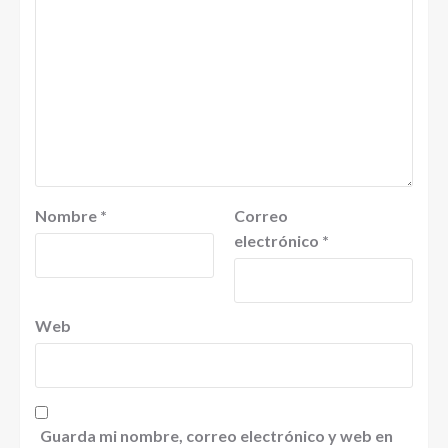
Nombre
*
Correo
electrónico
*
Web
Guarda mi nombre, correo electrónico y web en