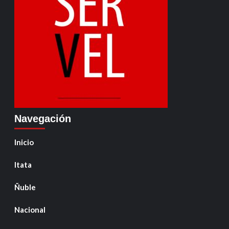
Navegación
Inicio
Itata
Ñuble
Nacional