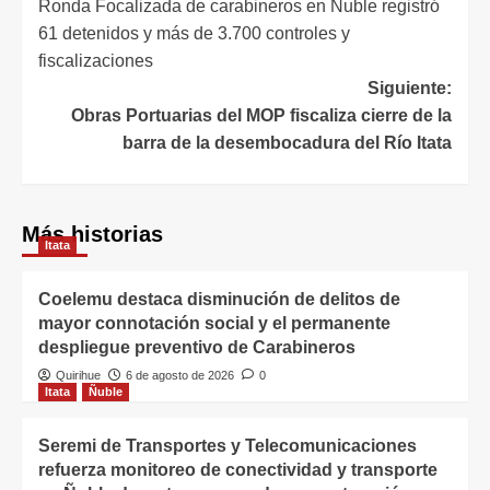
Ronda Focalizada de carabineros en Ñuble registró
61 detenidos y más de 3.700 controles y
fiscalizaciones
Siguiente:
Obras Portuarias del MOP fiscaliza cierre de la
barra de la desembocadura del Río Itata
Más historias
Itata
Coelemu destaca disminución de delitos de
mayor connotación social y el permanente
despliegue preventivo de Carabineros
Quirihue
6 de agosto de 2026
0
Itata
Ñuble
Seremi de Transportes y Telecomunicaciones
refuerza monitoreo de conectividad y transporte