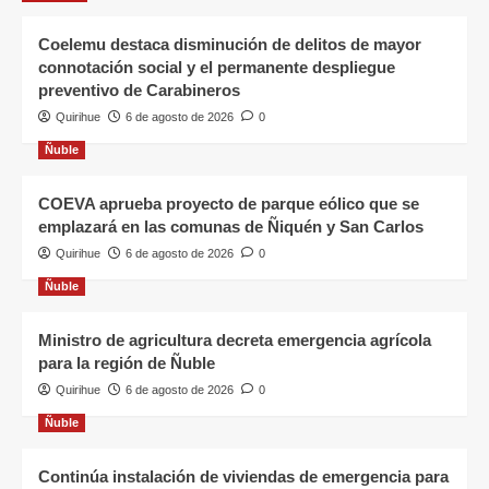
Coelemu destaca disminución de delitos de mayor
connotación social y el permanente despliegue
preventivo de Carabineros
Quirihue
6 de agosto de 2026
0
Ñuble
COEVA aprueba proyecto de parque eólico que se
emplazará en las comunas de Ñiquén y San Carlos
Quirihue
6 de agosto de 2026
0
Ñuble
Ministro de agricultura decreta emergencia agrícola
para la región de Ñuble
Quirihue
6 de agosto de 2026
0
Ñuble
Continúa instalación de viviendas de emergencia para