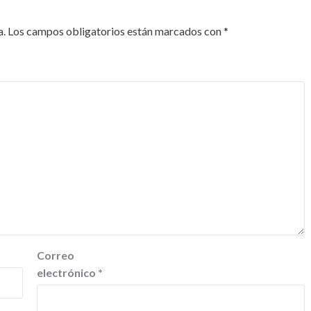
a.
Los campos obligatorios están marcados con
*
Correo
electrónico
*