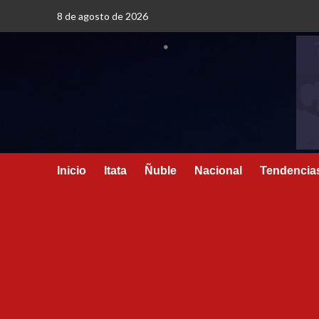
8 de agosto de 2026
Inicio
Itata
Ñuble
Nacional
Tendencia