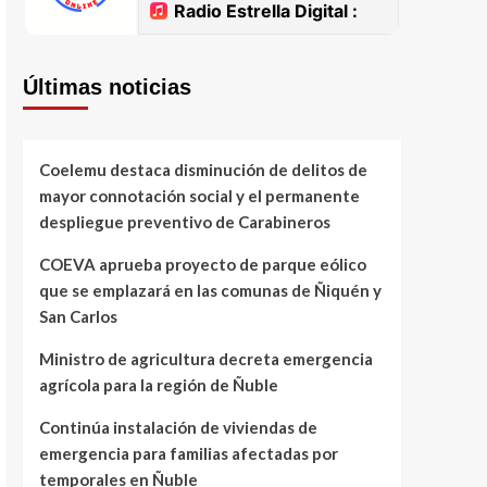
Últimas noticias
Coelemu destaca disminución de delitos de
mayor connotación social y el permanente
despliegue preventivo de Carabineros
COEVA aprueba proyecto de parque eólico
que se emplazará en las comunas de Ñiquén y
San Carlos
Ministro de agricultura decreta emergencia
agrícola para la región de Ñuble
Continúa instalación de viviendas de
emergencia para familias afectadas por
temporales en Ñuble