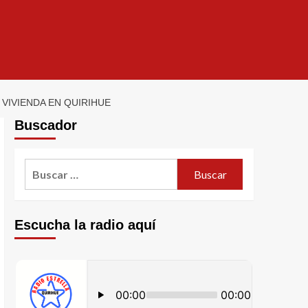
VIVIENDA EN QUIRIHUE
Buscador
Escucha la radio aquí