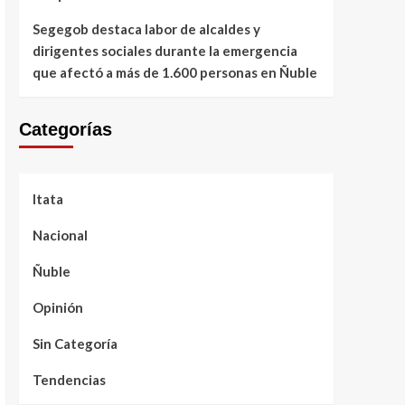
Segegob destaca labor de alcaldes y
dirigentes sociales durante la emergencia
que afectó a más de 1.600 personas en Ñuble
Categorías
Itata
Nacional
Ñuble
Opinión
Sin Categoría
Tendencias