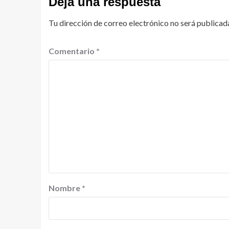
Deja una respuesta
Tu dirección de correo electrónico no será publicad
Comentario
*
Nombre
*