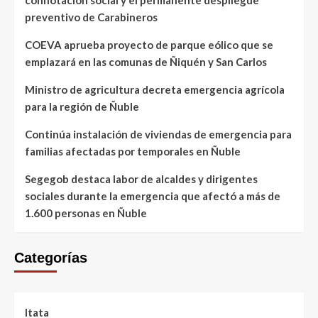
preventivo de Carabineros
COEVA aprueba proyecto de parque eólico que se
emplazará en las comunas de Ñiquén y San Carlos
Ministro de agricultura decreta emergencia agrícola
para la región de Ñuble
Continúa instalación de viviendas de emergencia para
familias afectadas por temporales en Ñuble
Segegob destaca labor de alcaldes y dirigentes
sociales durante la emergencia que afectó a más de
1.600 personas en Ñuble
Categorías
Itata