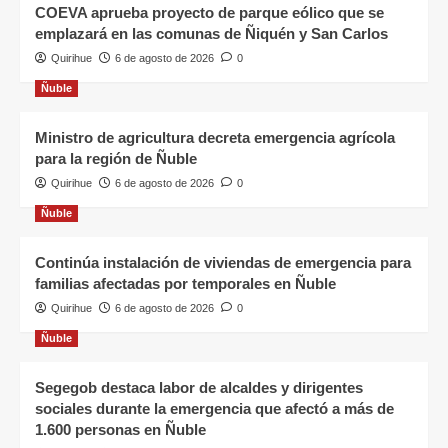
COEVA aprueba proyecto de parque eólico que se
emplazará en las comunas de Ñiquén y San Carlos
Quirihue
6 de agosto de 2026
0
Ñuble
Ministro de agricultura decreta emergencia agrícola
para la región de Ñuble
Quirihue
6 de agosto de 2026
0
Ñuble
Continúa instalación de viviendas de emergencia para
familias afectadas por temporales en Ñuble
Quirihue
6 de agosto de 2026
0
Ñuble
Segegob destaca labor de alcaldes y dirigentes
sociales durante la emergencia que afectó a más de
1.600 personas en Ñuble