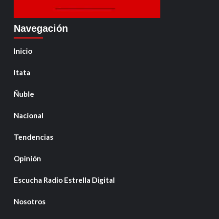
Navegación
Inicio
Itata
Ñuble
Nacional
Tendencias
Opinión
Escucha Radio Estrella Digital
Nosotros