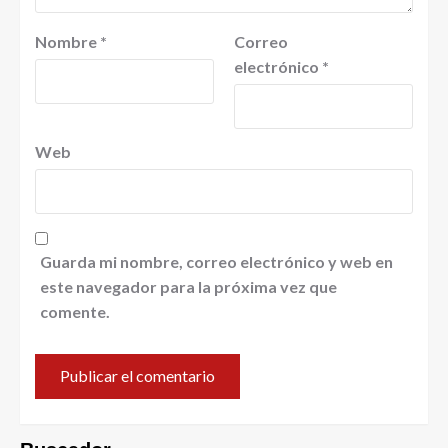
Nombre
*
Correo
electrónico
*
Web
Guarda mi nombre, correo electrónico y web en
este navegador para la próxima vez que
comente.