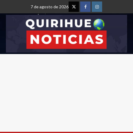
7 de agosto de 2026