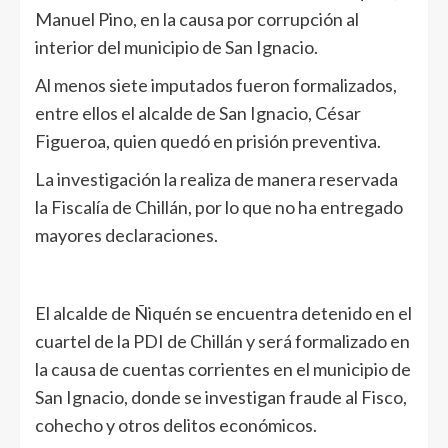
Manuel Pino, en la causa por corrupción al
interior del municipio de San Ignacio.
Al menos siete imputados fueron formalizados,
entre ellos el alcalde de San Ignacio, César
Figueroa, quien quedó en prisión preventiva.
La investigación la realiza de manera reservada
la Fiscalía de Chillán, por lo que no ha entregado
mayores declaraciones.
El alcalde de Ñiquén se encuentra detenido en el
cuartel de la PDI de Chillán y será formalizado en
la causa de cuentas corrientes en el municipio de
San Ignacio, donde se investigan fraude al Fisco,
cohecho y otros delitos económicos.