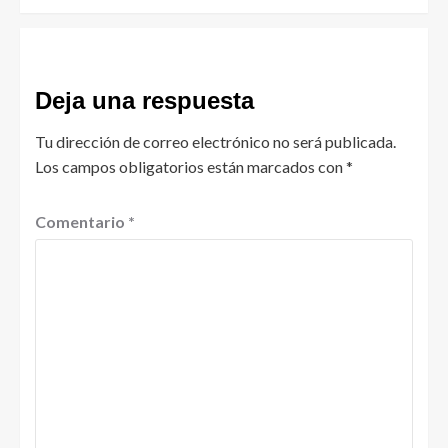
Deja una respuesta
Tu dirección de correo electrónico no será publicada.
Los campos obligatorios están marcados con
*
Comentario
*