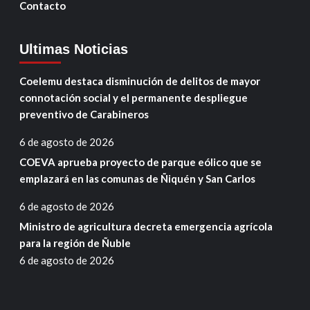
Contacto
Ultimas Noticias
Coelemu destaca disminución de delitos de mayor
connotación social y el permanente despliegue
preventivo de Carabineros
6 de agosto de 2026
COEVA aprueba proyecto de parque eólico que se
emplazará en las comunas de Ñiquén y San Carlos
6 de agosto de 2026
Ministro de agricultura decreta emergencia agrícola
para la región de Ñuble
6 de agosto de 2026