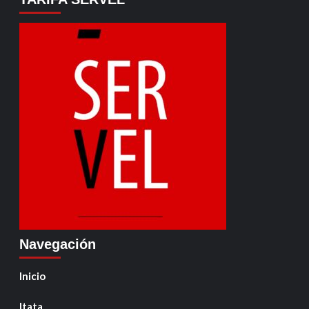
Navegación
Inicio
Itata