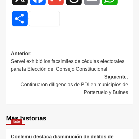
Compartir
Anterior:
Servel exhibió los facsímiles de cédulas electorales
para la Elección del Consejo Constitucional
Siguiente:
Continuaron diligencias de PDI en municipios de
Portezuelo y Bulnes
Más historias
Itata
Coelemu destaca disminución de delitos de