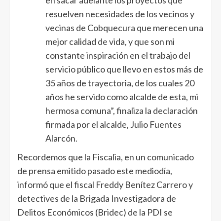
en sacar adelante los proyectos que
resuelven necesidades de los vecinos y
vecinas de Cobquecura que merecen una
mejor calidad de vida, y que son mi
constante inspiración en el trabajo del
servicio público que llevo en estos más de
35 años de trayectoria, de los cuales 20
años he servido como alcalde de esta, mi
hermosa comuna”, finaliza la declaración
firmada por el alcalde, Julio Fuentes
Alarcón.
Recordemos que la Fiscalia, en un comunicado
de prensa emitido pasado este mediodía,
informó que el fiscal Freddy Benítez Carrero y
detectives de la Brigada Investigadora de
Delitos Económicos (Bridec) de la PDI se