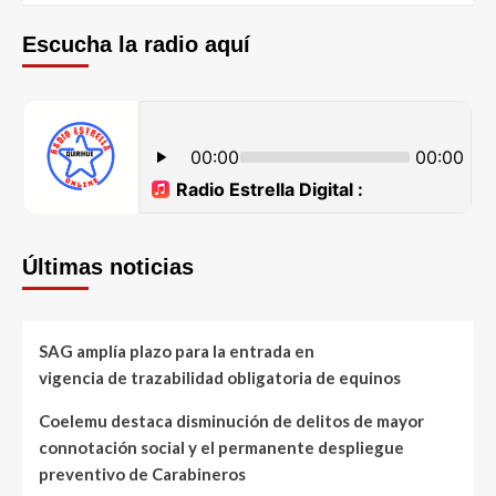
Escucha la radio aquí
Últimas noticias
SAG amplía plazo para la entrada en
vigencia de trazabilidad obligatoria de equinos
Coelemu destaca disminución de delitos de mayor
connotación social y el permanente despliegue
preventivo de Carabineros