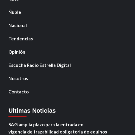
Ñuble
Nacional
Tendencias
Opinión
Escucha Radio Estrella Digital
Nosotros
Contacto
Ultimas Noticias
SAG amplía plazo para la entrada en
vigencia de trazabilidad obligatoria de equinos