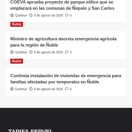
COEVA aprueba proyecto de parque eólico que se
emplazará en las comunas de Ñiquén y San Carlos
Quirihue
6 de agosto de 2026
0
Ñuble
Ministro de agricultura decreta emergencia agrícola
para la región de Ñuble
Quirihue
6 de agosto de 2026
0
Ñuble
Continúa instalación de viviendas de emergencia para
familias afectadas por temporales en Ñuble
Quirihue
6 de agosto de 2026
0
TARIFA SERVEL