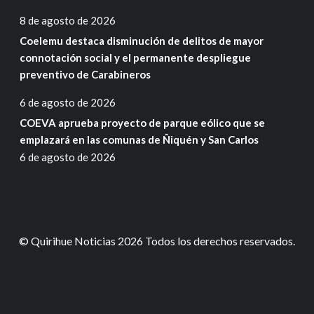
8 de agosto de 2026
Coelemu destaca disminución de delitos de mayor
connotación social y el permanente despliegue
preventivo de Carabineros
6 de agosto de 2026
COEVA aprueba proyecto de parque eólico que se
emplazará en las comunas de Ñiquén y San Carlos
6 de agosto de 2026