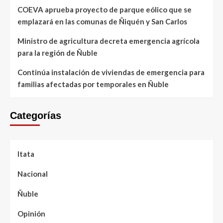
COEVA aprueba proyecto de parque eólico que se
emplazará en las comunas de Ñiquén y San Carlos
Ministro de agricultura decreta emergencia agrícola
para la región de Ñuble
Continúa instalación de viviendas de emergencia para
familias afectadas por temporales en Ñuble
Categorías
Itata
Nacional
Ñuble
Opinión