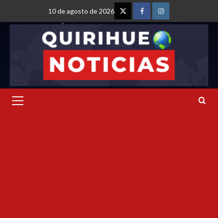
10 de agosto de 2026