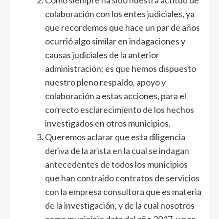
Como siempre ha sido nuestra actitud de
colaboración con los entes judiciales, ya
que recordemos que hace un par de años
ocurrió algo similar en indagaciones y
causas judiciales de la anterior
administración; es que hemos dispuesto
nuestro pleno respaldo, apoyo y
colaboración a estas acciones, para el
correcto esclarecimiento de los hechos
investigados en otros municipios.
Queremos aclarar que esta diligencia
deriva de la arista en la cual se indagan
antecedentes de todos los municipios
que han contraído contratos de servicios
con la empresa consultora que es materia
de la investigación, y de la cual nosotros