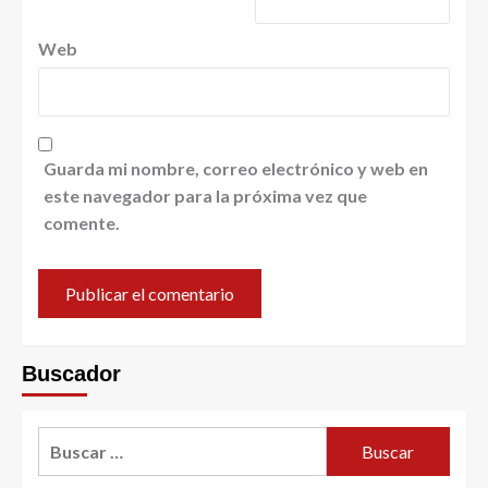
Web
Guarda mi nombre, correo electrónico y web en
este navegador para la próxima vez que
comente.
Buscador