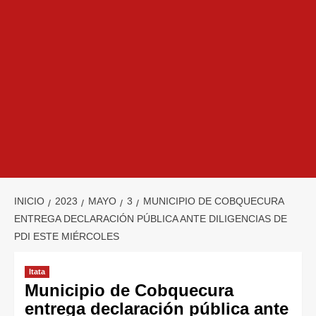
INICIO
2023
MAYO
3
MUNICIPIO DE COBQUECURA
ENTREGA DECLARACIÓN PÚBLICA ANTE DILIGENCIAS DE
PDI ESTE MIÉRCOLES
Itata
Municipio de Cobquecura
entrega declaración pública ante