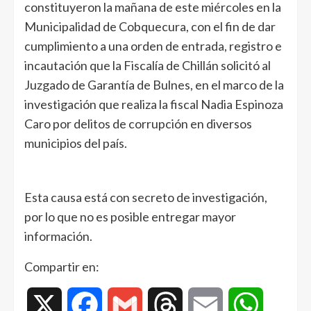
constituyeron la mañana de este miércoles en la
Municipalidad de Cobquecura, con el fin de dar
cumplimiento a una orden de entrada, registro e
incautación que la Fiscalía de Chillán solicitó al
Juzgado de Garantía de Bulnes, en el marco de la
investigación que realiza la fiscal Nadia Espinoza
Caro por delitos de corrupción en diversos
municipios del país.
Esta causa está con secreto de investigación,
por lo que no es posible entregar mayor
información.
Compartir en:
X
Facebook
Gmail
Threads
Email
WhatsAp