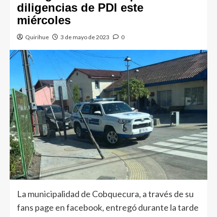
diligencias de PDI este
miércoles
Quirihue
3 de mayo de 2023
0
La municipalidad de Cobquecura, a través de su
fans page en facebook, entregó durante la tarde