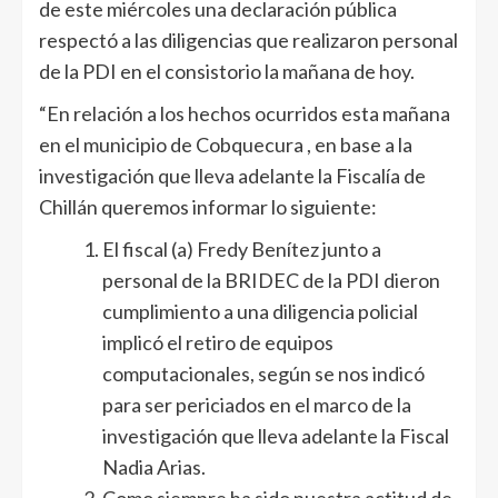
de este miércoles una declaración pública
respectó a las diligencias que realizaron personal
de la PDI en el consistorio la mañana de hoy.
“En relación a los hechos ocurridos esta mañana
en el municipio de Cobquecura , en base a la
investigación que lleva adelante la Fiscalía de
Chillán queremos informar lo siguiente:
El fiscal (a) Fredy Benítez junto a
personal de la BRIDEC de la PDI dieron
cumplimiento a una diligencia policial
implicó el retiro de equipos
computacionales, según se nos indicó
para ser periciados en el marco de la
investigación que lleva adelante la Fiscal
Nadia Arias.