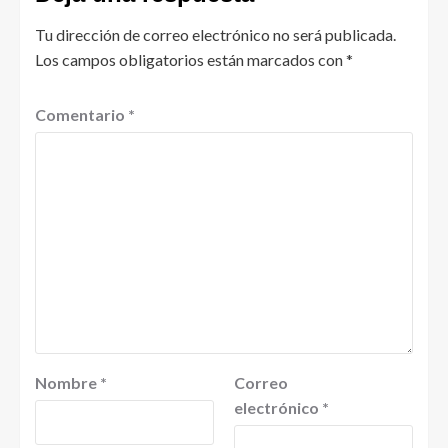
Tu dirección de correo electrónico no será publicada.
Los campos obligatorios están marcados con
*
Comentario
*
Nombre
*
Correo
electrónico
*