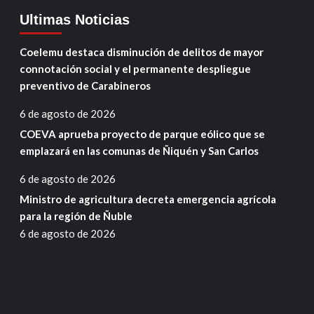
Ultimas Noticias
Coelemu destaca disminución de delitos de mayor
connotación social y el permanente despliegue
preventivo de Carabineros
6 de agosto de 2026
COEVA aprueba proyecto de parque eólico que se
emplazará en las comunas de Ñiquén y San Carlos
6 de agosto de 2026
Ministro de agricultura decreta emergencia agrícola
para la región de Ñuble
6 de agosto de 2026