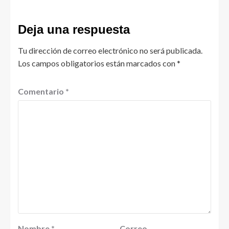
Deja una respuesta
Tu dirección de correo electrónico no será publicada.
Los campos obligatorios están marcados con
*
Comentario
*
Nombre
*
Correo