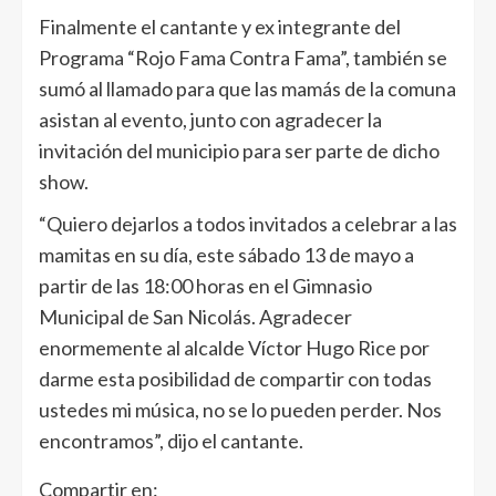
Finalmente el cantante y ex integrante del
Programa “Rojo Fama Contra Fama”, también se
sumó al llamado para que las mamás de la comuna
asistan al evento, junto con agradecer la
invitación del municipio para ser parte de dicho
show.
“Quiero dejarlos a todos invitados a celebrar a las
mamitas en su día, este sábado 13 de mayo a
partir de las 18:00 horas en el Gimnasio
Municipal de San Nicolás. Agradecer
enormemente al alcalde Víctor Hugo Rice por
darme esta posibilidad de compartir con todas
ustedes mi música, no se lo pueden perder. Nos
encontramos”, dijo el cantante.
Compartir en: