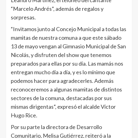
Leandro Martínez, el teloneo del cantante
“Marcelo Andrés”, además de regalos y
sorpresas.
“Invitamos junto al Concejo Municipal a todas las
mamitas de nuestra comuna a que este sábado
13 de mayo vengan al Gimnasio Municipal de San
Nicolás, y disfruten del show que tenemos
preparados para ellas por su día. Las mamás nos
entregan mucho día a día, y es lo mínimo que
podemos hacer para agradecerles. Además
reconoceremos a algunas mamitas de distintos
sectores de la comuna, destacadas por sus
mismas dirigentas”, expresó el alcalde Víctor
Hugo Rice.
Por su parte la directora de Desarrollo
Comunitario, Melisa Gutiérrez, reiteró a la