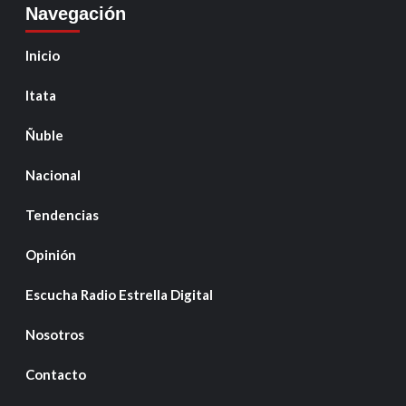
Navegación
Inicio
Itata
Ñuble
Nacional
Tendencias
Opinión
Escucha Radio Estrella Digital
Nosotros
Contacto