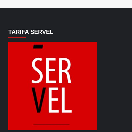
TARIFA SERVEL