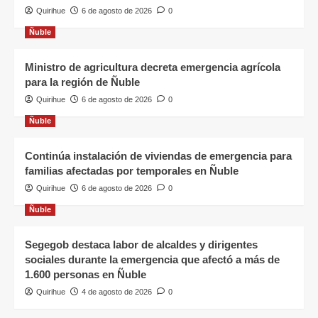
Quirihue
6 de agosto de 2026
0
Ñuble
Ministro de agricultura decreta emergencia agrícola
para la región de Ñuble
Quirihue
6 de agosto de 2026
0
Ñuble
Continúa instalación de viviendas de emergencia para
familias afectadas por temporales en Ñuble
Quirihue
6 de agosto de 2026
0
Ñuble
Segegob destaca labor de alcaldes y dirigentes
sociales durante la emergencia que afectó a más de
1.600 personas en Ñuble
Quirihue
4 de agosto de 2026
0