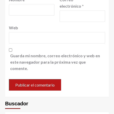
electrónico
*
Web
Guarda mi nombre, correo electrónico y web en
este navegador para la próxima vez que
comente.
Buscador