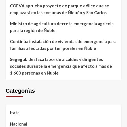
COEVA aprueba proyecto de parque eólico que se
emplazará en las comunas de Ñiquén y San Carlos
Ministro de agricultura decreta emergencia agrícola
para la región de Ñuble
Continúa instalación de viviendas de emergencia para
familias afectadas por temporales en Ñuble
Segegob destaca labor de alcaldes y dirigentes
sociales durante la emergencia que afectó a más de
1.600 personas en Ñuble
Categorías
Itata
Nacional