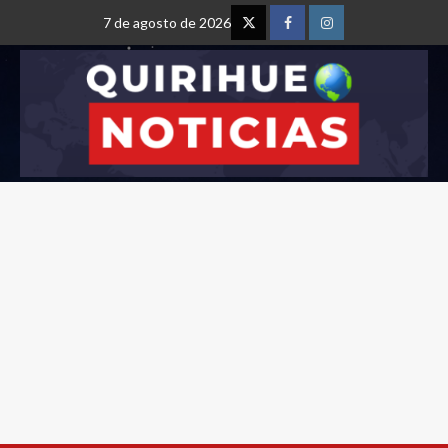
7 de agosto de 2026