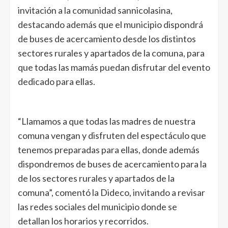
invitación a la comunidad sannicolasina,
destacando además que el municipio dispondrá
de buses de acercamiento desde los distintos
sectores rurales y apartados de la comuna, para
que todas las mamás puedan disfrutar del evento
dedicado para ellas.
“Llamamos a que todas las madres de nuestra
comuna vengan y disfruten del espectáculo que
tenemos preparadas para ellas, donde además
dispondremos de buses de acercamiento para la
de los sectores rurales y apartados de la
comuna”, comentó la Dideco, invitando a revisar
las redes sociales del municipio donde se
detallan los horarios y recorridos.