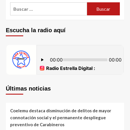
Escucha la radio aquí
Últimas noticias
Coelemu destaca disminución de delitos de mayor
connotación social y el permanente despliegue
preventivo de Carabineros