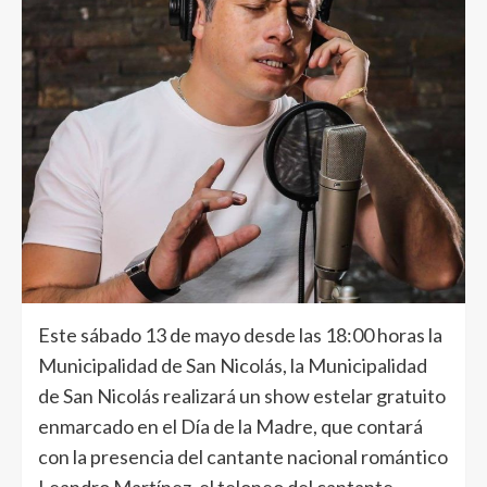
Este sábado 13 de mayo desde las 18:00 horas la
Municipalidad de San Nicolás, la Municipalidad
de San Nicolás realizará un show estelar gratuito
enmarcado en el Día de la Madre, que contará
con la presencia del cantante nacional romántico