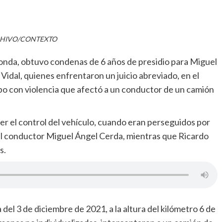
HIVO/CONTEXTO
Ronda, obtuvo condenas de 6 años de presidio para Miguel
Vidal, quienes enfrentaron un juicio abreviado, en el
bo con violencia que afectó a un conductor de un camión
r el control del vehículo, cuando eran perseguidos por
el conductor Miguel Ángel Cerda, mientras que Ricardo
s.
 del 3 de diciembre de 2021, a la altura del kilómetro 6 de