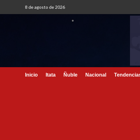
8 de agosto de 2026
Inicio
Itata
Ñuble
Nacional
Tendencia