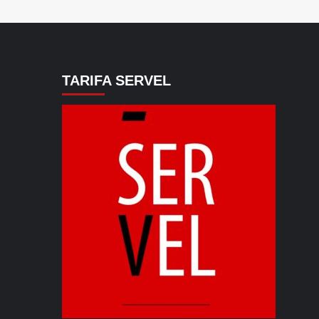
TARIFA SERVEL