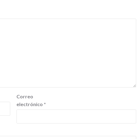
Correo
electrónico
*