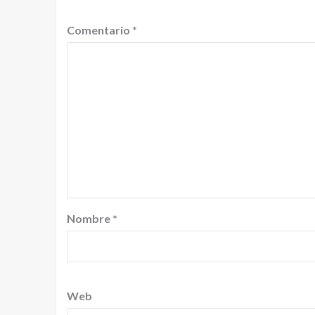
Comentario
*
Nombre
*
Web