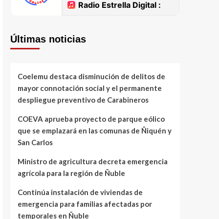
Últimas noticias
Coelemu destaca disminución de delitos de
mayor connotación social y el permanente
despliegue preventivo de Carabineros
COEVA aprueba proyecto de parque eólico
que se emplazará en las comunas de Ñiquén y
San Carlos
Ministro de agricultura decreta emergencia
agrícola para la región de Ñuble
Continúa instalación de viviendas de
emergencia para familias afectadas por
temporales en Ñuble