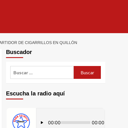
PARTIDOR DE CIGARRILLOS EN QUILLÓN
Buscador
Escucha la radio aquí