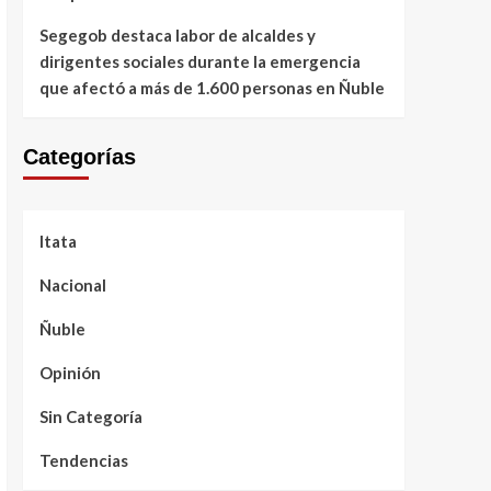
Segegob destaca labor de alcaldes y
dirigentes sociales durante la emergencia
que afectó a más de 1.600 personas en Ñuble
Categorías
Itata
Nacional
Ñuble
Opinión
Sin Categoría
Tendencias