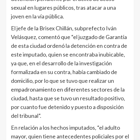
sexual en lugares públicos, tras atacar a una
joven en la vía pública.
El jefe de la Brisex Chillán, subprefecto Iván
Velásquez, comentó que “el juzgado de Garantía
de esta ciudad ordenó la detención en contra de
este imputado, quien se encontraba inubicable,
ya que, en el desarrollo de la investigación
formalizada en su contra, había cambiado de
domicilio, por lo que se tuvo que realizar un
empadronamiento en diferentes sectores de la
ciudad, hasta que se tuvo un resultado positivo,
por cuanto fue detenido y puesto a disposición
del tribunal”.
En relación a los hechos imputados, “el adulto
mayor, quien tiene antecedentes policiales por el