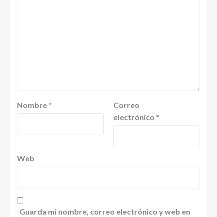
Nombre
*
Correo
electrónico
*
Web
Guarda mi nombre, correo electrónico y web en