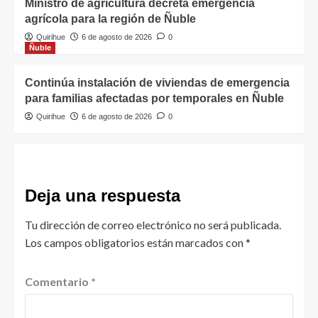
Ministro de agricultura decreta emergencia
agrícola para la región de Ñuble
Quirihue
6 de agosto de 2026
0
Ñuble
Continúa instalación de viviendas de emergencia
para familias afectadas por temporales en Ñuble
Quirihue
6 de agosto de 2026
0
Deja una respuesta
Tu dirección de correo electrónico no será publicada.
Los campos obligatorios están marcados con
*
Comentario
*