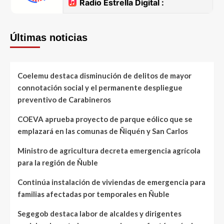
Últimas noticias
Coelemu destaca disminución de delitos de mayor
connotación social y el permanente despliegue
preventivo de Carabineros
COEVA aprueba proyecto de parque eólico que se
emplazará en las comunas de Ñiquén y San Carlos
Ministro de agricultura decreta emergencia agrícola
para la región de Ñuble
Continúa instalación de viviendas de emergencia para
familias afectadas por temporales en Ñuble
Segegob destaca labor de alcaldes y dirigentes