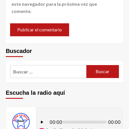
este navegador para la próxima vez que
comente.
Buscador
Escucha la radio aquí