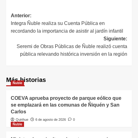
Anterior:
Integra Ñuble realiza su Cuenta Pública en
recordando la importancia de asistir al jardín infantil
Siguiente:
Seremi de Obras Públicas de Ñuble realizó cuenta
pública relevando histórica inversión en la región
Más historias
Ñuble
COEVA aprueba proyecto de parque eólico que
se emplazará en las comunas de Ñiquén y San
Carlos
Quirihue
6 de agosto de 2026
0
Ñuble