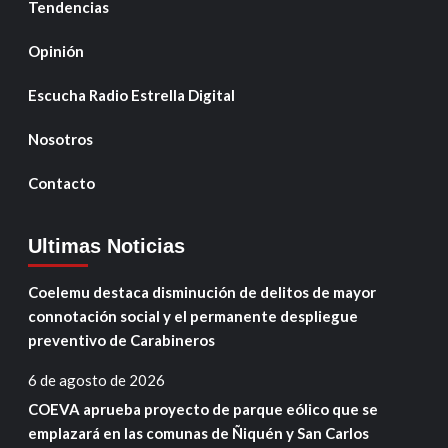
Tendencias
Opinión
Escucha Radio Estrella Digital
Nosotros
Contacto
Ultimas Noticias
Coelemu destaca disminución de delitos de mayor
connotación social y el permanente despliegue
preventivo de Carabineros
6 de agosto de 2026
COEVA aprueba proyecto de parque eólico que se
emplazará en las comunas de Ñiquén y San Carlos