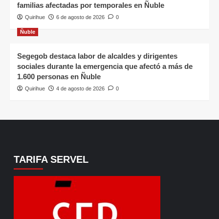
familias afectadas por temporales en Ñuble
Quirihue
6 de agosto de 2026
0
Ñuble
Segegob destaca labor de alcaldes y dirigentes
sociales durante la emergencia que afectó a más de
1.600 personas en Ñuble
Quirihue
4 de agosto de 2026
0
TARIFA SERVEL