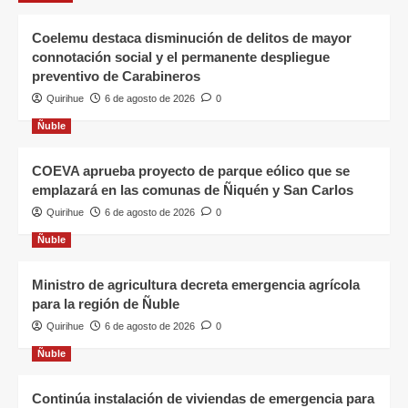
Coelemu destaca disminución de delitos de mayor
connotación social y el permanente despliegue
preventivo de Carabineros
Quirihue
6 de agosto de 2026
0
Ñuble
COEVA aprueba proyecto de parque eólico que se
emplazará en las comunas de Ñiquén y San Carlos
Quirihue
6 de agosto de 2026
0
Ñuble
Ministro de agricultura decreta emergencia agrícola
para la región de Ñuble
Quirihue
6 de agosto de 2026
0
Ñuble
Continúa instalación de viviendas de emergencia para