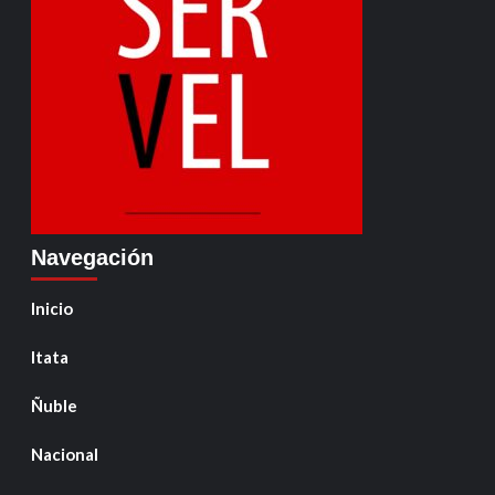
Navegación
Inicio
Itata
Ñuble
Nacional