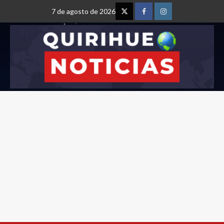
7 de agosto de 2026