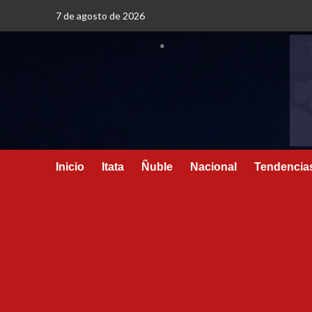
7 de agosto de 2026
Inicio
Itata
Ñuble
Nacional
Tendencia