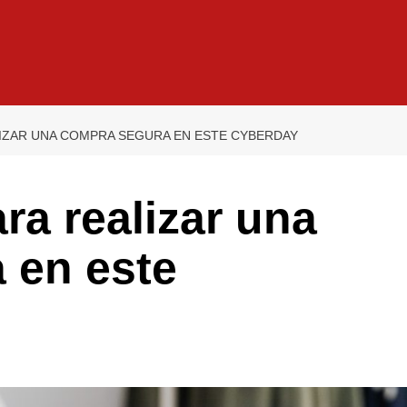
IZAR UNA COMPRA SEGURA EN ESTE CYBERDAY
ra realizar una
 en este