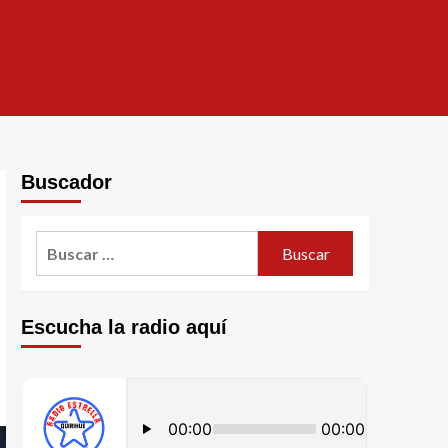
Buscador
Escucha la radio aquí