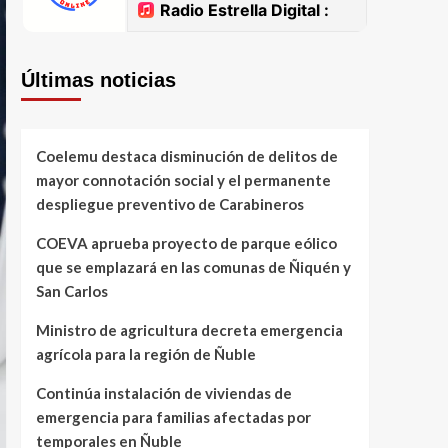
Últimas noticias
Coelemu destaca disminución de delitos de
mayor connotación social y el permanente
despliegue preventivo de Carabineros
COEVA aprueba proyecto de parque eólico
que se emplazará en las comunas de Ñiquén y
San Carlos
Ministro de agricultura decreta emergencia
agrícola para la región de Ñuble
Continúa instalación de viviendas de
emergencia para familias afectadas por
temporales en Ñuble