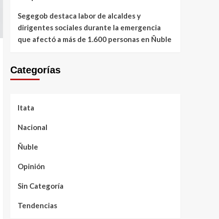
Segegob destaca labor de alcaldes y
dirigentes sociales durante la emergencia
que afectó a más de 1.600 personas en Ñuble
Categorías
Itata
Nacional
Ñuble
Opinión
Sin Categoría
Tendencias