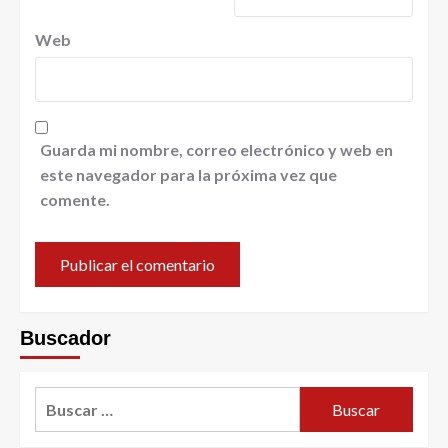
Web
Guarda mi nombre, correo electrónico y web en
este navegador para la próxima vez que
comente.
Buscador