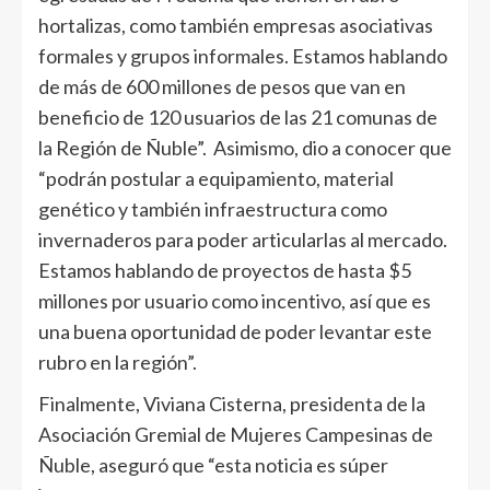
hortalizas, como también empresas asociativas
formales y grupos informales. Estamos hablando
de más de 600 millones de pesos que van en
beneficio de 120 usuarios de las 21 comunas de
la Región de Ñuble”. Asimismo, dio a conocer que
“podrán postular a equipamiento, material
genético y también infraestructura como
invernaderos para poder articularlas al mercado.
Estamos hablando de proyectos de hasta $5
millones por usuario como incentivo, así que es
una buena oportunidad de poder levantar este
rubro en la región”.
Finalmente, Viviana Cisterna, presidenta de la
Asociación Gremial de Mujeres Campesinas de
Ñuble, aseguró que “esta noticia es súper