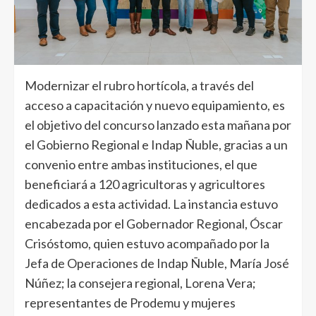
Modernizar el rubro hortícola, a través del
acceso a capacitación y nuevo equipamiento, es
el objetivo del concurso lanzado esta mañana por
el Gobierno Regional e Indap Ñuble, gracias a un
convenio entre ambas instituciones, el que
beneficiará a 120 agricultoras y agricultores
dedicados a esta actividad. La instancia estuvo
encabezada por el Gobernador Regional, Óscar
Crisóstomo, quien estuvo acompañado por la
Jefa de Operaciones de Indap Ñuble, María José
Núñez; la consejera regional, Lorena Vera;
representantes de Prodemu y mujeres