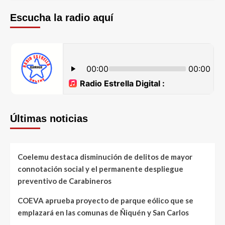
Escucha la radio aquí
Últimas noticias
Coelemu destaca disminución de delitos de mayor
connotación social y el permanente despliegue
preventivo de Carabineros
COEVA aprueba proyecto de parque eólico que se
emplazará en las comunas de Ñiquén y San Carlos