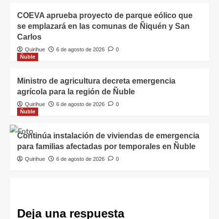
COEVA aprueba proyecto de parque eólico que
se emplazará en las comunas de Ñiquén y San
Carlos
Quirihue
6 de agosto de 2026
0
Ñuble
Ministro de agricultura decreta emergencia
agrícola para la región de Ñuble
Quirihue
6 de agosto de 2026
0
Ñuble
Continúa instalación de viviendas de emergencia
para familias afectadas por temporales en Ñuble
Quirihue
6 de agosto de 2026
0
Deja una respuesta