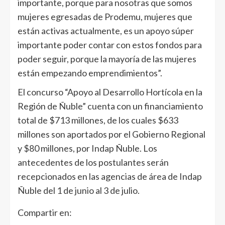
importante, porque para nosotras que somos
mujeres egresadas de Prodemu, mujeres que
están activas actualmente, es un apoyo súper
importante poder contar con estos fondos para
poder seguir, porque la mayoría de las mujeres
están empezando emprendimientos”.
El concurso “Apoyo al Desarrollo Hortícola en la
Región de Ñuble” cuenta con un financiamiento
total de $713 millones, de los cuales $633
millones son aportados por el Gobierno Regional
y $80 millones, por Indap Ñuble. Los
antecedentes de los postulantes serán
recepcionados en las agencias de área de Indap
Ñuble del 1 de junio al 3 de julio.
Compartir en: