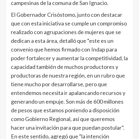
campesinas de la comuna de San Ignacio.
El Gobernador Crisóstomo, junto con destacar
que con esta iniciativa se cumple un compromiso
realizado con agrupaciones de mujeres que se
dedican a esta área, detalló que “este es un
convenio que hemos firmado con Indap para
poder fortalecer y aumentar la competitividad, la
capacidad también de muchos productores y
productoras de nuestra región, en un rubro que
tiene mucho por desarrollarse, pero que
entendemos necesita ir apalancando recursos y
generando un empuje. Son más de 600 millones
de pesos que estamos poniendo a disposición
como Gobierno Regional, así que queremos
hacer una invitación para que puedan postular”.
En este sentido, agregó que “la intención