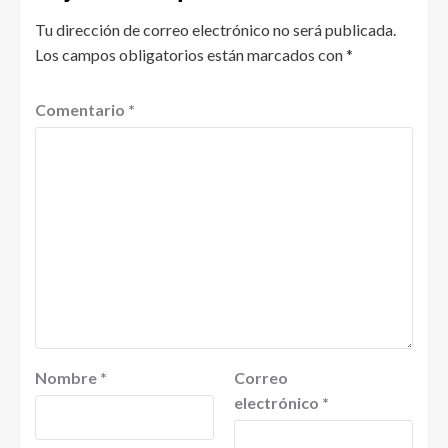
Tu dirección de correo electrónico no será publicada.
Los campos obligatorios están marcados con
*
Comentario
*
Nombre
*
Correo
electrónico
*