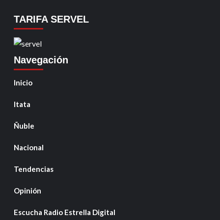
TARIFA SERVEL
Navegación
Inicio
Itata
Ñuble
Nacional
Tendencias
Opinión
Escucha Radio Estrella Digital