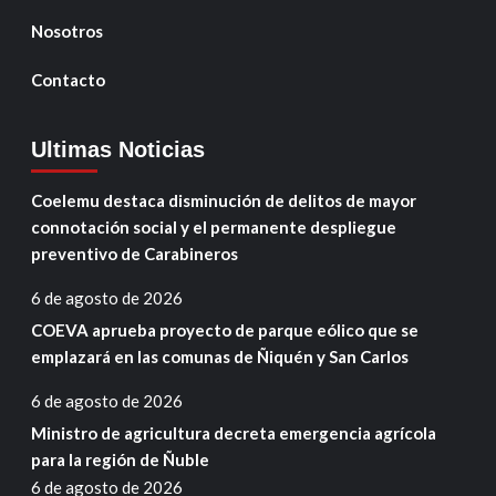
Nosotros
Contacto
Ultimas Noticias
Coelemu destaca disminución de delitos de mayor
connotación social y el permanente despliegue
preventivo de Carabineros
6 de agosto de 2026
COEVA aprueba proyecto de parque eólico que se
emplazará en las comunas de Ñiquén y San Carlos
6 de agosto de 2026
Ministro de agricultura decreta emergencia agrícola
para la región de Ñuble
6 de agosto de 2026