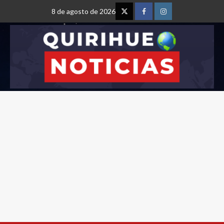
8 de agosto de 2026