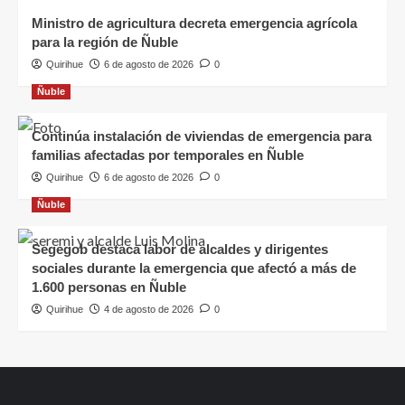
Ministro de agricultura decreta emergencia agrícola
para la región de Ñuble
Quirihue
6 de agosto de 2026
0
Ñuble
Continúa instalación de viviendas de emergencia para
familias afectadas por temporales en Ñuble
Quirihue
6 de agosto de 2026
0
Ñuble
Segegob destaca labor de alcaldes y dirigentes
sociales durante la emergencia que afectó a más de
1.600 personas en Ñuble
Quirihue
4 de agosto de 2026
0