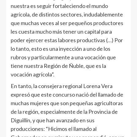
nuestra es seguir fortaleciendo el mundo
agrícola, de distintos sectores, indudablemente
que muchas veces al ser pequeños productores
les cuesta mucho más tener un capital para
poder ejercer estas labores productivas (…) Por
lo tanto, esto es una inyección a uno de los
rubros y particularmente a una vocación que
tiene nuestra Región de Ñuble, que es la
vocación agrícola”.
En tanto, la consejera regional Lorena Vera
expresó que este concurso nació del llamado de
muchas mujeres que son pequeñas agricultoras
de la región, especialmente de la Provincia de
Diguillín, y que han avanzado en sus
producciones: “Hicimos el llamado al