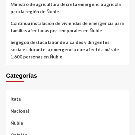
Ministro de agricultura decreta emergencia agrícola
para la región de Ñuble
Continúa instalación de viviendas de emergencia para
familias afectadas por temporales en Ñuble
Segegob destaca labor de alcaldes y dirigentes
sociales durante la emergencia que afectó a más de
1.600 personas en Ñuble
Categorías
Itata
Nacional
Ñuble