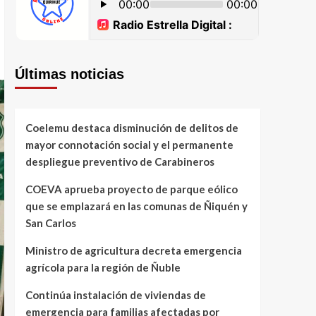
Últimas noticias
Coelemu destaca disminución de delitos de
mayor connotación social y el permanente
despliegue preventivo de Carabineros
COEVA aprueba proyecto de parque eólico
que se emplazará en las comunas de Ñiquén y
San Carlos
Ministro de agricultura decreta emergencia
agrícola para la región de Ñuble
Continúa instalación de viviendas de
emergencia para familias afectadas por