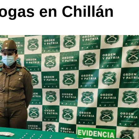
rogas en Chillán