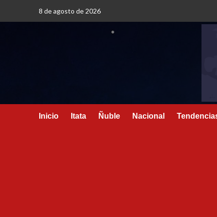
8 de agosto de 2026
Inicio
Itata
Ñuble
Nacional
Tendencia