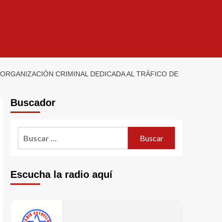
ORGANIZACIÓN CRIMINAL DEDICADA AL TRÁFICO DE
Buscador
Escucha la radio aquí