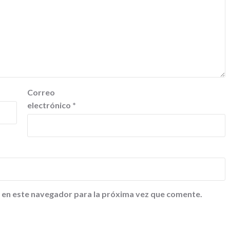
Correo
electrónico
*
 en este navegador para la próxima vez que comente.