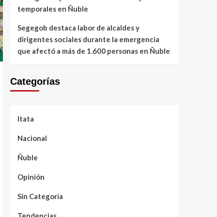
temporales en Ñuble
Segegob destaca labor de alcaldes y
dirigentes sociales durante la emergencia
que afectó a más de 1.600 personas en Ñuble
Categorías
Itata
Nacional
Ñuble
Opinión
Sin Categoría
Tendencias