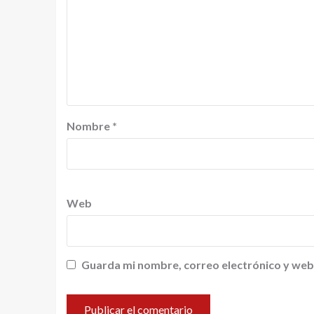
Nombre
*
Web
Guarda mi nombre, correo electrónico y web